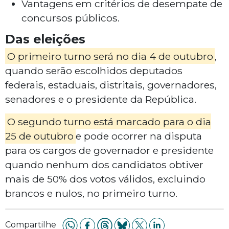
Vantagens em critérios de desempate de
concursos públicos.
Das eleições
O primeiro turno será no dia 4 de outubro
,
quando serão escolhidos deputados
federais, estaduais, distritais, governadores,
senadores e o presidente da República.
O segundo turno está marcado para o dia
25 de outubro
e pode ocorrer na disputa
para os cargos de governador e presidente
quando nenhum dos candidatos obtiver
mais de 50% dos votos válidos, excluindo
brancos e nulos, no primeiro turno.
Compartilhe