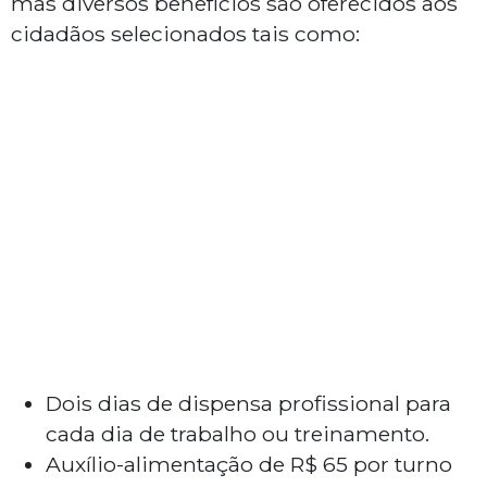
mas diversos benefícios são oferecidos aos
cidadãos selecionados tais como:
Dois dias de dispensa profissional para
cada dia de trabalho ou treinamento.
Auxílio-alimentação de R$ 65 por turno