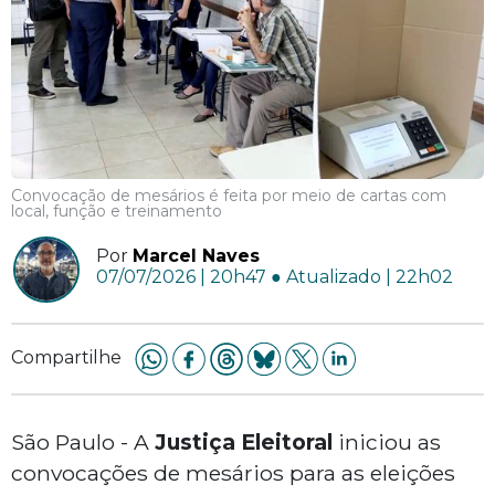
Convocação de mesários é feita por meio de cartas com
local, função e treinamento
Por
Marcel Naves
07/07/2026 | 20h47 ● Atualizado | 22h02
Compartilhe
São Paulo - A
Justiça
Eleitoral
iniciou as
convocações de mesários para as eleições