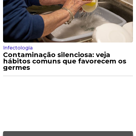
Infectologia
Contaminação silenciosa: veja
hábitos comuns que favorecem os
germes