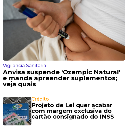
Vigilância Sanitária
Anvisa suspende 'Ozempic Natural'
e manda apreender suplementos;
veja quais
Crédito
Projeto de Lei quer acabar
com margem exclusiva do
cartão consignado do INSS