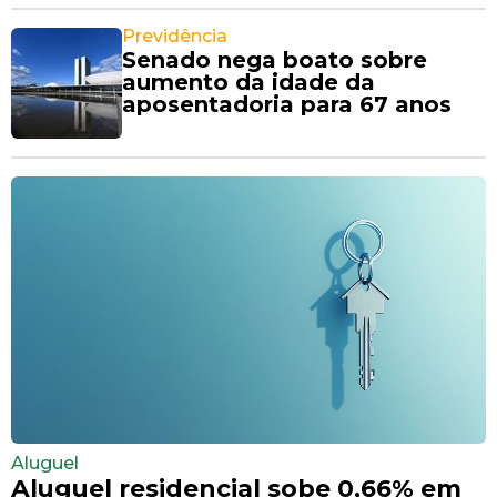
Previdência
Senado nega boato sobre
aumento da idade da
aposentadoria para 67 anos
Aluguel
Aluguel residencial sobe 0,66% em