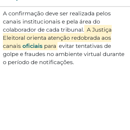
A confirmação deve ser realizada pelos
canais institucionais e pela área do
colaborador de cada tribunal.
A Justiça
Eleitoral orienta atenção redobrada aos
canais
oficiais
para
evitar tentativas de
golpe e fraudes no ambiente virtual durante
o período de notificações.