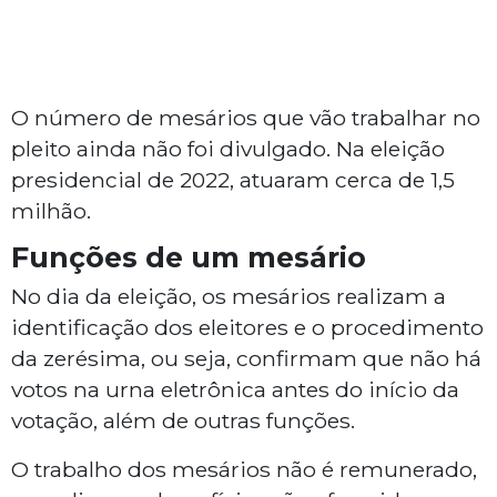
O número de mesários que vão trabalhar no
pleito ainda não foi divulgado. Na eleição
presidencial de 2022, atuaram cerca de 1,5
milhão.
Funções de um mesário
No dia da eleição, os mesários realizam a
identificação dos eleitores e o procedimento
da zerésima, ou seja, confirmam que não há
votos na urna eletrônica antes do início da
votação, além de outras funções.
O trabalho dos mesários não é remunerado,