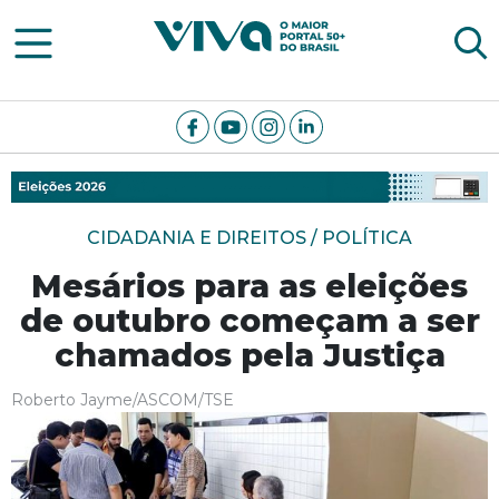
Viva Notícias
CIDADANIA E DIREITOS / POLÍTICA
Mesários para as eleições
de outubro começam a ser
chamados pela Justiça
Roberto Jayme/ASCOM/TSE