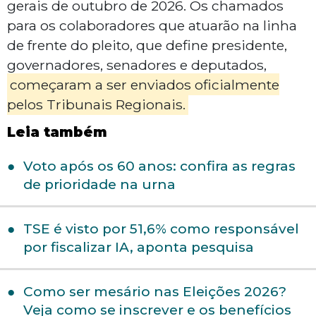
gerais de outubro de 2026. Os chamados
para os colaboradores que atuarão na linha
de frente do pleito, que define presidente,
governadores, senadores e deputados,
começaram a ser enviados oficialmente
pelos Tribunais Regionais.
Leia também
Voto após os 60 anos: confira as regras
de prioridade na urna
TSE é visto por 51,6% como responsável
por fiscalizar IA, aponta pesquisa
Como ser mesário nas Eleições 2026?
Veja como se inscrever e os benefícios