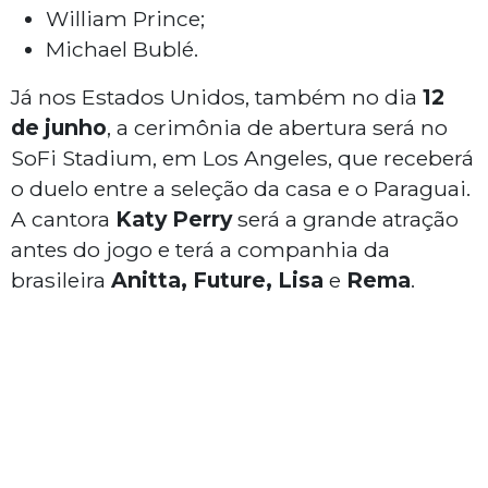
William Prince;
Michael Bublé.
Já nos Estados Unidos, também no dia
12
de junho
, a cerimônia de abertura será no
SoFi Stadium, em Los Angeles, que receberá
o duelo entre a seleção da casa e o Paraguai.
A cantora
Katy Perry
será a grande atração
antes do jogo e terá a companhia da
brasileira
Anitta, Future, Lisa
e
Rema
.