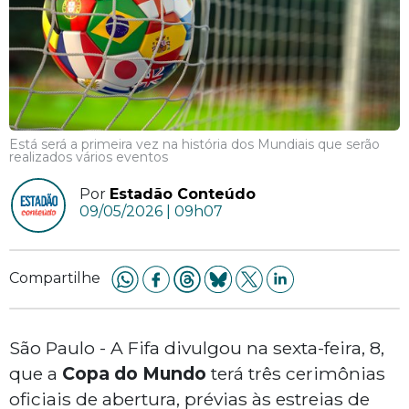
Está será a primeira vez na história dos Mundiais que serão
realizados vários eventos
Por
Estadão Conteúdo
09/05/2026 | 09h07
Compartilhe
São Paulo - A Fifa divulgou na sexta-feira, 8,
que a
Copa do Mundo
terá três cerimônias
oficiais de abertura, prévias às estreias de