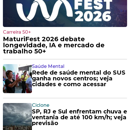
Carreira 50+
MaturiFest 2026 debate
longevidade, IA e mercado de
trabalho 50+
Saúde Mental
Rede de saúde mental do SUS
ganha novos centros; veja
cidades e como acessar
Ciclone
SP, RJ e Sul enfrentam chuva e
ventania de até 100 km/h; veja
previsão