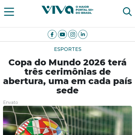
Viva Notícias
ESPORTES
Copa do Mundo 2026 terá
três cerimônias de
abertura, uma em cada país
sede
Envato