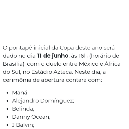
O pontapé inicial da Copa deste ano será
dado no dia
11 de junho
, às 16h (horário de
Brasília), com o duelo entre México e África
do Sul, no Estádio Azteca. Neste dia, a
cerimônia de abertura contará com:
Maná;
Alejandro Domínguez;
Belinda;
Danny Ocean;
J Balvin;