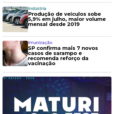
Indústria
Produção de veículos sobe
5,9% em julho, maior volume
mensal desde 2019
Imunização
SP confirma mais 7 novos
casos de sarampo e
recomenda reforço da
vacinação