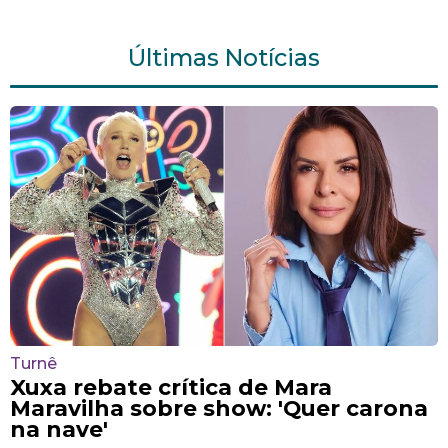
Últimas Notícias
Turnê
Xuxa rebate crítica de Mara
Maravilha sobre show: 'Quer carona
na nave'