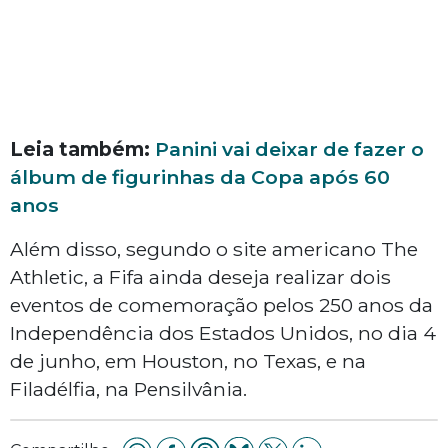
Leia também:
Panini vai deixar de fazer o
álbum de figurinhas da Copa após 60
anos
Além disso, segundo o site americano The
Athletic, a Fifa ainda deseja realizar dois
eventos de comemoração pelos 250 anos da
Independência dos Estados Unidos, no dia 4
de junho, em Houston, no Texas, e na
Filadélfia, na Pensilvânia.