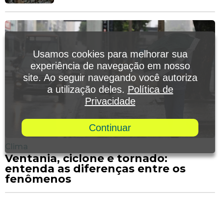
Usamos cookies para melhorar sua
experiência de navegação em nosso
site. Ao seguir navegando você autoriza
a utilização deles.
Política de
Privacidade
Continuar
Clima
Ventania, ciclone e tornado:
entenda as diferenças entre os
fenômenos