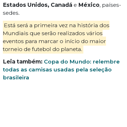
Estados Unidos, Canadá
e
México
, países-
sedes.
Está será a primeira vez na história dos
Mundiais que serão realizados vários
eventos para marcar o início do maior
torneio de futebol do planeta.
Leia também:
Copa do Mundo: relembre
todas as camisas usadas pela seleção
brasileira