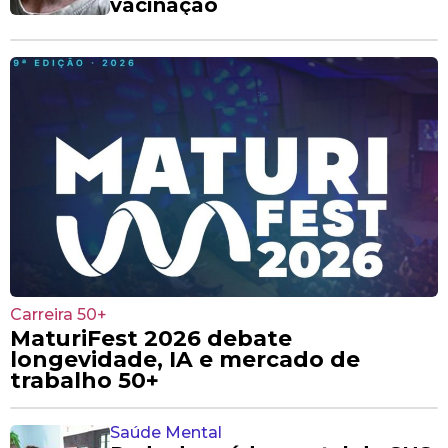
vacinação
Carreira 50+
MaturiFest 2026 debate
longevidade, IA e mercado de
trabalho 50+
Saúde Mental