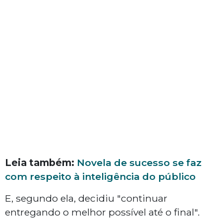
Leia também:
Novela de sucesso se faz
com respeito à inteligência do público
E, segundo ela, decidiu "continuar
entregando o melhor possível até o final".