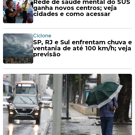
Rede de saúde mental do SUS
ganha novos centros; veja
cidades e como acessar
Ciclone
SP, RJ e Sul enfrentam chuva e
ventania de até 100 km/h; veja
previsão