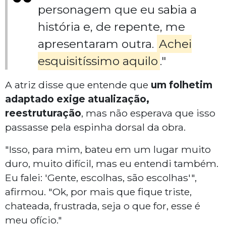
personagem que eu sabia a
história e, de repente, me
apresentaram outra.
Achei
esquisitíssimo aquilo
."
A atriz disse que entende que
um folhetim
adaptado exige atualização,
reestruturação
, mas não esperava que isso
passasse pela espinha dorsal da obra.
"Isso, para mim, bateu em um lugar muito
duro, muito difícil, mas eu entendi também.
Eu falei: 'Gente, escolhas, são escolhas'",
afirmou. "Ok, por mais que fique triste,
chateada, frustrada, seja o que for, esse é
meu ofício."