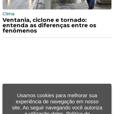
Clima
Ventania, ciclone e tornado:
entenda as diferenças entre os
fenômenos
Usamos cookies para melhorar sua
experiência de navegação em nosso
site. Ao seguir navegando você autoriza
a utilização deles.
Política de