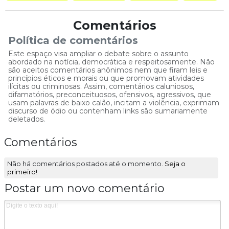
Comentários
Política de comentários
Este espaço visa ampliar o debate sobre o assunto
abordado na notícia, democrática e respeitosamente. Não
são aceitos comentários anônimos nem que firam leis e
princípios éticos e morais ou que promovam atividades
ilícitas ou criminosas. Assim, comentários caluniosos,
difamatórios, preconceituosos, ofensivos, agressivos, que
usam palavras de baixo calão, incitam a violência, exprimam
discurso de ódio ou contenham links são sumariamente
deletados.
Comentários
Não há comentários postados até o momento.
Seja o
primeiro!
Postar um novo comentário