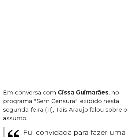
Em conversa com
Cissa Guimarães
, no
programa "Sem Censura", exibido nesta
segunda-feira (11), Taís Araujo falou sobre o
assunto.
Fui convidada para fazer uma