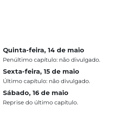
Quinta-feira, 14 de maio
Penúltimo capítulo: não divulgado.
Sexta-feira, 15 de maio
Último capítulo: não divulgado.
Sábado, 16 de maio
Reprise do último capítulo.