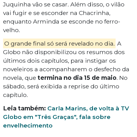
Juquinha vão se casar. Além disso, o vilão
vai fugir e se esconder na Chacrinha,
enquanto Arminda se esconde no ferro-
velho.
O grande final só será revelado no dia.
A
Globo não disponibilizou os resumos dos
últimos dois capítulos, para instigar os
noveleiros a acompanharem o desfecho da
novela, que
termina no dia 15 de maio
. No
sábado, será exibida a reprise do último
capítulo.
Leia também:
Carla Marins, de volta à TV
Globo em "Três Graças", fala sobre
envelhecimento