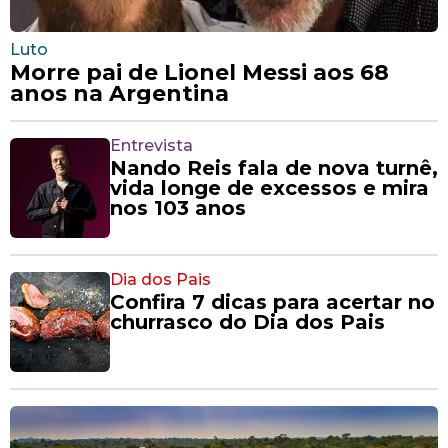
Luto
Morre pai de Lionel Messi aos 68
anos na Argentina
Entrevista
Nando Reis fala de nova turnê,
vida longe de excessos e mira
nos 103 anos
Dia dos Pais
Confira 7 dicas para acertar no
churrasco do Dia dos Pais