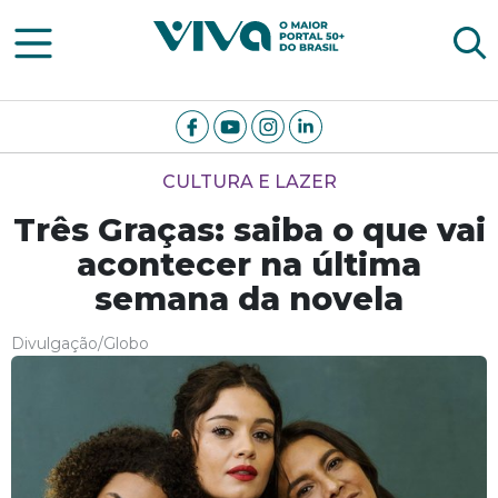
Viva Notícias
CULTURA E LAZER
Três Graças: saiba o que vai
acontecer na última
semana da novela
Divulgação/Globo