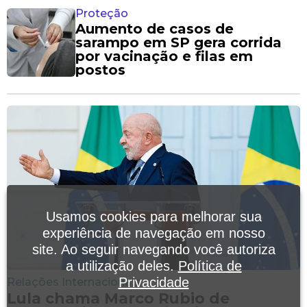
Proteção
Aumento de casos de
sarampo em SP gera corrida
por vacinação e filas em
postos
Usamos cookies para melhorar sua
experiência de navegação em nosso
site. Ao seguir navegando você autoriza
a utilização deles.
Política de
Privacidade
Relações Internacionais
Lula chama Marco Rubio de