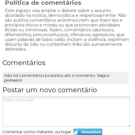
Política de comentários
Este espaço visa ampliar o debate sobre o assunto
abordado na notícia, democrática e respeitosamente. Não
são aceitos comentários anônimos nem que firam leis e
princípios éticos e morais ou que promovam atividades
ilícitas ou criminosas. Assim, comentários caluniosos,
difamatórios, preconceituosos, ofensivos, agressivos, que
usam palavras de baixo calão, incitam a violência, exprimam
discurso de ódio ou contenham links são sumariamente
deletados.
Comentários
Não há comentários postados até o momento.
Seja o
primeiro!
Postar um novo comentário
Comentar como Visitante, ou logar: