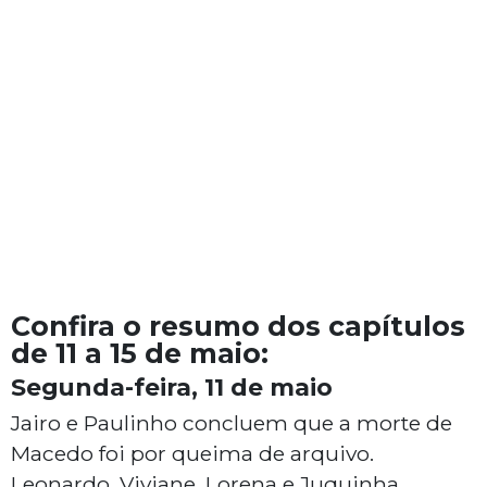
Confira o resumo dos capítulos
de 11 a 15 de maio:
Segunda-feira, 11 de maio
Jairo e Paulinho concluem que a morte de
Macedo foi por queima de arquivo.
Leonardo, Viviane, Lorena e Juquinha