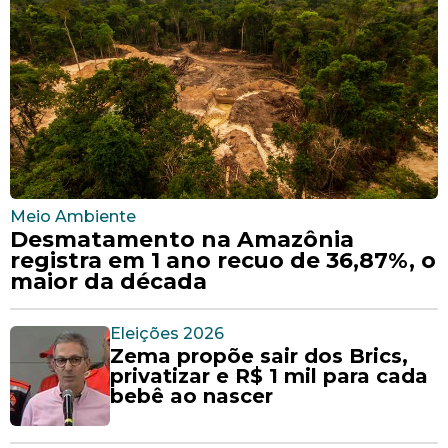
Meio Ambiente
Desmatamento na Amazônia
registra em 1 ano recuo de 36,87%, o
maior da década
Eleições 2026
Zema propõe sair dos Brics,
privatizar e R$ 1 mil para cada
bebê ao nascer