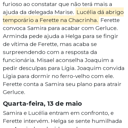
furioso ao constatar que não terá mais a
ajuda da delegada Marise.
Lucélia dá abrigo
temporário a Ferette na Chacrinha.
Ferette
convoca Samira para acabar com Gerluce.
Arminda pede ajuda a Helga para se fingir
de vítima de Ferette, mas acaba se
surpreendendo com a resposta da
funcionária. Misael aconselha Joaquim a
pedir desculpas para Lígia. Joaquim convida
Lígia para dormir no ferro-velho com ele.
Ferette conta a Samira seu plano para atrair
Gerluce.
Quarta-feira, 13 de maio
Samira e Lucélia entram em confronto, e
Ferette intervém. Helga se sente humilhada