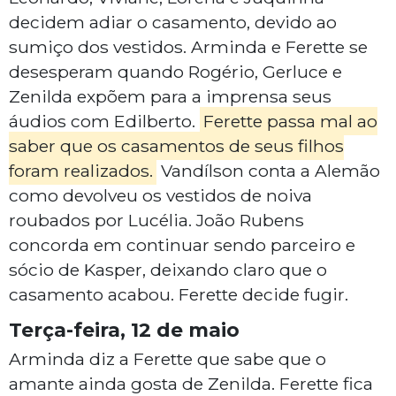
decidem adiar o casamento, devido ao
sumiço dos vestidos. Arminda e Ferette se
desesperam quando Rogério, Gerluce e
Zenilda expõem para a imprensa seus
áudios com Edilberto.
Ferette passa mal ao
saber que os casamentos de seus filhos
foram realizados.
Vandílson conta a Alemão
como devolveu os vestidos de noiva
roubados por Lucélia. João Rubens
concorda em continuar sendo parceiro e
sócio de Kasper, deixando claro que o
casamento acabou. Ferette decide fugir.
Terça-feira, 12 de maio
Arminda diz a Ferette que sabe que o
amante ainda gosta de Zenilda. Ferette fica