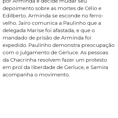
por Arminda e decide mudar seu
depoimento sobre as mortes de Célio e
Edilberto. Arminda se esconde no ferro-
velho. Jairo comunica a Paulinho que a
delegada Marise foi afastada, e que o
mandado de prisão de Arminda foi
expedido. Paulinho demonstra preocupação
com o julgamento de Gerluce. As pessoas
da Chacrinha resolvem fazer um protesto
em prol da liberdade de Gerluce, e Samira
acompanha o movimento.