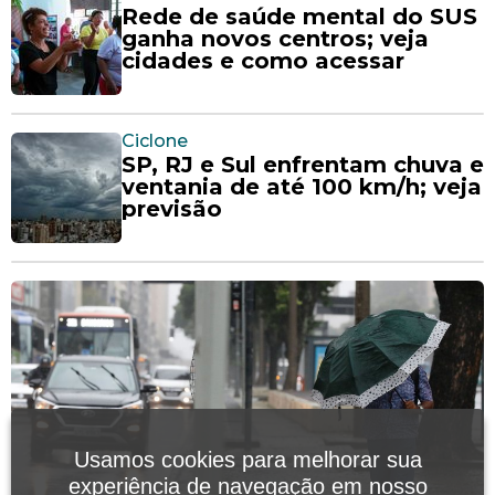
Rede de saúde mental do SUS
ganha novos centros; veja
cidades e como acessar
Ciclone
SP, RJ e Sul enfrentam chuva e
ventania de até 100 km/h; veja
previsão
Usamos cookies para melhorar sua
experiência de navegação em nosso