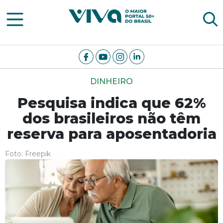
Viva Notícias
DINHEIRO
Pesquisa indica que 62%
dos brasileiros não têm
reserva para aposentadoria
Foto: Freepik