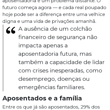
aposentadoria é um problema distante. O
futuro começa agora — e cada real poupado
hoje pode ser a diferença entre uma velhice
digna e uma vida de privações amanhã.
A ausência de um colchão
financeiro de segurança não
impacta apenas a
aposentadoria futura, mas
também a capacidade de lidar
com crises inesperadas, como
desemprego, doenças ou
emergências familiares.
Aposentados e a família
Entre os que já são aposentados, 29% dos