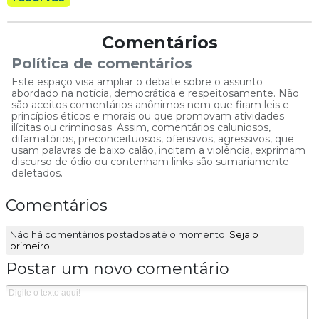
Comentários
Política de comentários
Este espaço visa ampliar o debate sobre o assunto
abordado na notícia, democrática e respeitosamente. Não
são aceitos comentários anônimos nem que firam leis e
princípios éticos e morais ou que promovam atividades
ilícitas ou criminosas. Assim, comentários caluniosos,
difamatórios, preconceituosos, ofensivos, agressivos, que
usam palavras de baixo calão, incitam a violência, exprimam
discurso de ódio ou contenham links são sumariamente
deletados.
Comentários
Não há comentários postados até o momento.
Seja o
primeiro!
Postar um novo comentário