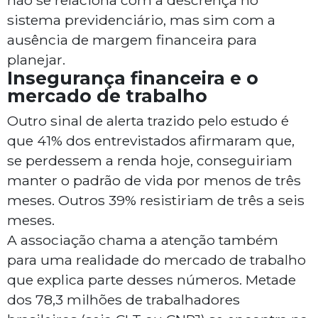
não se relaciona com a descrença no
sistema previdenciário, mas sim com a
ausência de margem financeira para
planejar.
Insegurança financeira e o
mercado de trabalho
Outro sinal de alerta trazido pelo estudo é
que 41% dos entrevistados afirmaram que,
se perdessem a renda hoje, conseguiriam
manter o padrão de vida por menos de três
meses. Outros 39% resistiriam de três a seis
meses.
A associação chama a atenção também
para uma realidade do mercado de trabalho
que explica parte desses números. Metade
dos 78,3 milhões de trabalhadores