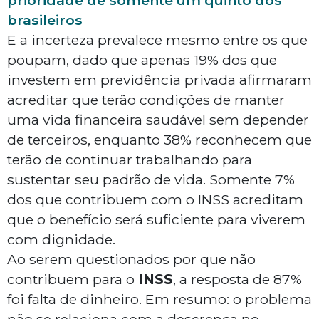
prioridade de somente um quinto dos
brasileiros
E a incerteza prevalece mesmo entre os que
poupam, dado que apenas 19% dos que
investem em previdência privada afirmaram
acreditar que terão condições de manter
uma vida financeira saudável sem depender
de terceiros, enquanto 38% reconhecem que
terão de continuar trabalhando para
sustentar seu padrão de vida. Somente 7%
dos que contribuem com o INSS acreditam
que o benefício será suficiente para viverem
com dignidade.
Ao serem questionados por que não
contribuem para o
INSS
, a resposta de 87%
foi falta de dinheiro. Em resumo: o problema