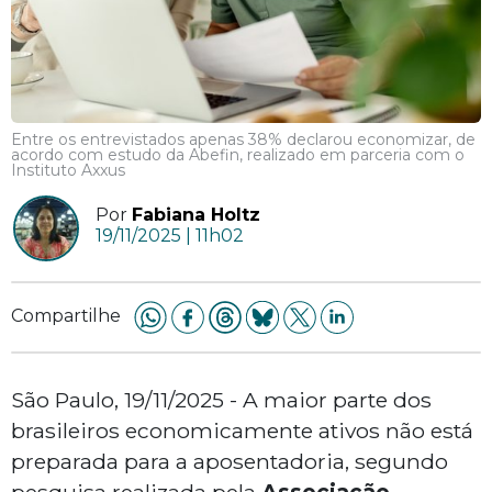
Entre os entrevistados apenas 38% declarou economizar, de
acordo com estudo da Abefin, realizado em parceria com o
Instituto Axxus
Por
Fabiana Holtz
19/11/2025 | 11h02
Compartilhe
São Paulo, 19/11/2025 - A maior parte dos
brasileiros economicamente ativos não está
preparada para a aposentadoria, segundo