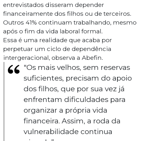
entrevistados disseram depender
financeiramente dos filhos ou de terceiros.
Outros 41% continuam trabalhando, mesmo
após o fim da vida laboral formal.
Essa é uma realidade que acaba por
perpetuar um ciclo de dependência
intergeracional, observa a Abefin.
"Os mais velhos, sem reservas
suficientes, precisam do apoio
dos filhos, que por sua vez já
enfrentam dificuldades para
organizar a própria vida
financeira. Assim, a roda da
vulnerabilidade continua