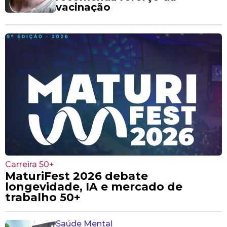
vacinação
Carreira 50+
MaturiFest 2026 debate
longevidade, IA e mercado de
trabalho 50+
Saúde Mental