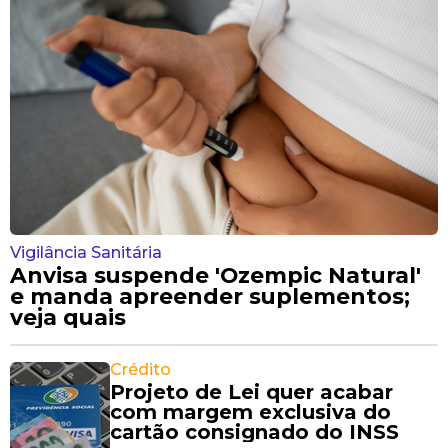
Vigilância Sanitária
Anvisa suspende 'Ozempic Natural'
e manda apreender suplementos;
veja quais
Crédito
Projeto de Lei quer acabar
com margem exclusiva do
cartão consignado do INSS