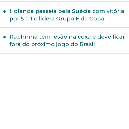
Holanda passeia pela Suécia com vitória
por 5 a 1 e lidera Grupo F da Copa
Raphinha tem lesão na coxa e deve ficar
fora do próximo jogo do Brasil