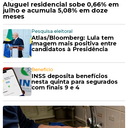
Aluguel residencial sobe 0,66% em
julho e acumula 5,08% em doze
meses
Pesquisa eleitoral
Atlas/Bloomberg: Lula tem
imagem mais positiva entre
candidatos à Presidência
Benefício
INSS deposita benefícios
nesta quinta para segurados
com finais 9 e 4