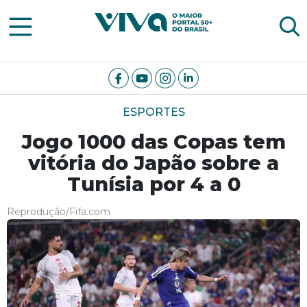
Viva Notícias
ESPORTES
Jogo 1000 das Copas tem
vitória do Japão sobre a
Tunísia por 4 a 0
Reprodução/Fifa.com