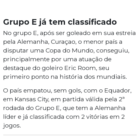
Grupo E já tem classificado
No grupo E, após ser goleado em sua estreia
pela Alemanha, Curaçao, o menor país a
disputar uma Copa do Mundo, conseguiu,
principalmente por uma atuação de
destaque do goleiro Eric Room, seu
primeiro ponto na história dos mundiais.
O país empatou, sem gols, com o Equador,
em Kansas City, em partida válida pela 2ª
rodada do Grupo E, que tem a Alemanha
líder e já classificada com 2 vitórias em 2
jogos.