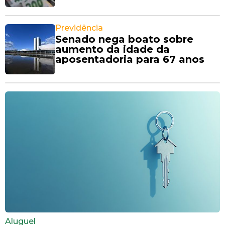
Previdência
Senado nega boato sobre
aumento da idade da
aposentadoria para 67 anos
Aluguel