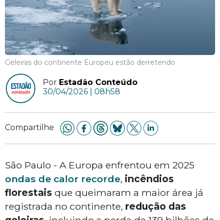
Geleiras do continente Europeu estão derretendo
Por
Estadão Conteúdo
30/04/2026 | 08h58
Compartilhe
São Paulo - A Europa enfrentou em 2025
ondas de calor recorde
,
incêndios
florestais
que queimaram a maior área já
registrada no continente,
redução das