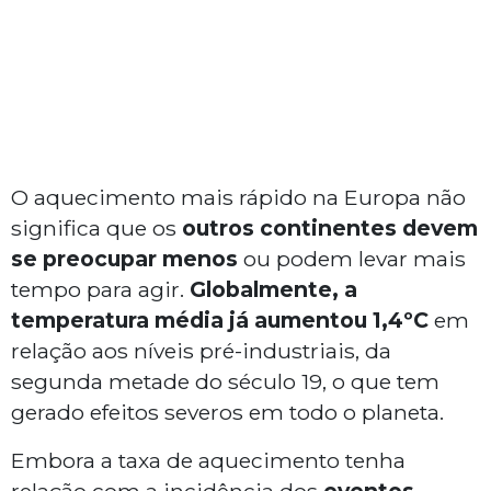
O aquecimento mais rápido na Europa não
significa que os
outros continentes devem
se preocupar menos
ou podem levar mais
tempo para agir.
Globalmente, a
temperatura média já aumentou 1,4ºC
em
relação aos níveis pré-industriais, da
segunda metade do século 19, o que tem
gerado efeitos severos em todo o planeta.
Embora a taxa de aquecimento tenha