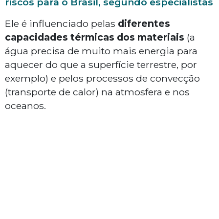
riscos para o Brasil, segundo especialistas
Ele é influenciado pelas
diferentes
capacidades térmicas dos materiais
(a
água precisa de muito mais energia para
aquecer do que a superfície terrestre, por
exemplo) e pelos processos de convecção
(transporte de calor) na atmosfera e nos
oceanos.