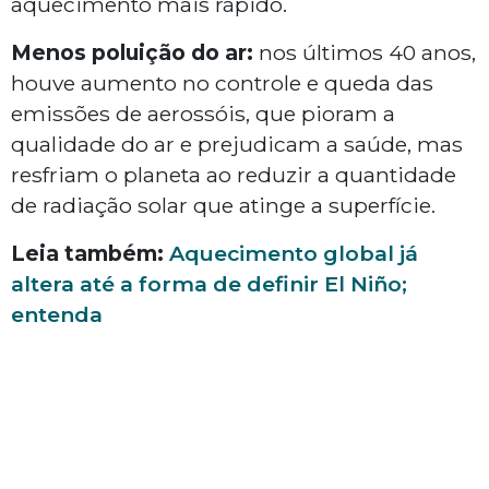
aquecimento mais rápido.
Menos poluição do ar:
nos últimos 40 anos,
houve aumento no controle e queda das
emissões de aerossóis, que pioram a
qualidade do ar e prejudicam a saúde, mas
resfriam o planeta ao reduzir a quantidade
de radiação solar que atinge a superfície.
Leia também:
Aquecimento global já
altera até a forma de definir El Niño;
entenda