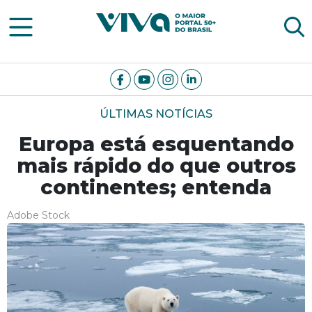
Viva Notícias
ÚLTIMAS NOTÍCIAS
Europa está esquentando
mais rápido do que outros
continentes; entenda
Adobe Stock