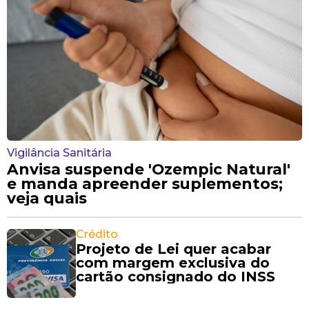
Vigilância Sanitária
Anvisa suspende 'Ozempic Natural'
e manda apreender suplementos;
veja quais
Crédito
Projeto de Lei quer acabar
com margem exclusiva do
cartão consignado do INSS