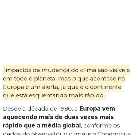
Impactos da mudança do clima são visíveis
em todo o planeta, mas o que acontece na
Europa é um alerta, já que é o continente
que está esquentando mais rápido.
Desde a década de 1980, a
Europa vem
aquecendo mais de duas vezes mais
rápido que a média global
, conforme os
dados do observatório climático Copernicus.