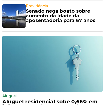
Previdência
Senado nega boato sobre
aumento da idade da
aposentadoria para 67 anos
Aluguel
Aluguel residencial sobe 0,66% em