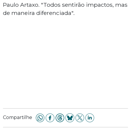
Paulo Artaxo. "Todos sentirão impactos, mas
de maneira diferenciada".
Compartilhe