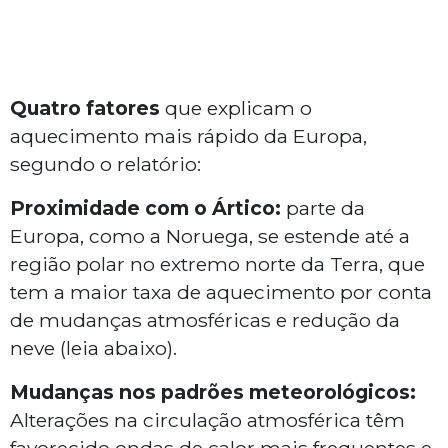
Quatro fatores
que explicam o
aquecimento mais rápido da Europa,
segundo o relatório:
Proximidade com o Ártico:
parte da
Europa, como a Noruega, se estende até a
região polar no extremo norte da Terra, que
tem a maior taxa de aquecimento por conta
de mudanças atmosféricas e redução da
neve (leia abaixo).
Mudanças nos padrões meteorológicos:
Alterações na circulação atmosférica têm