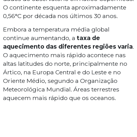
O continente esquenta aproximadamente
0,56°C por década nos últimos 30 anos.
Embora a temperatura média global
continue aumentando, a
taxa de
aquecimento das diferentes regiões varia
.
O aquecimento mais rápido acontece nas
altas latitudes do norte, principalmente no
Ártico, na Europa Central e do Leste e no
Oriente Médio, segundo a Organização
Meteorológica Mundial. Áreas terrestres
aquecem mais rápido que os oceanos.