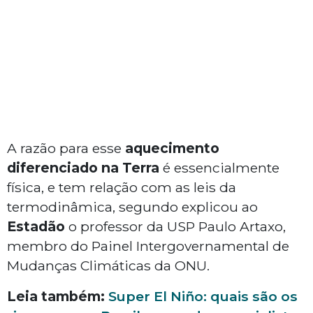
A razão para esse
aquecimento
diferenciado na Terra
é essencialmente
física, e tem relação com as leis da
termodinâmica, segundo explicou ao
Estadão
o professor da USP Paulo Artaxo,
membro do Painel Intergovernamental de
Mudanças Climáticas da ONU.
Leia também:
Super El Niño: quais são os