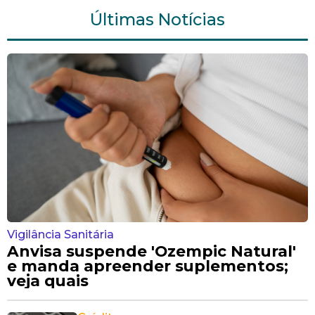
Últimas Notícias
Vigilância Sanitária
Anvisa suspende 'Ozempic Natural'
e manda apreender suplementos;
veja quais