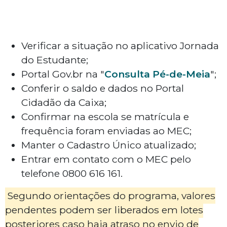
Verificar a situação no aplicativo Jornada
do Estudante;
Portal Gov.br na "
Consulta Pé-de-Meia
";
Conferir o saldo e dados no Portal
Cidadão da Caixa;
Confirmar na escola se matrícula e
frequência foram enviadas ao MEC;
Manter o Cadastro Único atualizado;
Entrar em contato com o MEC pelo
telefone 0800 616 161.
Segundo orientações do programa, valores
pendentes podem ser liberados em lotes
posteriores caso haja atraso no envio de