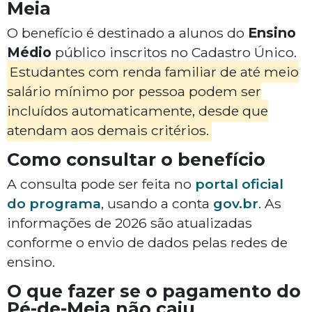
Meia
O benefício é destinado a alunos do
Ensino
Médio
público inscritos no Cadastro Único.
Estudantes com renda familiar de até meio
salário mínimo por pessoa podem ser
incluídos automaticamente, desde que
atendam aos demais critérios.
Como consultar o benefício
A consulta pode ser feita no
portal oficial
do programa
, usando a conta
gov.br
. As
informações de 2026 são atualizadas
conforme o envio de dados pelas redes de
ensino.
O que fazer se o pagamento do
Pé-de-Meia não caiu