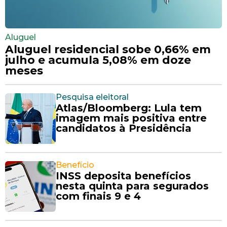
Aluguel
Aluguel residencial sobe 0,66% em
julho e acumula 5,08% em doze
meses
Pesquisa eleitoral
Atlas/Bloomberg: Lula tem
imagem mais positiva entre
candidatos à Presidência
Benefício
INSS deposita benefícios
nesta quinta para segurados
com finais 9 e 4