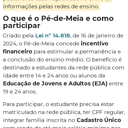
informações pelas redes de ensino.
O que é o Pé-de-Meia e como
participar
Criado pela
Lei nº 14.818
, de 16 de janeiro de
2024, o Pé-de-Meia concede
incentivo
financeiro
para estimular a permanência e
a conclusão do ensino médio. O benefício é
destinado a estudantes da rede pública com
idade entre 14 e 24 anos ou alunos da
Educação de Jovens e Adultos (EJA)
entre
19 e 24 anos.
Para participar, o estudante precisa estar
matriculado na rede pública, ter CPF regular,
integrar família inscrita no
Cadastro Único