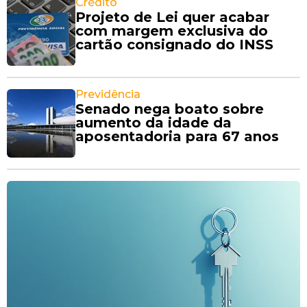
Crédito
Projeto de Lei quer acabar
com margem exclusiva do
cartão consignado do INSS
Previdência
Senado nega boato sobre
aumento da idade da
aposentadoria para 67 anos