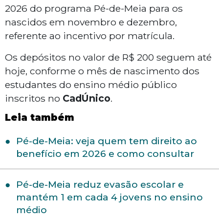
2026 do programa Pé-de-Meia para os
nascidos em novembro e dezembro,
referente ao incentivo por matrícula.
Os depósitos no valor de R$ 200 seguem até
hoje, conforme o mês de nascimento dos
estudantes do ensino médio público
inscritos no
CadÚnico
.
Leia também
Pé-de-Meia: veja quem tem direito ao
benefício em 2026 e como consultar
Pé-de-Meia reduz evasão escolar e
mantém 1 em cada 4 jovens no ensino
médio