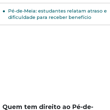
Pé-de-Meia: estudantes relatam atraso e
dificuldade para receber benefício
Quem tem direito ao Pé-de-