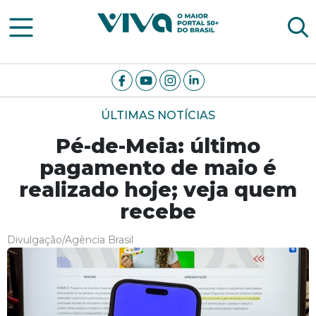
Viva Notícias
ÚLTIMAS NOTÍCIAS
Pé-de-Meia: último
pagamento de maio é
realizado hoje; veja quem
recebe
Divulgação/Agência Brasil