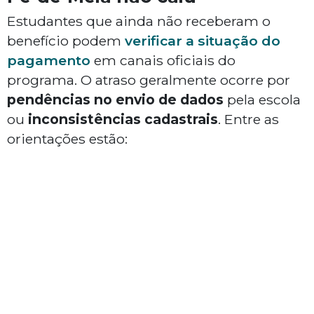
Estudantes que ainda não receberam o
benefício podem
verificar a situação do
pagamento
em canais oficiais do
programa. O atraso geralmente ocorre por
pendências no envio de dados
pela escola
ou
inconsistências cadastrais
. Entre as
orientações estão: