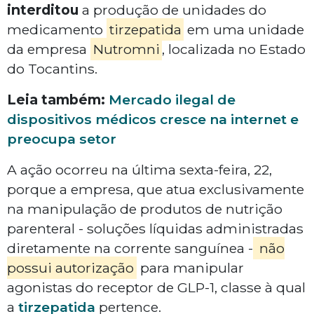
interditou
a produção de unidades do
medicamento
tirzepatida
em uma unidade
da empresa
Nutromni
, localizada no Estado
do Tocantins.
Leia também:
Mercado ilegal de
dispositivos médicos cresce na internet e
preocupa setor
A ação ocorreu na última sexta-feira, 22,
porque a empresa, que atua exclusivamente
na manipulação de produtos de nutrição
parenteral - soluções líquidas administradas
diretamente na corrente sanguínea -
não
possui autorização
para manipular
agonistas do receptor de GLP-1, classe à qual
a
tirzepatida
pertence.