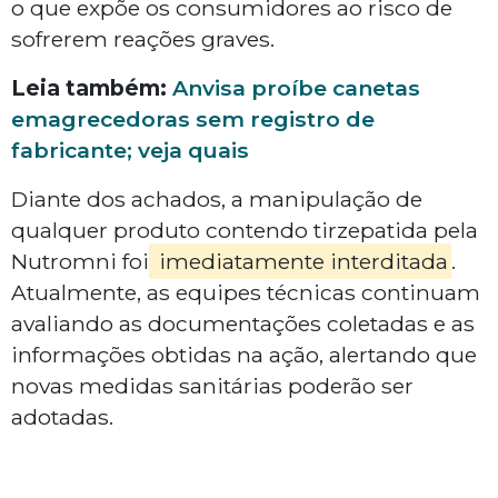
o que expõe os consumidores ao risco de
sofrerem reações graves.
Leia também:
Anvisa proíbe canetas
emagrecedoras sem registro de
fabricante; veja quais
Diante dos achados, a manipulação de
qualquer produto contendo tirzepatida pela
Nutromni foi
imediatamente interditada
.
Atualmente, as equipes técnicas continuam
avaliando as documentações coletadas e as
informações obtidas na ação, alertando que
novas medidas sanitárias poderão ser
adotadas.