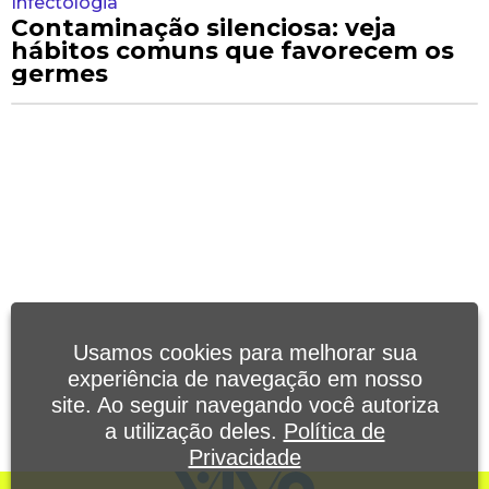
Infectologia
Contaminação silenciosa: veja
hábitos comuns que favorecem os
germes
Usamos cookies para melhorar sua
experiência de navegação em nosso
site. Ao seguir navegando você autoriza
a utilização deles.
Política de
Privacidade