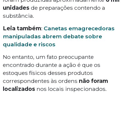
unidades
de preparações contendo a
substância.
Leia também
:
Canetas emagrecedoras
manipuladas abrem debate sobre
qualidade e riscos
No entanto, um fato preocupante
encontrado durante a ação é que os
estoques físicos desses produtos
correspondentes às ordens
não foram
localizados
nos locais inspecionados.