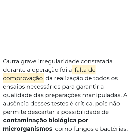
Outra grave irregularidade constatada
durante a operação foi a
falta de
comprovação
da realização de todos os
ensaios necessários para garantir a
qualidade das preparações manipuladas. A
ausência desses testes é crítica, pois não
permite descartar a possibilidade de
contaminação biológica
por
microrganismos
, como fungos e bactérias,