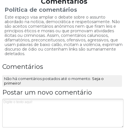
Comentários
Política de comentários
Este espaço visa ampliar o debate sobre o assunto
abordado na notícia, democrática e respeitosamente. Não
são aceitos comentários anônimos nem que firam leis e
princípios éticos e morais ou que promovam atividades
ilícitas ou criminosas. Assim, comentários caluniosos,
difamatórios, preconceituosos, ofensivos, agressivos, que
usam palavras de baixo calão, incitam a violência, exprimam
discurso de ódio ou contenham links são sumariamente
deletados.
Comentários
Não há comentários postados até o momento.
Seja o
primeiro!
Postar um novo comentário