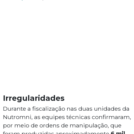
Irregularidades
Durante a fiscalização nas duas unidades da
Nutromni, as equipes técnicas confirmaram,
por meio de ordens de manipulação, que
foram produzidas aproximadamente
6 mil