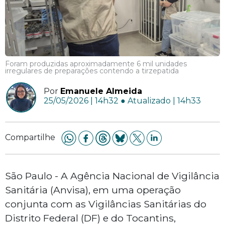
Foram produzidas aproximadamente 6 mil unidades
irregulares de preparações contendo a tirzepatida
Por
Emanuele Almeida
25/05/2026 | 14h32 ● Atualizado | 14h33
Compartilhe
São Paulo - A Agência Nacional de Vigilância
Sanitária (Anvisa), em uma operação
conjunta com as Vigilâncias Sanitárias do
Distrito Federal (DF) e do Tocantins,