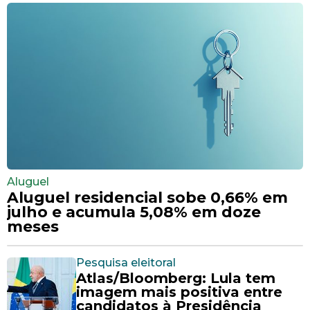
Aluguel
Aluguel residencial sobe 0,66% em
julho e acumula 5,08% em doze
meses
Pesquisa eleitoral
Atlas/Bloomberg: Lula tem
imagem mais positiva entre
candidatos à Presidência