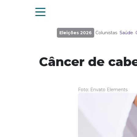
Eleições 2026
Colunistas
Saúde
Câncer de cabe
Foto: Envato Elements