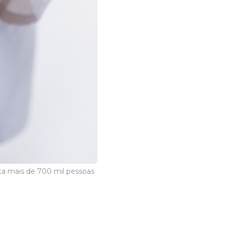
ta mais de 700 mil pessoas