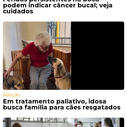
podem indicar câncer bucal; veja
cuidados
Adoção
Em tratamento paliativo, idosa
busca família para cães resgatados