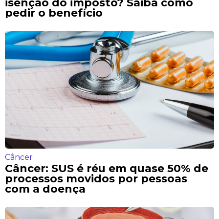
isenção do imposto? Saiba como
pedir o benefício
Câncer
Câncer: SUS é réu em quase 50% de
processos movidos por pessoas
com a doença