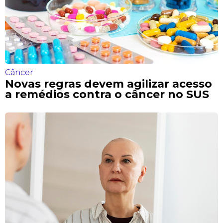
Câncer
Novas regras devem agilizar acesso
a remédios contra o câncer no SUS