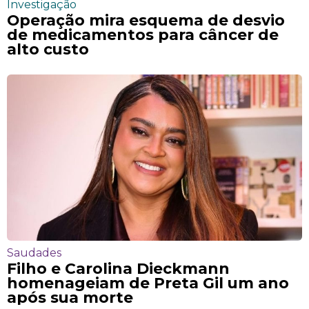
Investigação
Operação mira esquema de desvio
de medicamentos para câncer de
alto custo
Saudades
Filho e Carolina Dieckmann
homenageiam de Preta Gil um ano
após sua morte