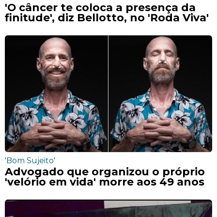
'O câncer te coloca a presença da
finitude', diz Bellotto, no 'Roda Viva'
'Bom Sujeito'
Advogado que organizou o próprio
'velório em vida' morre aos 49 anos