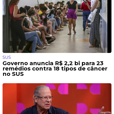
SUS
Governo anuncia R$ 2,2 bi para 23
remédios contra 18 tipos de câncer
no SUS