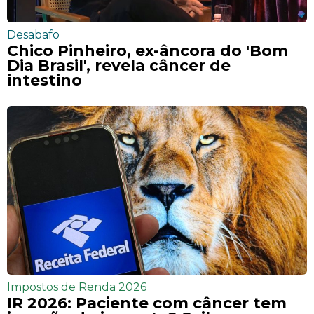
Desabafo
Chico Pinheiro, ex-âncora do 'Bom
Dia Brasil', revela câncer de
intestino
Impostos de Renda 2026
IR 2026: Paciente com câncer tem