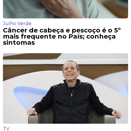
Julho Verde
Câncer de cabeça e pescoço é o 5º
mais frequente no País; conheça
sintomas
TV