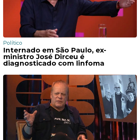
Político
Internado em São Paulo, ex-
ministro José Dirceu é
diagnosticado com linfoma