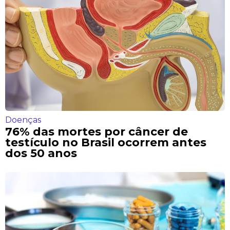
Doenças
76% das mortes por câncer de
testículo no Brasil ocorrem antes
dos 50 anos