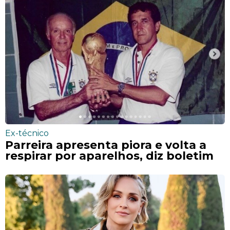
Ex-técnico
Parreira apresenta piora e volta a
respirar por aparelhos, diz boletim