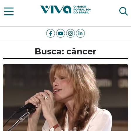
Viva Notícias
Busca: câncer