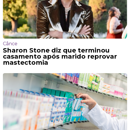
Cânce
Sharon Stone diz que terminou
casamento após marido reprovar
mastectomia