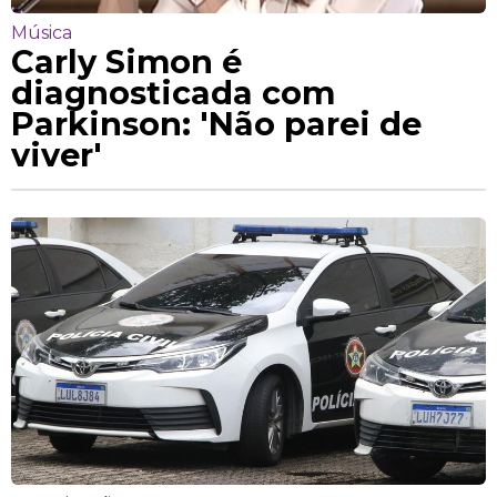
Música
Carly Simon é
diagnosticada com
Parkinson: 'Não parei de
viver'