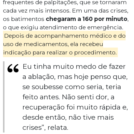
frequentes de palpitações, que se tornaram
cada vez mais intensos. Em uma das crises,
os batimentos
chegaram a 160 por minuto
,
o que exigiu atendimento de emergência.
Depois de acompanhamento médico e do
uso de medicamentos, ela recebeu
indicação para realizar o procedimento.
Eu tinha muito medo de fazer
a ablação, mas hoje penso que,
se soubesse como seria, teria
feito antes. Não senti dor, a
recuperação foi muito rápida e,
desde então, não tive mais
crises”, relata.