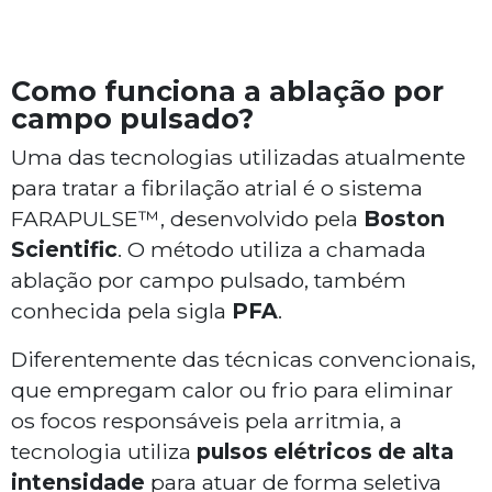
Como funciona a ablação por
campo pulsado?
Uma das tecnologias utilizadas atualmente
para tratar a fibrilação atrial é o sistema
FARAPULSE™, desenvolvido pela
Boston
Scientific
. O método utiliza a chamada
ablação por campo pulsado, também
conhecida pela sigla
PFA
.
Diferentemente das técnicas convencionais,
que empregam calor ou frio para eliminar
os focos responsáveis pela arritmia, a
tecnologia utiliza
pulsos elétricos de alta
intensidade
para atuar de forma seletiva