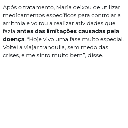
Após o tratamento, Maria deixou de utilizar
medicamentos específicos para controlar a
arritmia e voltou a realizar atividades que
fazia
antes das limitações causadas pela
doença
. “Hoje vivo uma fase muito especial.
Voltei a viajar tranquila, sem medo das
crises, e me sinto muito bem”, disse.