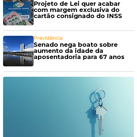
Projeto de Lei quer acabar
com margem exclusiva do
cartão consignado do INSS
Previdência
Senado nega boato sobre
aumento da idade da
aposentadoria para 67 anos