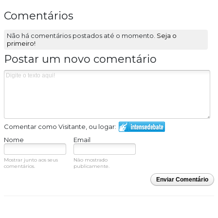
Comentários
Não há comentários postados até o momento.
Seja o
primeiro!
Postar um novo comentário
Comentar como Visitante, ou logar:
Nome
Email
Mostrar junto aos seus
Não mostrado
comentários.
publicamente.
Enviar Comentário