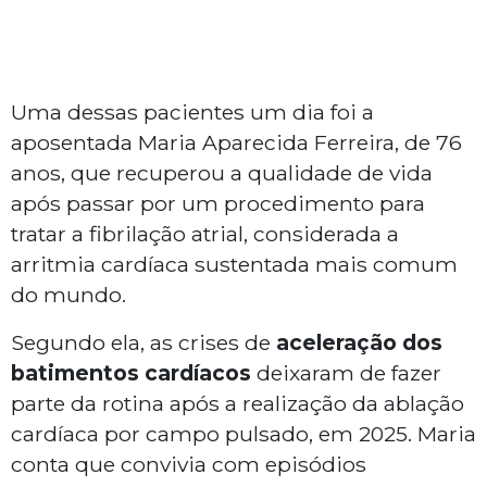
Uma dessas pacientes um dia foi a
aposentada Maria Aparecida Ferreira, de 76
anos, que recuperou a qualidade de vida
após passar por um procedimento para
tratar a fibrilação atrial, considerada a
arritmia cardíaca sustentada mais comum
do mundo.
Segundo ela, as crises de
aceleração dos
batimentos cardíacos
deixaram de fazer
parte da rotina após a realização da ablação
cardíaca por campo pulsado, em 2025. Maria
conta que convivia com episódios