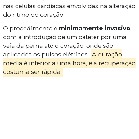
nas células cardíacas envolvidas na alteração
do ritmo do coração.
O procedimento é
minimamente invasivo
,
com a introdução de um cateter por uma
veia da perna até o coração, onde são
aplicados os pulsos elétricos.
A duração
média é inferior a uma hora, e a recuperação
costuma ser rápida.