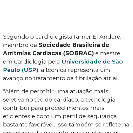
Segundo o cardiologistaTamer El Andere,
membro da
Sociedade Brasileira de
Arritmias Cardíacas (SOBRAC)
e mestre
em Cardiologia pela
Universidade de São
Paulo (USP)
, a técnica representa um
avanço no tratamento da fibrilação atrial.
“Além de permitir uma atuação mais
seletiva no tecido cardíaco, a tecnologia
contribui para procedimentos mais
eficientes e com um perfil de segurança
bastante favorável. Isso também se reflete na
percepção do paciente, que muitas vezes