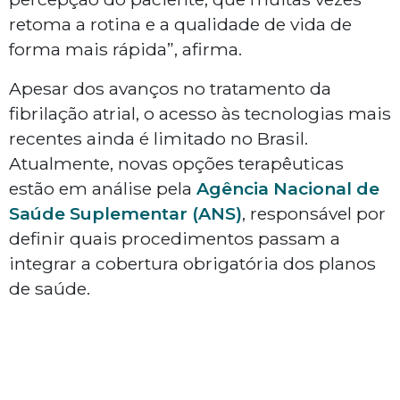
retoma a rotina e a qualidade de vida de
forma mais rápida”, afirma.
Apesar dos avanços no tratamento da
fibrilação atrial, o acesso às tecnologias mais
recentes ainda é limitado no Brasil.
Atualmente, novas opções terapêuticas
estão em análise pela
Agência Nacional de
Saúde Suplementar (ANS)
, responsável por
definir quais procedimentos passam a
integrar a cobertura obrigatória dos planos
de saúde.