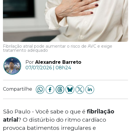
Fibrilação atrial pode aumentar o risco de AVC e exige
tratamento adequado
Por
Alexandre Barreto
07/07/2026 | 08h24
Compartilhe
São Paulo - Você sabe o que é
fibrilação
atrial
? O distúrbio do ritmo cardíaco
provoca batimentos irregulares e