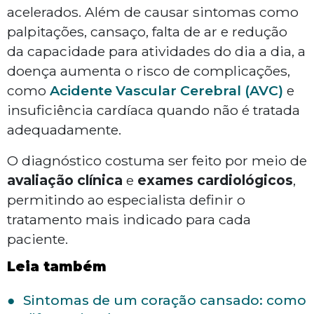
acelerados. Além de causar sintomas como
palpitações, cansaço, falta de ar e redução
da capacidade para atividades do dia a dia, a
doença aumenta o risco de complicações,
como
Acidente Vascular Cerebral (AVC)
e
insuficiência cardíaca quando não é tratada
adequadamente.
O diagnóstico costuma ser feito por meio de
avaliação clínica
e
exames cardiológicos
,
permitindo ao especialista definir o
tratamento mais indicado para cada
paciente.
Leia também
Sintomas de um coração cansado: como