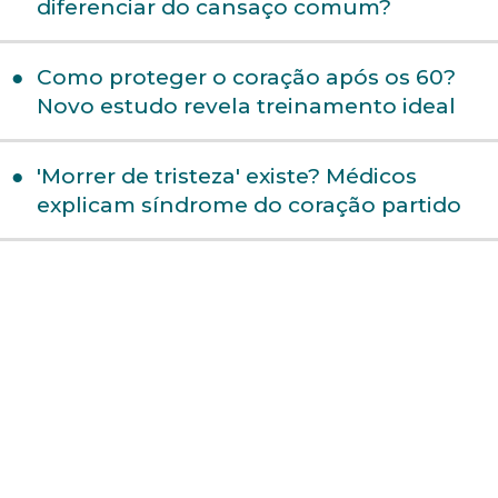
diferenciar do cansaço comum?
Como proteger o coração após os 60?
Novo estudo revela treinamento ideal
'Morrer de tristeza' existe? Médicos
explicam síndrome do coração partido