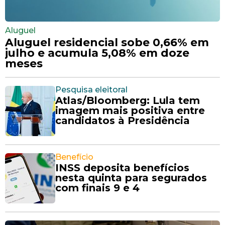
Aluguel
Aluguel residencial sobe 0,66% em
julho e acumula 5,08% em doze
meses
Pesquisa eleitoral
Atlas/Bloomberg: Lula tem
imagem mais positiva entre
candidatos à Presidência
Benefício
INSS deposita benefícios
nesta quinta para segurados
com finais 9 e 4