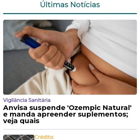
Últimas Notícias
Vigilância Sanitária
Anvisa suspende 'Ozempic Natural'
e manda apreender suplementos;
veja quais
Crédito