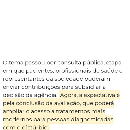
O tema passou por consulta pública, etapa
em que pacientes, profissionais de saúde e
representantes da sociedade puderam
enviar contribuições para subsidiar a
decisão da agência.
Agora, a expectativa é
pela conclusão da avaliação, que poderá
ampliar o acesso a tratamentos mais
modernos para pessoas diagnosticadas
com o distúrbio.