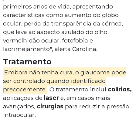
primeiros anos de vida, apresentando
características como aumento do globo
ocular, perda da transparência da córnea,
que leva ao aspecto azulado do olho,
vermelhidão ocular, fotofobia e
lacrimejamento", alerta Carolina.
Tratamento
Embora não tenha cura, o glaucoma pode
ser controlado quando identificado
precocemente
. O tratamento inclui
colírios,
aplicações de
laser
e, em casos mais
avançados,
cirurgias
para reduzir a pressão
intraocular.