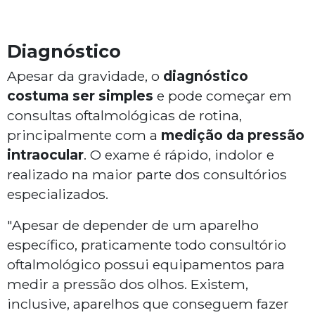
Diagnóstico
Apesar da gravidade, o
diagnóstico
costuma ser simples
e pode começar em
consultas oftalmológicas de rotina,
principalmente com a
medição da pressão
intraocular
. O exame é rápido, indolor e
realizado na maior parte dos consultórios
especializados.
"Apesar de depender de um aparelho
específico, praticamente todo consultório
oftalmológico possui equipamentos para
medir a pressão dos olhos. Existem,
inclusive, aparelhos que conseguem fazer