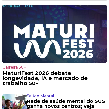
Carreira 50+
MaturiFest 2026 debate
longevidade, IA e mercado de
trabalho 50+
Saúde Mental
Rede de saúde mental do SUS
ganha novos centros; veja