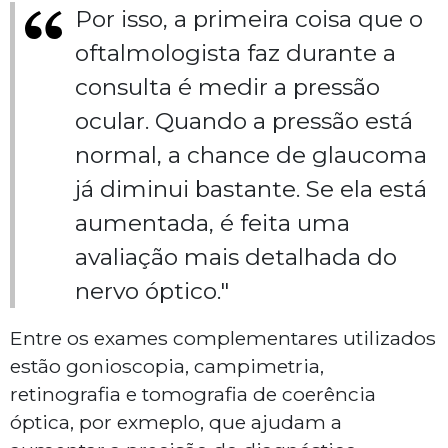
Por isso, a primeira coisa que o
oftalmologista faz durante a
consulta é medir a pressão
ocular. Quando a pressão está
normal, a chance de glaucoma
já diminui bastante. Se ela está
aumentada, é feita uma
avaliação mais detalhada do
nervo óptico."
Entre os exames complementares utilizados
estão gonioscopia, campimetria,
retinografia e tomografia de coerência
óptica, por exmeplo, que ajudam a