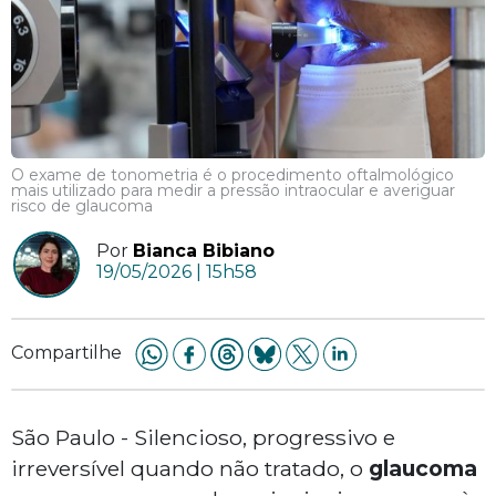
O exame de tonometria é o procedimento oftalmológico
mais utilizado para medir a pressão intraocular e averiguar
risco de glaucoma
Por
Bianca Bibiano
19/05/2026 | 15h58
Compartilhe
São Paulo - Silencioso, progressivo e
irreversível quando não tratado, o
glaucoma