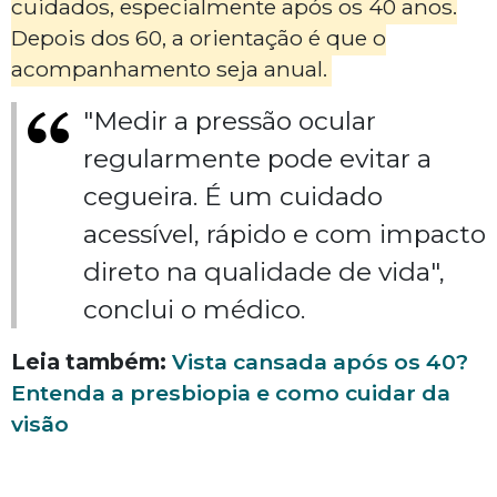
cuidados, especialmente após os 40 anos.
Depois dos 60, a orientação é que o
acompanhamento seja anual.
"Medir a pressão ocular
regularmente pode evitar a
cegueira. É um cuidado
acessível, rápido e com impacto
direto na qualidade de vida",
conclui o médico.
Leia também:
Vista cansada após os 40?
Entenda a presbiopia e como cuidar da
visão