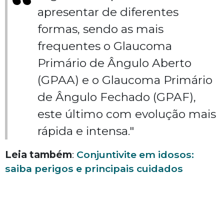
apresentar de diferentes
formas, sendo as mais
frequentes o Glaucoma
Primário de Ângulo Aberto
(GPAA) e o Glaucoma Primário
de Ângulo Fechado (GPAF),
este último com evolução mais
rápida e intensa."
Leia também
:
Conjuntivite em idosos:
saiba perigos e principais cuidados