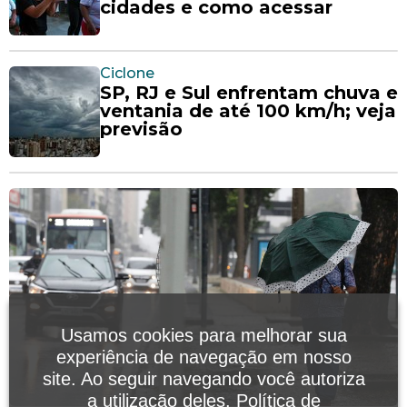
cidades e como acessar
Ciclone
SP, RJ e Sul enfrentam chuva e
ventania de até 100 km/h; veja
previsão
Usamos cookies para melhorar sua
experiência de navegação em nosso
site. Ao seguir navegando você autoriza
a utilização deles.
Política de