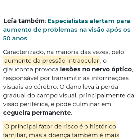
Leia também
:
Especialistas alertam para
aumento de problemas na visão após os
50 anos
Caracterizado, na maioria das vezes, pelo
aumento da pressão intraocular
, o
glaucoma provoca
lesões no nervo óptico
,
responsável por transmitir as informações
visuais ao cérebro. O dano leva à perda
gradual do campo visual, principalmente da
visão periférica, e pode culminar em
cegueira permanente
.
O principal fator de risco é o histórico
familiar, mas a doença também é mais