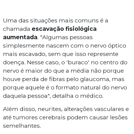
Uma das situações mais comuns é a
chamada
escavação fisiológica
aumentada
. "Algumas pessoas
simplesmente nascem com o nervo óptico
mais escavado, sem que isso represente
doença. Nesse caso, o 'buraco' no centro do
nervo é maior do que a média não porque
houve perda de fibras pelo glaucoma, mas
porque aquele é o formato natural do nervo
daquela pessoa", detalha o médico.
Além disso, neurites, alterações vasculares e
até tumores cerebrais podem causar lesões
semelhantes.