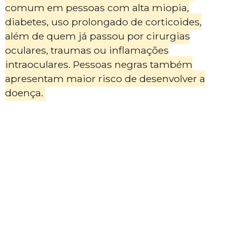
comum em pessoas com alta miopia,
diabetes, uso prolongado de corticoides,
além de quem já passou por cirurgias
oculares, traumas ou inflamações
intraoculares. Pessoas negras também
apresentam maior risco de desenvolver a
doença.