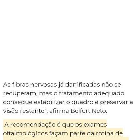
As fibras nervosas já danificadas não se
recuperam, mas o tratamento adequado
consegue estabilizar o quadro e preservar a
visão restante", afirma Belfort Neto.
A recomendação é que os exames
oftalmológicos façam parte da rotina de