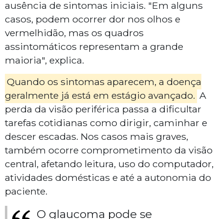
ausência de sintomas iniciais. "Em alguns
casos, podem ocorrer dor nos olhos e
vermelhidão, mas os quadros
assintomáticos representam a grande
maioria", explica.
Quando os sintomas aparecem, a doença
geralmente já está em estágio avançado.
A
perda da visão periférica passa a dificultar
tarefas cotidianas como dirigir, caminhar e
descer escadas. Nos casos mais graves,
também ocorre comprometimento da visão
central, afetando leitura, uso do computador,
atividades domésticas e até a autonomia do
paciente.
O glaucoma pode se