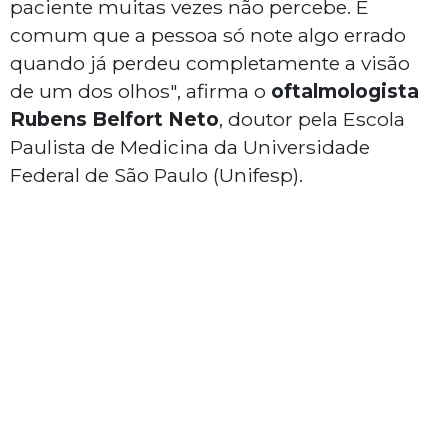
paciente muitas vezes não percebe. É
comum que a pessoa só note algo errado
quando já perdeu completamente a visão
de um dos olhos", afirma o
oftalmologista
Rubens Belfort Neto
, doutor pela Escola
Paulista de Medicina da Universidade
Federal de São Paulo (Unifesp).