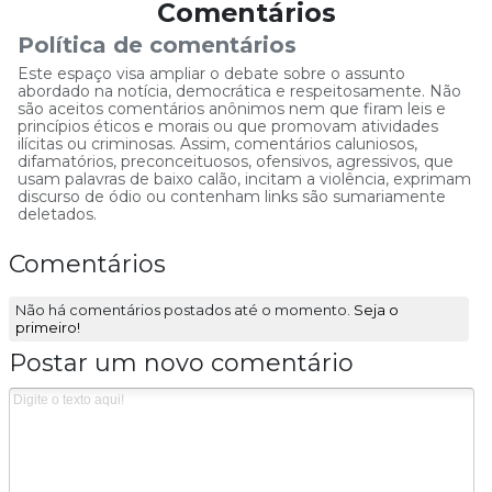
Comentários
Política de comentários
Este espaço visa ampliar o debate sobre o assunto
abordado na notícia, democrática e respeitosamente. Não
são aceitos comentários anônimos nem que firam leis e
princípios éticos e morais ou que promovam atividades
ilícitas ou criminosas. Assim, comentários caluniosos,
difamatórios, preconceituosos, ofensivos, agressivos, que
usam palavras de baixo calão, incitam a violência, exprimam
discurso de ódio ou contenham links são sumariamente
deletados.
Comentários
Não há comentários postados até o momento.
Seja o
primeiro!
Postar um novo comentário