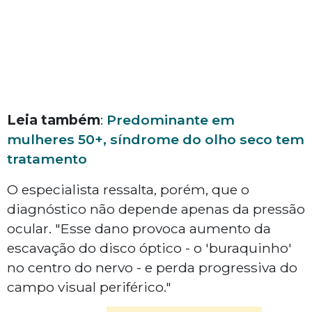
Leia também
:
Predominante em
mulheres 50+, síndrome do olho seco tem
tratamento
O especialista ressalta, porém, que o
diagnóstico não depende apenas da pressão
ocular. "Esse dano provoca aumento da
escavação do disco óptico - o 'buraquinho'
no centro do nervo - e perda progressiva do
campo visual periférico."