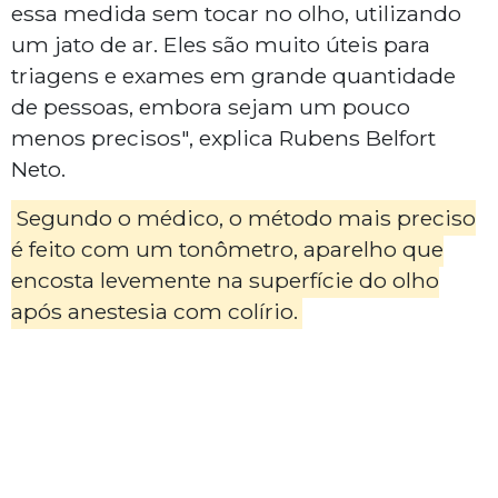
essa medida sem tocar no olho, utilizando
um jato de ar. Eles são muito úteis para
triagens e exames em grande quantidade
de pessoas, embora sejam um pouco
menos precisos", explica Rubens Belfort
Neto.
Segundo o médico, o método mais preciso
é feito com um tonômetro, aparelho que
encosta levemente na superfície do olho
após anestesia com colírio.