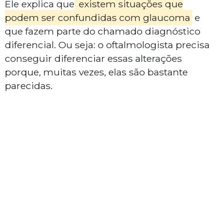
Ele explica que
existem situações que
podem ser confundidas com glaucoma
e
que fazem parte do chamado diagnóstico
diferencial. Ou seja: o oftalmologista precisa
conseguir diferenciar essas alterações
porque, muitas vezes, elas são bastante
parecidas.