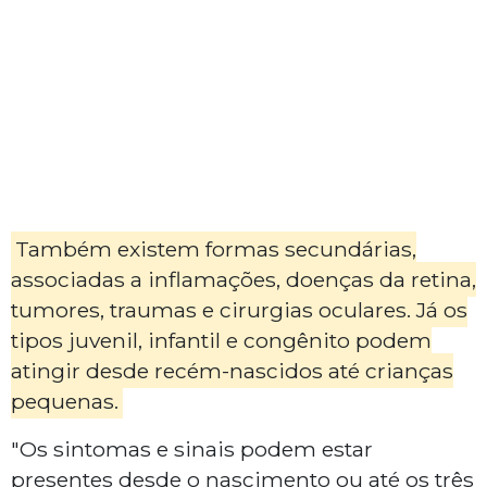
Também existem formas secundárias,
associadas a inflamações, doenças da retina,
tumores, traumas e cirurgias oculares. Já os
tipos juvenil, infantil e congênito podem
atingir desde recém-nascidos até crianças
pequenas.
"Os sintomas e sinais podem estar
presentes desde o nascimento ou até os três