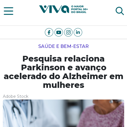
Viva Notícias
SAÚDE E BEM-ESTAR
Pesquisa relaciona
Parkinson e avanço
acelerado do Alzheimer em
mulheres
Adobe Stock