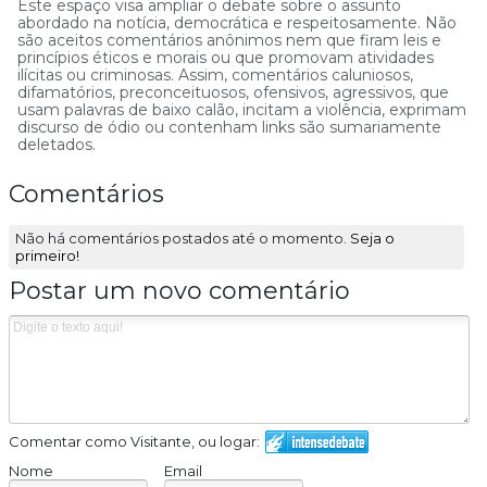
Este espaço visa ampliar o debate sobre o assunto
abordado na notícia, democrática e respeitosamente. Não
são aceitos comentários anônimos nem que firam leis e
princípios éticos e morais ou que promovam atividades
ilícitas ou criminosas. Assim, comentários caluniosos,
difamatórios, preconceituosos, ofensivos, agressivos, que
usam palavras de baixo calão, incitam a violência, exprimam
discurso de ódio ou contenham links são sumariamente
deletados.
Comentários
Não há comentários postados até o momento.
Seja o
primeiro!
Postar um novo comentário
Comentar como Visitante, ou logar:
Nome
Email