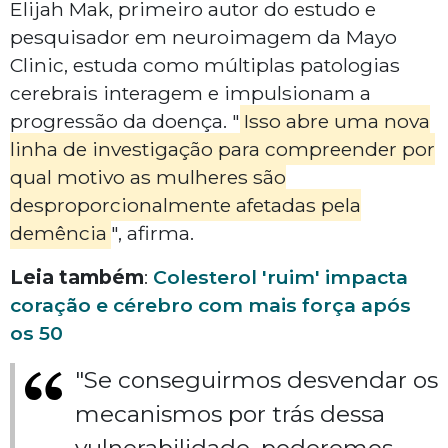
Elijah Mak, primeiro autor do estudo e
pesquisador em neuroimagem da Mayo
Clinic, estuda como múltiplas patologias
cerebrais interagem e impulsionam a
progressão da doença. "
Isso abre uma nova
linha de investigação para compreender por
qual motivo as mulheres são
desproporcionalmente afetadas pela
demência
", afirma.
Leia também
:
Colesterol 'ruim' impacta
coração e cérebro com mais força após
os 50
"Se conseguirmos desvendar os
mecanismos por trás dessa