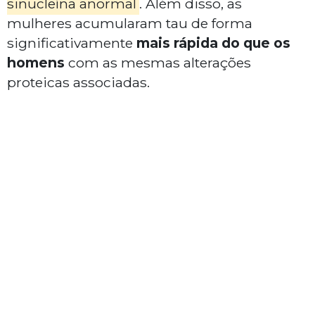
sinucleína
anormal
. Além disso, as
mulheres acumularam
tau
de forma
significativamente
mais rápida do que os
homens
com as mesmas alterações
proteicas associadas.