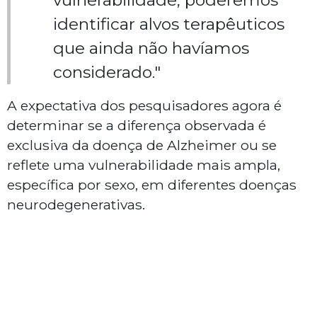
vulnerabilidade, poderemos
identificar alvos terapêuticos
que ainda não havíamos
considerado."
A expectativa dos pesquisadores agora é
determinar se a diferença observada é
exclusiva da doença de Alzheimer ou se
reflete uma vulnerabilidade mais ampla,
específica por sexo, em diferentes doenças
neurodegenerativas.