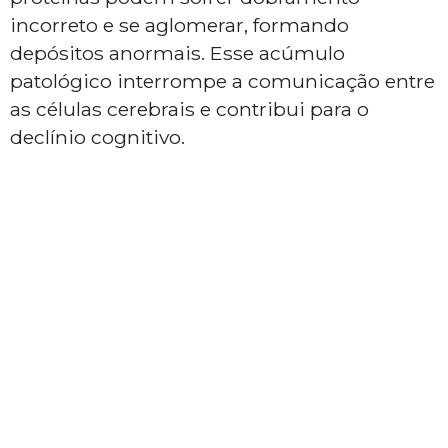
incorreto e se aglomerar, formando
depósitos anormais. Esse acúmulo
patológico interrompe a comunicação entre
as células cerebrais e contribui para o
declínio cognitivo.