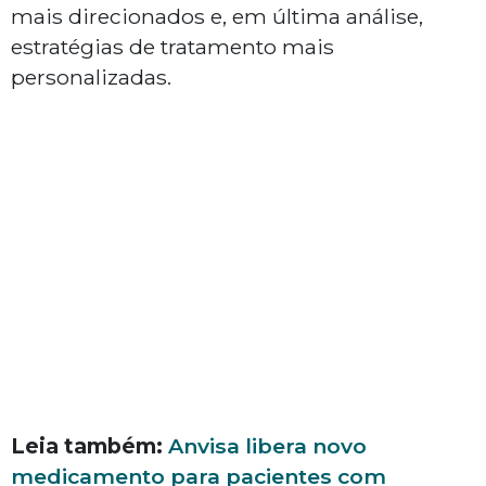
mais direcionados e, em última análise,
estratégias de tratamento mais
personalizadas.
Leia também:
Anvisa libera novo
medicamento para pacientes com