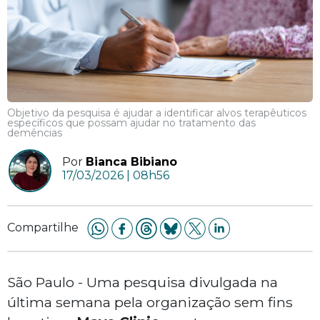
Objetivo da pesquisa é ajudar a identificar alvos terapêuticos
específicos que possam ajudar no tratamento das
demências
Por
Bianca Bibiano
17/03/2026 | 08h56
Compartilhe
São Paulo - Uma pesquisa divulgada na
última semana pela organização sem fins