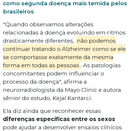
como segunda doença mais temida pelos
brasileiros
"Quando observamos alterações
relacionadas à doença evoluindo em ritmos
drasticamente diferentes,
não podemos
continuar tratando o Alzheimer como se ele
se comportasse exatamente da mesma
forma em todas as pessoas
. As patologias
concomitantes podem influenciar o
processo da doença", afirma a
neurorradiologista da Mayo Clinic e autora
sênior do estudo, Kejal Kantarci.
Ela diz ainda que reconhecer essas
diferenças específicas entre os sexos
pode ajudar a desenvolver ensaios clínicos