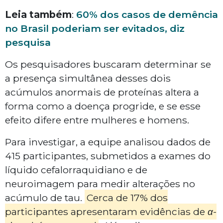
Leia também
:
60% dos casos de demência
no Brasil poderiam ser evitados, diz
pesquisa
Os pesquisadores buscaram determinar se
a presença simultânea desses dois
acúmulos anormais de proteínas altera a
forma como a doença progride, e se esse
efeito difere entre mulheres e homens.
Para investigar, a equipe analisou dados de
415 participantes, submetidos a exames do
líquido cefalorraquidiano e de
neuroimagem para medir alterações no
acúmulo de
tau
.
Cerca de 17% dos
participantes apresentaram evidências de
α-