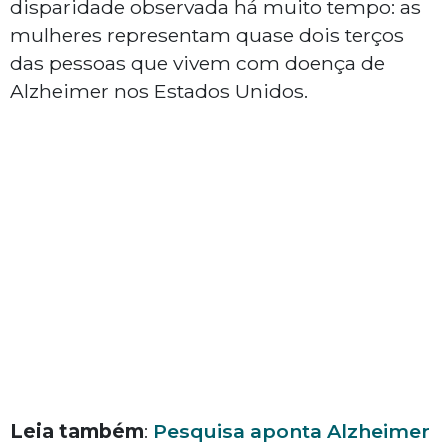
disparidade observada há muito tempo: as
mulheres representam quase dois terços
das pessoas que vivem com doença de
Alzheimer nos Estados Unidos.
Leia também
:
Pesquisa aponta Alzheimer