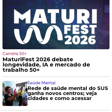
Carreira 50+
MaturiFest 2026 debate
longevidade, IA e mercado de
trabalho 50+
Saúde Mental
Rede de saúde mental do SUS
ganha novos centros; veja
cidades e como acessar