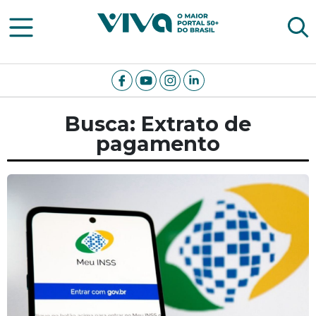
Viva Notícias
Busca: Extrato de
pagamento