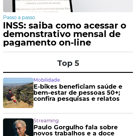
Passo a passo
INSS: saiba como acessar o
demonstrativo mensal de
pagamento on-line
Top 5
Mobilidade
E-bikes beneficiam saúde e
bem-estar de pessoas 50+;
confira pesquisas e relatos
Streaming
Paulo Gorgulho fala sobre
novos trabalhos e a doce