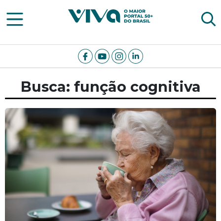
Viva Notícias
Busca: função cognitiva