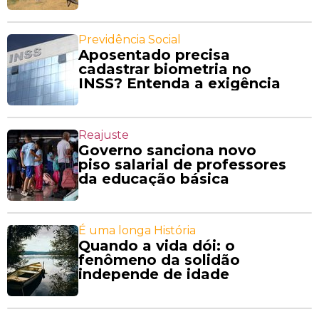
Previdência Social
Aposentado precisa
cadastrar biometria no
INSS? Entenda a exigência
Reajuste
Governo sanciona novo
piso salarial de professores
da educação básica
É uma longa História
Quando a vida dói: o
fenômeno da solidão
independe de idade