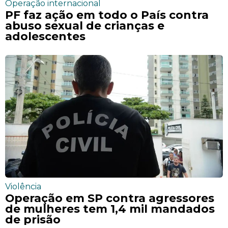
Operação internacional
PF faz ação em todo o País contra
abuso sexual de crianças e
adolescentes
Violência
Operação em SP contra agressores
de mulheres tem 1,4 mil mandados
de prisão