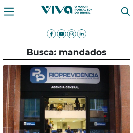
Viva Notícias
Busca: mandados