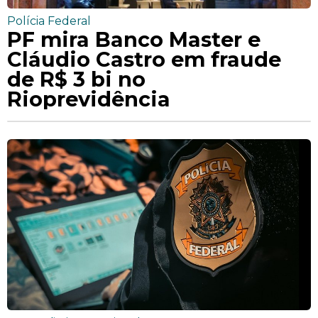
Polícia Federal
PF mira Banco Master e
Cláudio Castro em fraude
de R$ 3 bi no
Rioprevidência