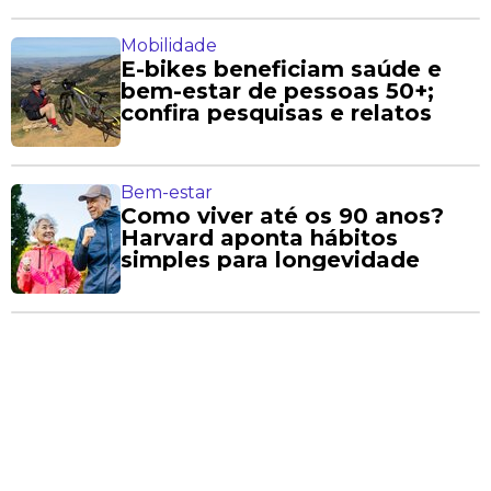
Mobilidade
E-bikes beneficiam saúde e
bem-estar de pessoas 50+;
confira pesquisas e relatos
Bem-estar
Como viver até os 90 anos?
Harvard aponta hábitos
simples para longevidade