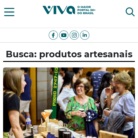
Viva Notícias
Busca: produtos artesanais