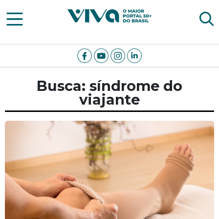
Viva Notícias
Busca: síndrome do
viajante