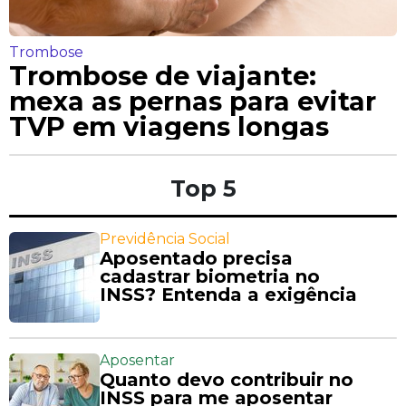
Trombose
Trombose de viajante:
mexa as pernas para evitar
TVP em viagens longas
Top 5
Previdência Social
Aposentado precisa
cadastrar biometria no
INSS? Entenda a exigência
Aposentar
Quanto devo contribuir no
INSS para me aposentar