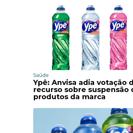
Saúde
Ypê: Anvisa adia votação 
recurso sobre suspensão 
produtos da marca