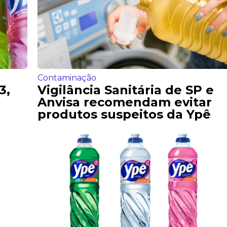
Contaminação
3,
Vigilância Sanitária de SP e
Anvisa recomendam evitar
produtos suspeitos da Ypê