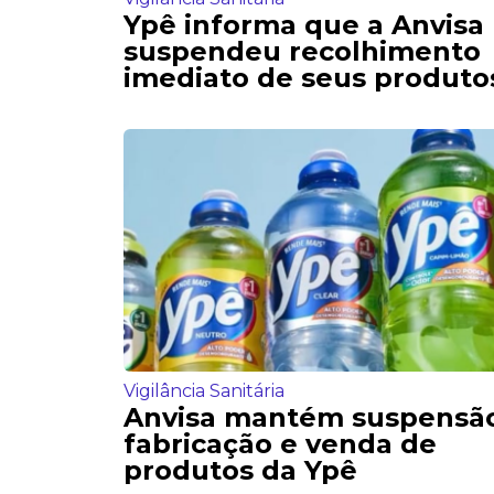
Ypê informa que a Anvisa
suspendeu recolhimento
imediato de seus produto
Vigilância Sanitária
Anvisa mantém suspensã
fabricação e venda de
produtos da Ypê