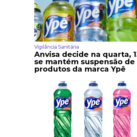
Vigilância Sanitária
Anvisa decide na quarta, 1
se mantém suspensão de
produtos da marca Ypê