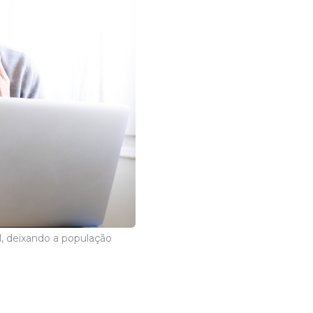
l, deixando a população