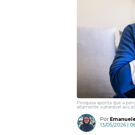
Pesquisa aponta que a perc
altamente vulnerável aos a
Por
Emanuele
13/05/2026 | 0