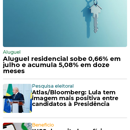
Aluguel
Aluguel residencial sobe 0,66% em
julho e acumula 5,08% em doze
meses
Pesquisa eleitoral
Atlas/Bloomberg: Lula tem
imagem mais positiva entre
candidatos à Presidência
Benefício