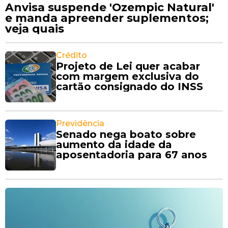
Anvisa suspende 'Ozempic Natural'
e manda apreender suplementos;
veja quais
Crédito
Projeto de Lei quer acabar
com margem exclusiva do
cartão consignado do INSS
Previdência
Senado nega boato sobre
aumento da idade da
aposentadoria para 67 anos