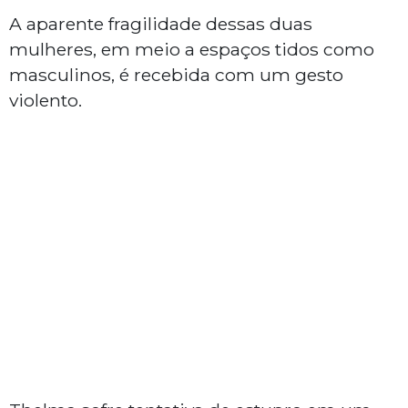
A aparente fragilidade dessas duas
mulheres, em meio a espaços tidos como
masculinos, é recebida com um gesto
violento.