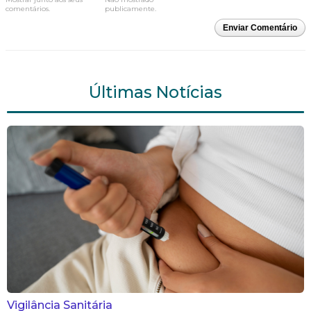
comentários.
publicamente.
Enviar Comentário
Últimas Notícias
Vigilância Sanitária