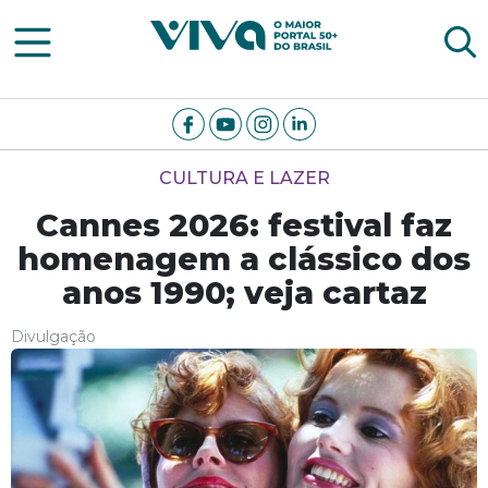
Viva Notícias
CULTURA E LAZER
Cannes 2026: festival faz
homenagem a clássico dos
anos 1990; veja cartaz
Divulgação