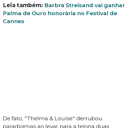
Leia também:
Barbra Streisand vai ganhar
Palma de Ouro honorária no Festival de
Cannes
De fato, "Thelma & Louise" derrubou
paradigmas ao levar para a telona duas