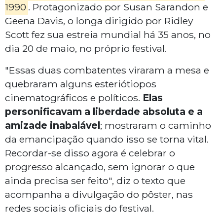
1990
. Protagonizado por Susan Sarandon e
Geena Davis, o longa dirigido por Ridley
Scott fez sua estreia mundial há 35 anos, no
dia 20 de maio, no próprio festival.
"Essas duas combatentes viraram a mesa e
quebraram alguns esteriótiopos
cinematográficos e políticos.
Elas
personificavam a liberdade absoluta e a
amizade inabalável
; mostraram o caminho
da emancipação quando isso se torna vital.
Recordar-se disso agora é celebrar o
progresso alcançado, sem ignorar o que
ainda precisa ser feito", diz o texto que
acompanha a divulgação do pôster, nas
redes sociais oficiais do festival.