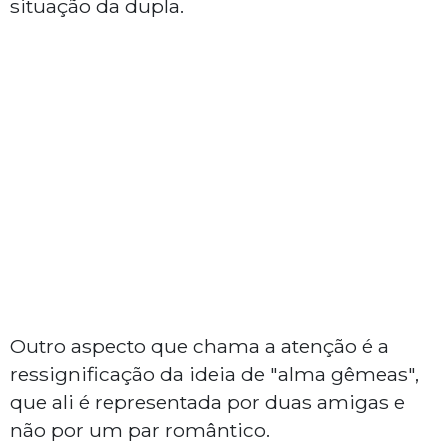
situação da dupla.
Outro aspecto que chama a atenção é a
ressignificação da ideia de "alma gêmeas",
que ali é representada por duas amigas e
não por um par romântico.