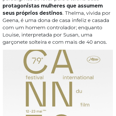
protagonistas mulheres que assumem
seus próprios destinos
. Thelma, vivida por
Geena, é uma dona de casa infeliz e casada
com um homem controlador; enquanto
Louise, interpretada por Susan, uma
garçonete solteira e com mais de 40 anos.