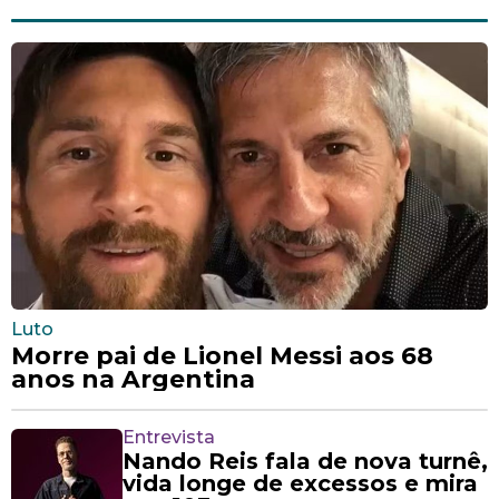
Luto
Morre pai de Lionel Messi aos 68
anos na Argentina
Entrevista
Nando Reis fala de nova turnê,
vida longe de excessos e mira