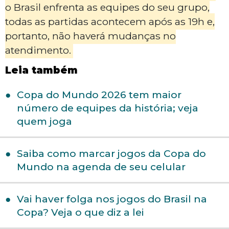
o Brasil enfrenta as equipes do seu grupo,
todas as partidas acontecem após as 19h e,
portanto, não haverá mudanças no
atendimento.
Leia também
Copa do Mundo 2026 tem maior
número de equipes da história; veja
quem joga
Saiba como marcar jogos da Copa do
Mundo na agenda de seu celular
Vai haver folga nos jogos do Brasil na
Copa? Veja o que diz a lei