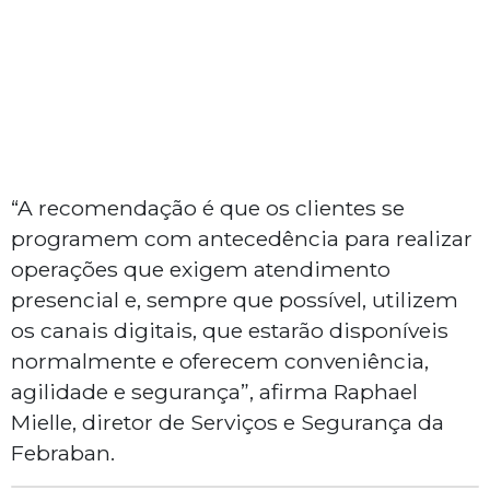
“A recomendação é que os clientes se
programem com antecedência para realizar
operações que exigem atendimento
presencial e, sempre que possível, utilizem
os canais digitais, que estarão disponíveis
normalmente e oferecem conveniência,
agilidade e segurança”, afirma Raphael
Mielle, diretor de Serviços e Segurança da
Febraban.