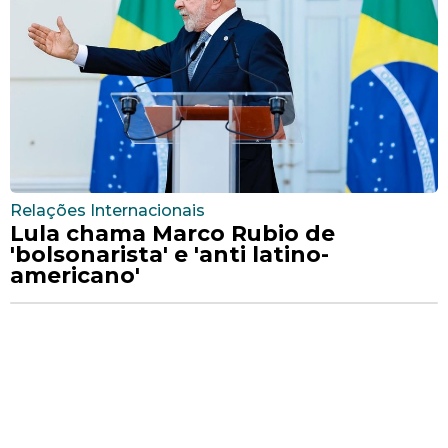
Relações Internacionais
Lula chama Marco Rubio de
'bolsonarista' e 'anti latino-
americano'