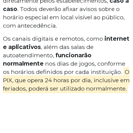
diretamente pelos estabelecimentos,
caso a
caso
. Todos deverão afixar avisos sobre o
horário especial em local visível ao público,
com antecedência.
Os canais digitais e remotos, como
internet
e aplicativos
, além das salas de
autoatendimento,
funcionarão
normalmente
nos dias de jogos, conforme
os horários definidos por cada instituição.
O
PIX, que opera 24 horas por dia, inclusive em
feriados, poderá ser utilizado normalmente.