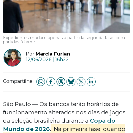
Expedientes mudam apenas a partir da segunda fase, com
partidas à tarde
Por
Marcia Furlan
12/06/2026 | 16h22
Compartilhe
São Paulo — Os bancos terão horários de
funcionamento alterados nos dias de jogos
da seleção brasileira durante a
Copa do
Mundo de 2026
.
Na primeira fase, quando