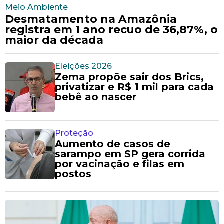
Meio Ambiente
Desmatamento na Amazônia
registra em 1 ano recuo de 36,87%, o
maior da década
Eleições 2026
Zema propõe sair dos Brics,
privatizar e R$ 1 mil para cada
bebê ao nascer
Proteção
Aumento de casos de
sarampo em SP gera corrida
por vacinação e filas em
postos