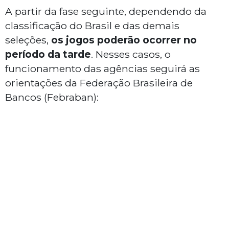
A partir da fase seguinte, dependendo da
classificação do Brasil e das demais
seleções,
os jogos poderão ocorrer no
período da tarde
. Nesses casos, o
funcionamento das agências seguirá as
orientações da Federação Brasileira de
Bancos (Febraban):