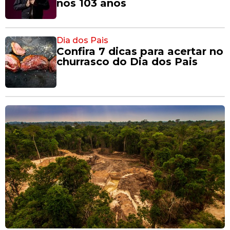
nos 103 anos
Dia dos Pais
Confira 7 dicas para acertar no
churrasco do Dia dos Pais