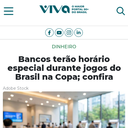
Viva Notícias
DINHEIRO
Bancos terão horário
especial durante jogos do
Brasil na Copa; confira
Adobe Stock