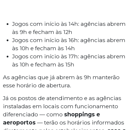
Jogos com início às 14h: agências abrem
às 9h e fecham às 12h
Jogos com início às 16h: agências abrem
às 10h e fecham às 14h
Jogos com início às 17h: agências abrem
às 10h e fecham às 15h
As agências que já abrem às 9h manterão
esse horário de abertura.
Já os postos de atendimento e as agências
instaladas em locais com funcionamento
diferenciado — como
shoppings e
aeroportos
— terão os horários informados