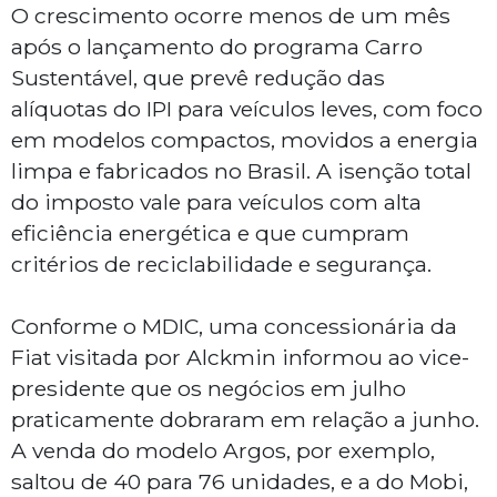
O crescimento ocorre menos de um mês
após o lançamento do programa Carro
Sustentável, que prevê redução das
alíquotas do IPI para veículos leves, com foco
em modelos compactos, movidos a energia
limpa e fabricados no Brasil. A isenção total
do imposto vale para veículos com alta
eficiência energética e que cumpram
critérios de reciclabilidade e segurança.
Conforme o MDIC, uma concessionária da
Fiat visitada por Alckmin informou ao vice-
presidente que os negócios em julho
praticamente dobraram em relação a junho.
A venda do modelo Argos, por exemplo,
saltou de 40 para 76 unidades, e a do Mobi,