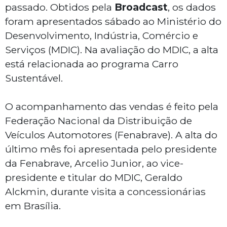
passado. Obtidos pela
Broadcast
, os dados
foram apresentados sábado ao Ministério do
Desenvolvimento, Indústria, Comércio e
Serviços (MDIC). Na avaliação do MDIC, a alta
está relacionada ao programa Carro
Sustentável.
O acompanhamento das vendas é feito pela
Federação Nacional da Distribuição de
Veículos Automotores (Fenabrave). A alta do
último mês foi apresentada pelo presidente
da Fenabrave, Arcelio Junior, ao vice-
presidente e titular do MDIC, Geraldo
Alckmin, durante visita a concessionárias
em Brasília.