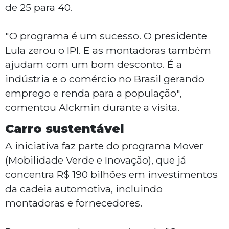
de 25 para 40.
"O programa é um sucesso. O presidente
Lula zerou o IPI. E as montadoras também
ajudam com um bom desconto. É a
indústria e o comércio no Brasil gerando
emprego e renda para a população",
comentou Alckmin durante a visita.
Carro sustentável
A iniciativa faz parte do programa Mover
(Mobilidade Verde e Inovação), que já
concentra R$ 190 bilhões em investimentos
da cadeia automotiva, incluindo
montadoras e fornecedores.