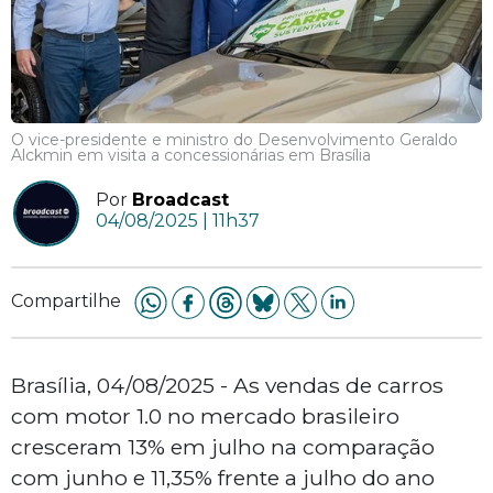
O vice-presidente e ministro do Desenvolvimento Geraldo
Alckmin em visita a concessionárias em Brasília
Por
Broadcast
04/08/2025 | 11h37
Compartilhe
Brasília, 04/08/2025 - As vendas de carros
com motor 1.0 no mercado brasileiro
cresceram 13% em julho na comparação
com junho e 11,35% frente a julho do ano