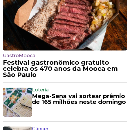
GastroMooca
Festival gastronômico gratuito
celebra os 470 anos da Mooca em
São Paulo
Loteria
Mega-Sena vai sortear prêmio
de 165 milhões neste domingo
Câncer