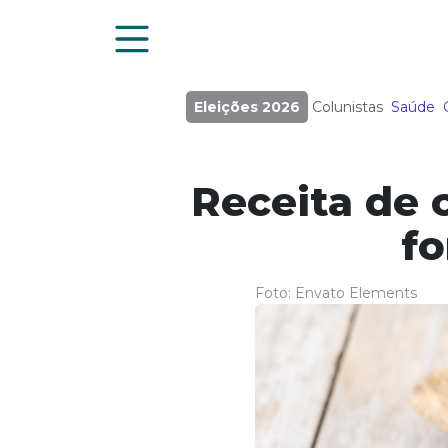
Eleições 2026
Colunistas
Saúde
Receita de c
fo
Foto: Envato Elements