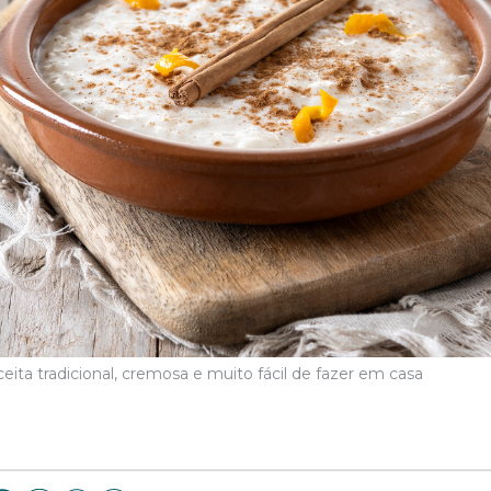
ita tradicional, cremosa e muito fácil de fazer em casa