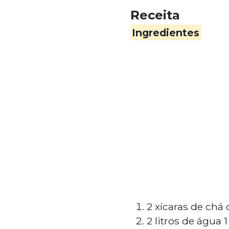
Receita
Ingredientes
2 xícaras de chá
2 litros de água 