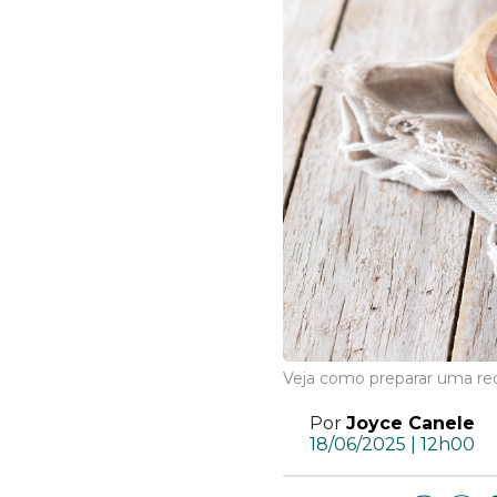
Veja como preparar uma rece
Por
Joyce Canele
18/06/2025 | 12h00