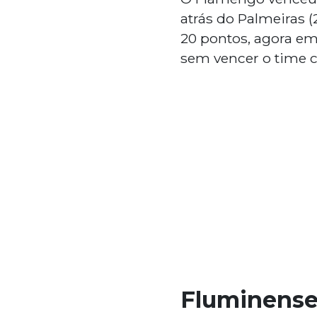
atrás do Palmeiras (
20 pontos, agora em
sem vencer o time c
Fluminense 