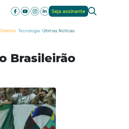
Seja assinante
Direitos
Tecnologia
Últimas Notícias
o Brasileirão