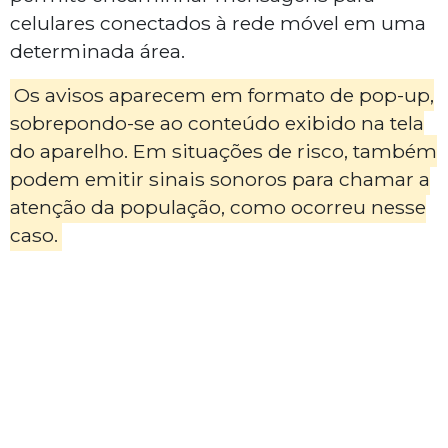
celulares conectados à rede móvel em uma
determinada área.
Os avisos aparecem em formato de pop-up,
sobrepondo-se ao conteúdo exibido na tela
do aparelho. Em situações de risco, também
podem emitir sinais sonoros para chamar a
atenção da população, como ocorreu nesse
caso.