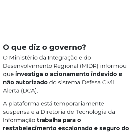
O que diz o governo?
O Ministério da Integração e do
Desenvolvimento Regional (MIDR) informou
que
investiga o acionamento indevido e
não autorizado
do sistema Defesa Civil
Alerta (DCA).
A plataforma está temporariamente
suspensa e a Diretoria de Tecnologia da
Informação
trabalha para o
restabelecimento escalonado e seguro do