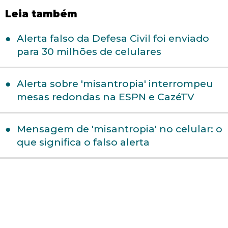
Leia também
Alerta falso da Defesa Civil foi enviado
para 30 milhões de celulares
Alerta sobre 'misantropia' interrompeu
mesas redondas na ESPN e CazéTV
Mensagem de 'misantropia' no celular: o
que significa o falso alerta