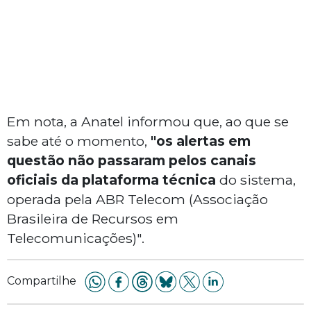
Em nota, a Anatel informou que, ao que se
sabe até o momento,
"os alertas em
questão não passaram pelos canais
oficiais da plataforma técnica
do sistema,
operada pela ABR Telecom (Associação
Brasileira de Recursos em
Telecomunicações)".
Compartilhe