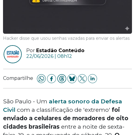
Hacker disse que usou senhas vazadas para enviar os alertas
Por
Estadão Conteúdo
22/06/2026 | 08h12
Compartilhe
São Paulo - Um
alerta sonoro da Defesa
Civil
com a classificação de 'extremo'
foi
enviado a celulares de moradores de oito
cidades brasileiras
entre a noite de sexta-