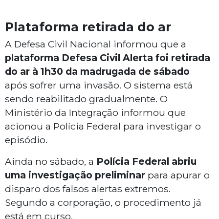
Plataforma retirada do ar
A Defesa Civil Nacional informou que a
plataforma Defesa Civil Alerta foi retirada
do ar à 1h30 da madrugada de sábado
após sofrer uma invasão. O sistema está
sendo reabilitado gradualmente. O
Ministério da Integração informou que
acionou a Polícia Federal para investigar o
episódio.
Ainda no sábado, a
Polícia Federal abriu
uma investigação preliminar
para apurar o
disparo dos falsos alertas extremos.
Segundo a corporação, o procedimento já
está em curso.