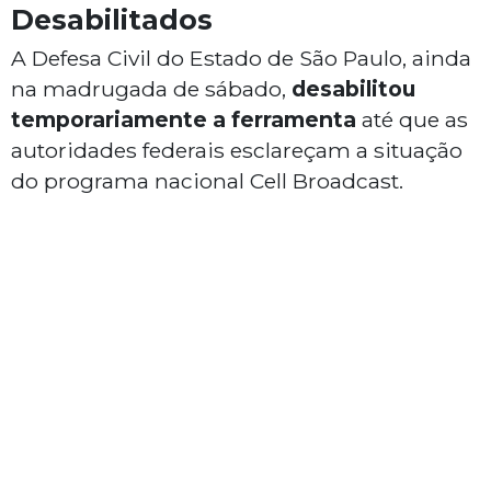
Desabilitados
A Defesa Civil do Estado de São Paulo, ainda
na madrugada de sábado,
desabilitou
temporariamente a ferramenta
até que as
autoridades federais esclareçam a situação
do programa nacional Cell Broadcast.