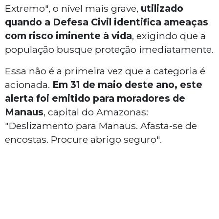
Extremo", o nível mais grave,
utilizado
quando a Defesa Civil identifica ameaças
com risco iminente à vida
, exigindo que a
população busque proteção imediatamente.
Essa não é a primeira vez que a categoria é
acionada.
Em 31 de maio deste ano, este
alerta foi emitido para moradores de
Manaus
, capital do Amazonas:
"Deslizamento para Manaus. Afasta-se de
encostas. Procure abrigo seguro".