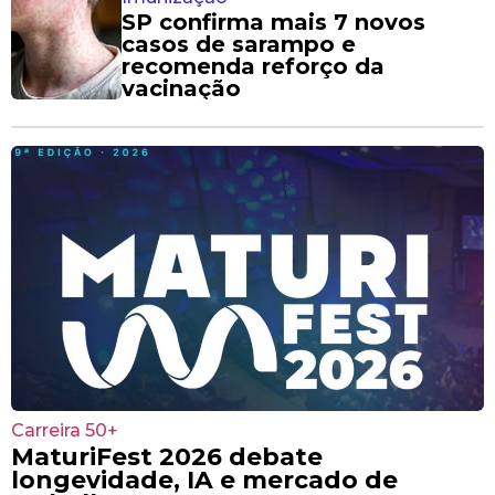
SP confirma mais 7 novos
casos de sarampo e
recomenda reforço da
vacinação
Carreira 50+
MaturiFest 2026 debate
longevidade, IA e mercado de