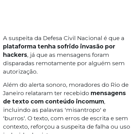
A suspeita da Defesa Civil Nacional é que a
plataforma tenha sofrido invasão por
hackers
, já que as mensagens foram
disparadas remotamente por alguém sem
autorização.
Além do alerta sonoro, moradores do Rio de
Janeiro relataram ter recebido
mensagens
de texto com conteúdo incomum
,
incluindo as palavras 'misantropo' e
'burros'. O texto, com erros de escrita e sem
contexto, reforçou a suspeita de falha ou uso