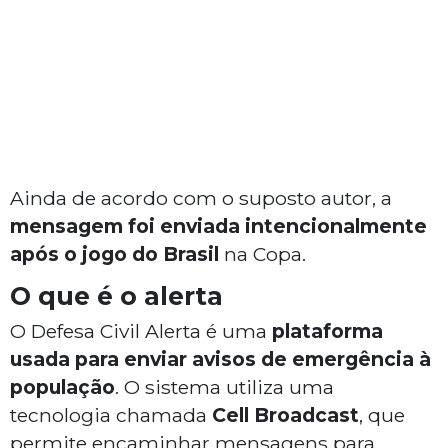
Ainda de acordo com o suposto autor, a
mensagem foi enviada intencionalmente
após o jogo do Brasil
na Copa.
O que é o alerta
O Defesa Civil Alerta é uma
plataforma
usada para enviar avisos de emergência à
população
. O sistema utiliza uma
tecnologia chamada
Cell Broadcast
, que
permite encaminhar mensagens para