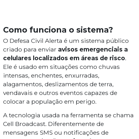
Como funciona o sistema?
O Defesa Civil Alerta é um sistema público
criado para enviar
avisos emergenciais a
celulares localizados em áreas de risco
.
Ele é usado em situações como chuvas
intensas, enchentes, enxurradas,
alagamentos, deslizamentos de terra,
vendavais e outros eventos capazes de
colocar a população em perigo.
A tecnologia usada na ferramenta se chama
Cell Broadcast. Diferentemente de
mensagens SMS ou notificações de