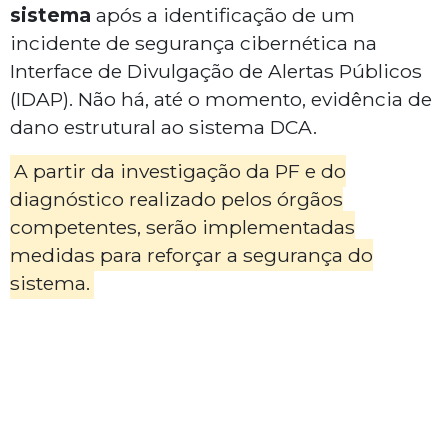
sistema
após a identificação de um
incidente de segurança cibernética na
Interface de Divulgação de Alertas Públicos
(IDAP). Não há, até o momento, evidência de
dano estrutural ao sistema DCA.
A partir da investigação da PF e do
diagnóstico realizado pelos órgãos
competentes, serão implementadas
medidas para reforçar a segurança do
sistema.