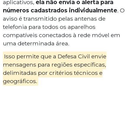
aplicativos,
ela não envia o alerta para
números cadastrados individualmente
. O
aviso é transmitido pelas antenas de
telefonia para todos os aparelhos
compatíveis conectados à rede móvel em
uma determinada área.
Isso permite que a Defesa Civil envie
mensagens para regiões específicas,
delimitadas por critérios técnicos e
geográficos.