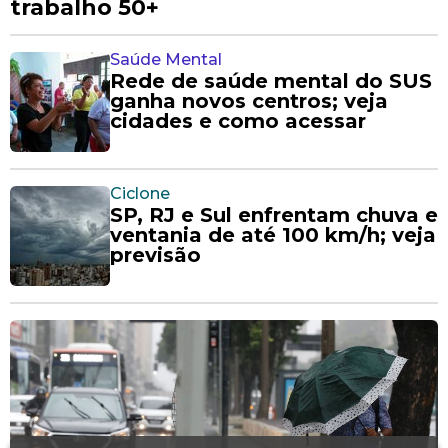
trabalho 50+
Saúde Mental
Rede de saúde mental do SUS
ganha novos centros; veja
cidades e como acessar
Ciclone
SP, RJ e Sul enfrentam chuva e
ventania de até 100 km/h; veja
previsão