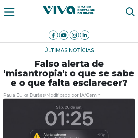
Viva Notícias
ÚLTIMAS NOTÍCIAS
Falso alerta de
'misantropia': o que se sabe
e o que falta esclarecer?
Paula Bulka Durães/Modificado por IA/Gemini