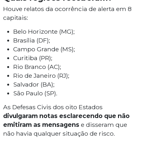
Houve relatos da ocorrência de alerta em 8
capitais:
Belo Horizonte (MG);
Brasília (DF);
Campo Grande (MS);
Curitiba (PR);
Rio Branco (AC);
Rio de Janeiro (RJ);
Salvador (BA);
São Paulo (SP).
As Defesas Civis dos oito Estados
divulgaram notas esclarecendo que não
emitiram as mensagens
e disseram que
não havia qualquer situação de risco.