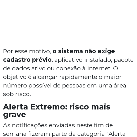
Por esse motivo,
o sistema não exige
cadastro prévio
, aplicativo instalado, pacote
de dados ativo ou conexão à internet. O
objetivo é alcançar rapidamente o maior
número possível de pessoas em uma área
sob risco.
Alerta Extremo: risco mais
grave
As notificações enviadas neste fim de
semana fizeram parte da categoria "Alerta