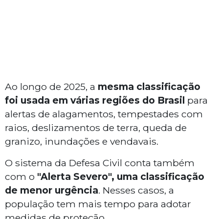
Ao longo de 2025, a
mesma classificação
foi usada em várias regiões do Brasil
para
alertas de alagamentos, tempestades com
raios, deslizamentos de terra, queda de
granizo, inundações e vendavais.
O sistema da Defesa Civil conta também
com o
"Alerta Severo", uma classificação
de menor urgência
. Nesses casos, a
população tem mais tempo para adotar
medidas de proteção.