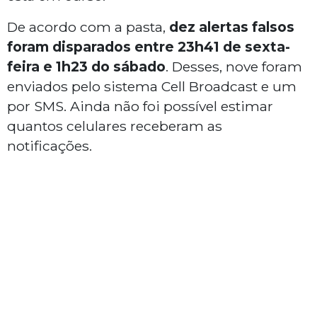
De acordo com a pasta,
dez alertas falsos
foram disparados entre 23h41 de sexta-
feira e 1h23 do sábado
. Desses, nove foram
enviados pelo sistema Cell Broadcast e um
por SMS. Ainda não foi possível estimar
quantos celulares receberam as
notificações.