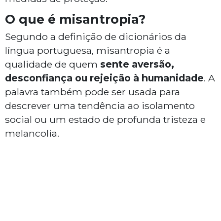
O que é misantropia?
Segundo a definição de dicionários da
língua portuguesa, misantropia é a
qualidade de quem
sente aversão,
desconfiança ou rejeição à humanidade
. A
palavra também pode ser usada para
descrever uma tendência ao isolamento
social ou um estado de profunda tristeza e
melancolia.