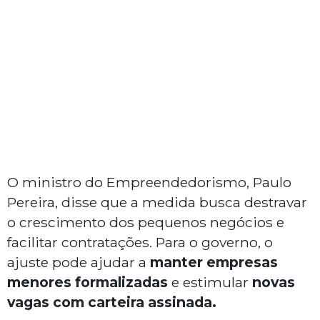
O ministro do Empreendedorismo, Paulo
Pereira, disse que a medida busca destravar
o crescimento dos pequenos negócios e
facilitar contratações. Para o governo, o
ajuste pode ajudar a
manter empresas
menores formalizadas
e estimular
novas
vagas com carteira assinada.