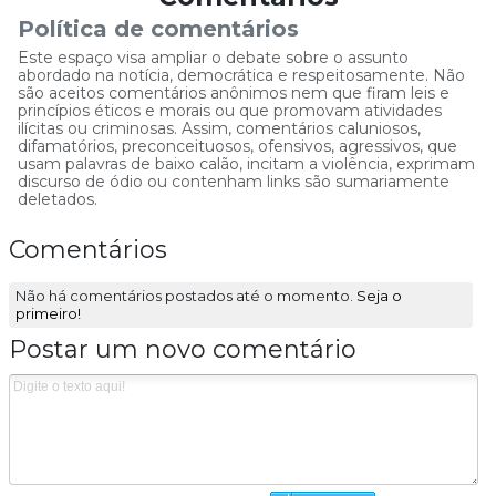
Política de comentários
Este espaço visa ampliar o debate sobre o assunto
abordado na notícia, democrática e respeitosamente. Não
são aceitos comentários anônimos nem que firam leis e
princípios éticos e morais ou que promovam atividades
ilícitas ou criminosas. Assim, comentários caluniosos,
difamatórios, preconceituosos, ofensivos, agressivos, que
usam palavras de baixo calão, incitam a violência, exprimam
discurso de ódio ou contenham links são sumariamente
deletados.
Comentários
Não há comentários postados até o momento.
Seja o
primeiro!
Postar um novo comentário