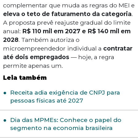
complementar que muda as regras do MEI e
eleva o teto de faturamento da categoria
.
A proposta prevê reajuste gradual do limite
anual:
R$ 110 mil em 2027 e R$ 140 mil em
2028
. Também autoriza o
microempreendedor individual a
contratar
até dois empregados
— hoje, a regra
permite apenas um.
Leia também
Receita adia exigência de CNPJ para
pessoas físicas até 2027
Dia das MPMEs: Conhece o papel do
segmento na economia brasileira