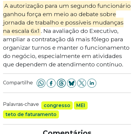
A autorização para um segundo funcionário
ganhou força em meio ao debate sobre
jornada de trabalho e possíveis mudanças
na escala 6x1
. Na avaliação do Executivo,
ampliar a contratação dá mais fôlego para
organizar turnos e manter o funcionamento
do negócio, especialmente em atividades
que dependem de atendimento contínuo.
Compartilhe
Palavras-chave
congresso
MEI
teto de faturamento
Comentários