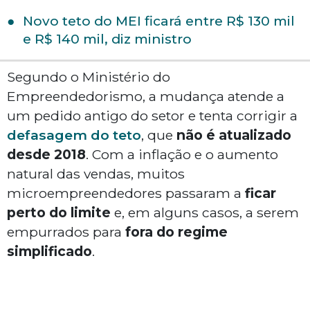
Novo teto do MEI ficará entre R$ 130 mil
e R$ 140 mil, diz ministro
Segundo o Ministério do
Empreendedorismo, a mudança atende a
um pedido antigo do setor e tenta corrigir a
defasagem do teto
, que
não é atualizado
desde 2018
. Com a inflação e o aumento
natural das vendas, muitos
microempreendedores passaram a
ficar
perto do limite
e, em alguns casos, a serem
empurrados para
fora do regime
simplificado
.