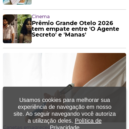
Cinema
Prêmio Grande Otelo 2026
tem empate entre 'O Agente
Secreto' e 'Manas'
Usamos cookies para melhorar sua
experiência de navegação em nosso
site. Ao seguir navegando você autoriza
a utilização deles.
Política de
Privacidade
Canetas emagrecedoras