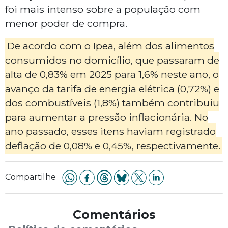
foi mais intenso sobre a população com
menor poder de compra.
De acordo com o Ipea, além dos alimentos
consumidos no domicílio, que passaram de
alta de 0,83% em 2025 para 1,6% neste ano, o
avanço da tarifa de energia elétrica (0,72%) e
dos combustíveis (1,8%) também contribuiu
para aumentar a pressão inflacionária. No
ano passado, esses itens haviam registrado
deflação de 0,08% e 0,45%, respectivamente.
Compartilhe
Comentários