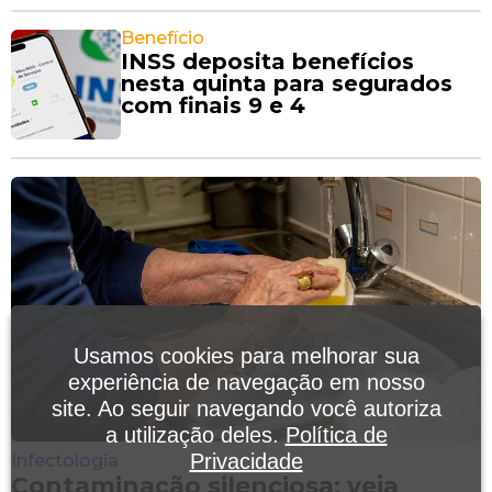
Benefício
INSS deposita benefícios
nesta quinta para segurados
com finais 9 e 4
Usamos cookies para melhorar sua
experiência de navegação em nosso
site. Ao seguir navegando você autoriza
a utilização deles.
Política de
Privacidade
Infectologia
Contaminação silenciosa: veja