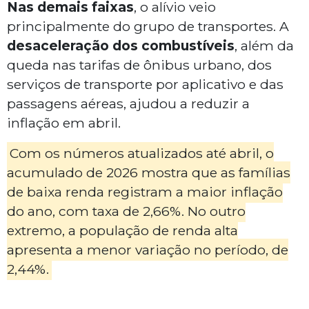
Nas demais faixas
, o alívio veio
principalmente do grupo de transportes. A
desaceleração dos combustíveis
, além da
queda nas tarifas de ônibus urbano, dos
serviços de transporte por aplicativo e das
passagens aéreas, ajudou a reduzir a
inflação em abril.
Com os números atualizados até abril, o
acumulado de 2026 mostra que as famílias
de baixa renda registram a maior inflação
do ano, com taxa de 2,66%. No outro
extremo, a população de renda alta
apresenta a menor variação no período, de
2,44%.