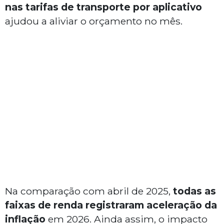
nas tarifas de transporte por aplicativo
ajudou a aliviar o orçamento no mês.
Na comparação com abril de 2025,
todas as
faixas de renda registraram aceleração da
inflação
em 2026. Ainda assim, o impacto