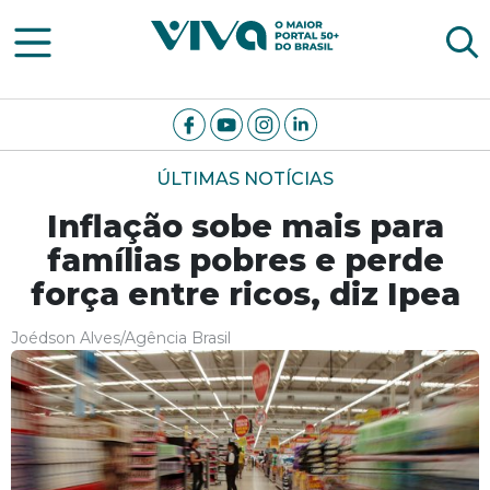
Viva Notícias
ÚLTIMAS NOTÍCIAS
Inflação sobe mais para
famílias pobres e perde
força entre ricos, diz Ipea
Joédson Alves/Agência Brasil