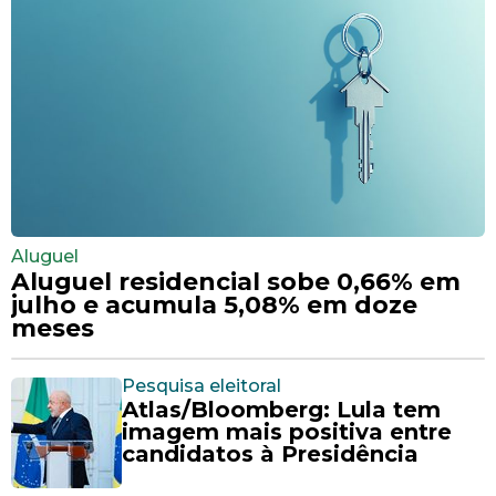
Aluguel
Aluguel residencial sobe 0,66% em
julho e acumula 5,08% em doze
meses
Pesquisa eleitoral
Atlas/Bloomberg: Lula tem
imagem mais positiva entre
candidatos à Presidência