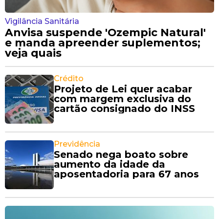
Vigilância Sanitária
Anvisa suspende 'Ozempic Natural'
e manda apreender suplementos;
veja quais
Crédito
Projeto de Lei quer acabar
com margem exclusiva do
cartão consignado do INSS
Previdência
Senado nega boato sobre
aumento da idade da
aposentadoria para 67 anos