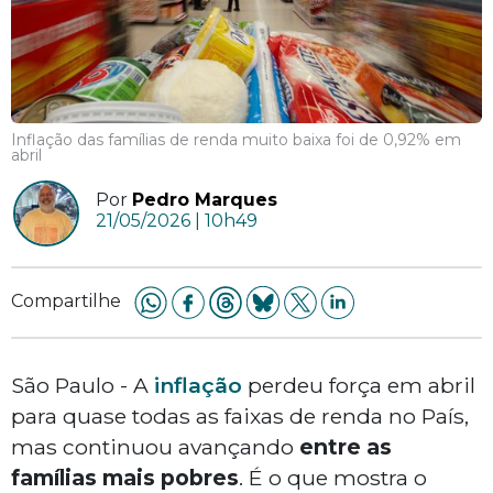
Inflação das famílias de renda muito baixa foi de 0,92% em
abril
Por
Pedro Marques
21/05/2026 | 10h49
Compartilhe
São Paulo - A
inflação
perdeu força em abril
para quase todas as faixas de renda no País,
mas continuou avançando
entre as
famílias mais pobres
. É o que mostra o