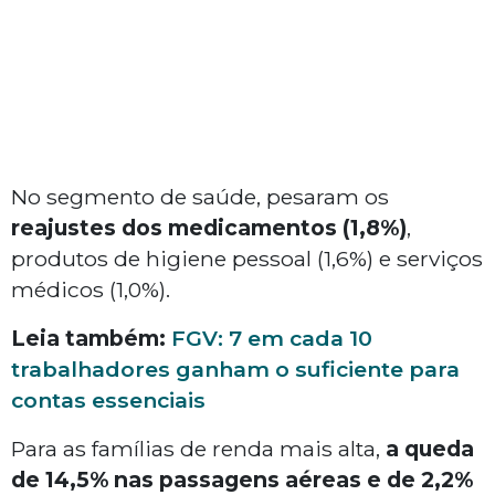
No segmento de saúde, pesaram os
reajustes dos medicamentos (1,8%)
,
produtos de higiene pessoal (1,6%) e serviços
médicos (1,0%).
Leia também:
FGV: 7 em cada 10
trabalhadores ganham o suficiente para
contas essenciais
Para as famílias de renda mais alta,
a queda
de 14,5% nas passagens aéreas e de 2,2%