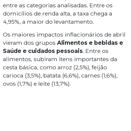
entre as categorias analisadas. Entre os
domicílios de renda alta, a taxa chega a
4,95%, a maior do levantamento.
Os maiores impactos inflacionários de abril
vieram dos grupos
Alimentos e bebidas e
Saúde e cuidados pessoais
. Entre os
alimentos, subiram itens importantes da
cesta básica, como arroz (2,5%), feijão
carioca (3,5%), batata (6,6%), carnes (1,6%),
ovos (1,7%) e leite (13,7%).