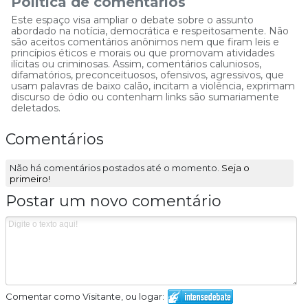
Política de comentários
Este espaço visa ampliar o debate sobre o assunto
abordado na notícia, democrática e respeitosamente. Não
são aceitos comentários anônimos nem que firam leis e
princípios éticos e morais ou que promovam atividades
ilícitas ou criminosas. Assim, comentários caluniosos,
difamatórios, preconceituosos, ofensivos, agressivos, que
usam palavras de baixo calão, incitam a violência, exprimam
discurso de ódio ou contenham links são sumariamente
deletados.
Comentários
Não há comentários postados até o momento.
Seja o
primeiro!
Postar um novo comentário
Comentar como Visitante, ou logar: