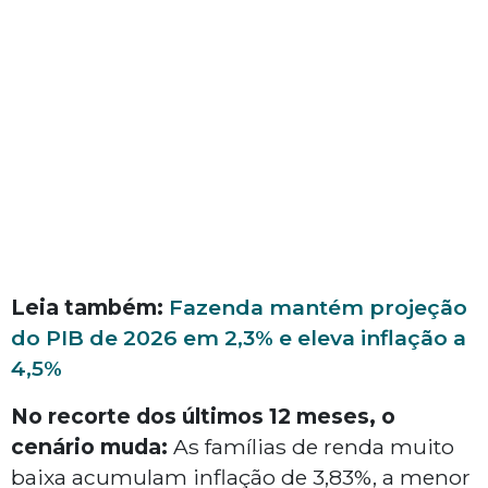
Leia também:
Fazenda mantém projeção
do PIB de 2026 em 2,3% e eleva inflação a
4,5%
No recorte dos últimos 12 meses, o
cenário muda:
As famílias de renda muito
baixa acumulam inflação de 3,83%, a menor