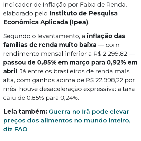
Indicador de Inflação por Faixa de Renda,
elaborado pelo
Instituto de Pesquisa
Econômica Aplicada (Ipea)
.
Segundo o levantamento, a
inflação das
famílias de renda muito baixa
— com
rendimento mensal inferior a R$ 2.299,82 —
passou de 0,85% em março para 0,92% em
abril
. Já entre os brasileiros de renda mais
alta, com ganhos acima de R$ 22.998,22 por
mês, houve desaceleração expressiva: a taxa
caiu de 0,85% para 0,24%.
Leia também:
Guerra no Irã pode elevar
preços dos alimentos no mundo inteiro,
diz FAO