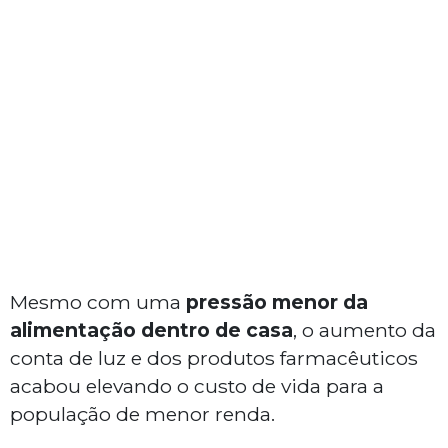
Mesmo com uma
pressão menor da
alimentação dentro de casa
, o aumento da
conta de luz e dos produtos farmacêuticos
acabou elevando o custo de vida para a
população de menor renda.