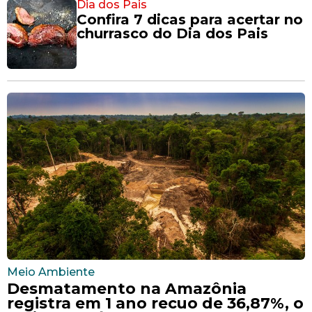
Dia dos Pais
Confira 7 dicas para acertar no
churrasco do Dia dos Pais
Meio Ambiente
Desmatamento na Amazônia
registra em 1 ano recuo de 36,87%, o