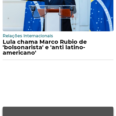
Relações Internacionais
Lula chama Marco Rubio de
'bolsonarista' e 'anti latino-
americano'