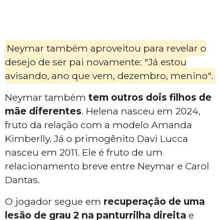
Neymar também aproveitou para revelar o
desejo de ser pai novamente: "Já estou
avisando, ano que vem, dezembro, menino".
Neymar também
tem outros dois filhos de
mãe diferentes
. Helena nasceu em 2024,
fruto da relação com a modelo Amanda
Kimberlly. Já o primogênito Davi Lucca
nasceu em 2011. Ele é fruto de um
relacionamento breve entre Neymar e Carol
Dantas.
O jogador segue em
recuperação de uma
lesão de grau 2 na panturrilha direita
e