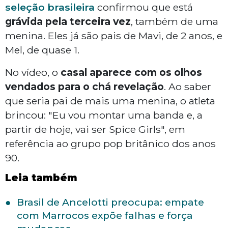
seleção brasileira
confirmou que está
grávida pela terceira vez
, também de uma
menina. Eles já são pais de Mavi, de 2 anos, e
Mel, de quase 1.
No vídeo, o
casal aparece com os olhos
vendados para o chá revelação
. Ao saber
que seria pai de mais uma menina, o atleta
brincou: "Eu vou montar uma banda e, a
partir de hoje, vai ser Spice Girls", em
referência ao grupo pop britânico dos anos
90.
Leia também
Brasil de Ancelotti preocupa: empate
com Marrocos expõe falhas e força