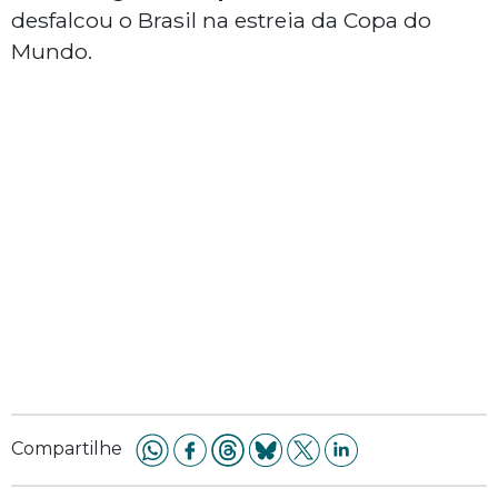
desfalcou o Brasil na estreia da Copa do
Mundo.
Compartilhe