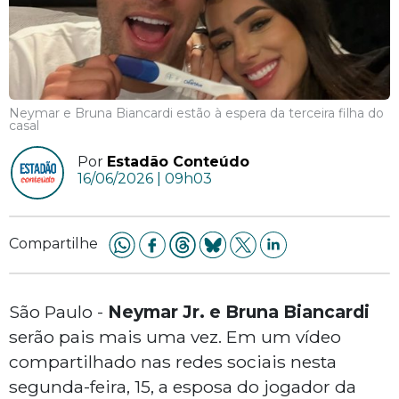
Neymar e Bruna Biancardi estão à espera da terceira filha do
casal
Por
Estadão Conteúdo
16/06/2026 | 09h03
Compartilhe
São Paulo -
Neymar Jr. e Bruna Biancardi
serão pais mais uma vez. Em um vídeo
compartilhado nas redes sociais nesta
segunda-feira, 15, a esposa do jogador da