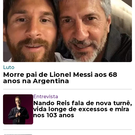
Luto
Morre pai de Lionel Messi aos 68
anos na Argentina
Entrevista
Nando Reis fala de nova turnê,
vida longe de excessos e mira
nos 103 anos