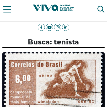
Viva Notícias
Busca: tenista