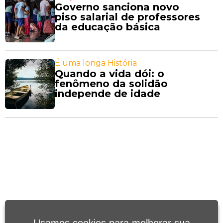
Governo sanciona novo
piso salarial de professores
da educação básica
É uma longa História
Quando a vida dói: o
fenômeno da solidão
independe de idade