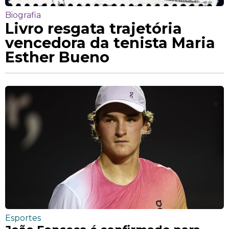
Biografia
Livro resgata trajetória
vencedora da tenista Maria
Esther Bueno
Esportes