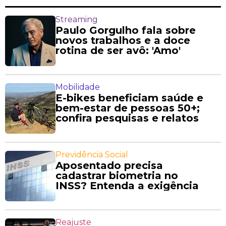
Streaming
Paulo Gorgulho fala sobre
novos trabalhos e a doce
rotina de ser avô: 'Amo'
Mobilidade
E-bikes beneficiam saúde e
bem-estar de pessoas 50+;
confira pesquisas e relatos
Previdência Social
Aposentado precisa
cadastrar biometria no
INSS? Entenda a exigência
Reajuste