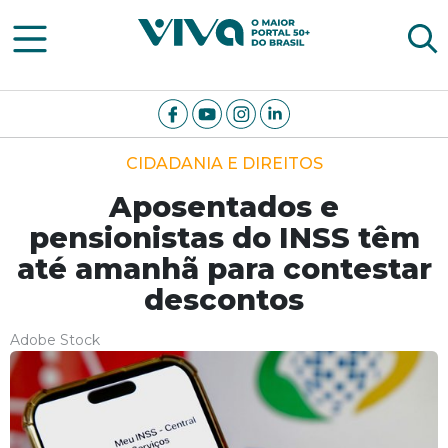
Viva Notícias
CIDADANIA E DIREITOS
Aposentados e
pensionistas do INSS têm
até amanhã para contestar
descontos
Adobe Stock