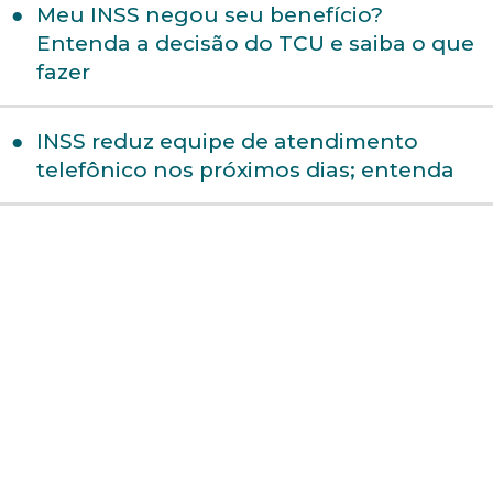
Meu INSS negou seu benefício?
Entenda a decisão do TCU e saiba o que
fazer
INSS reduz equipe de atendimento
telefônico nos próximos dias; entenda