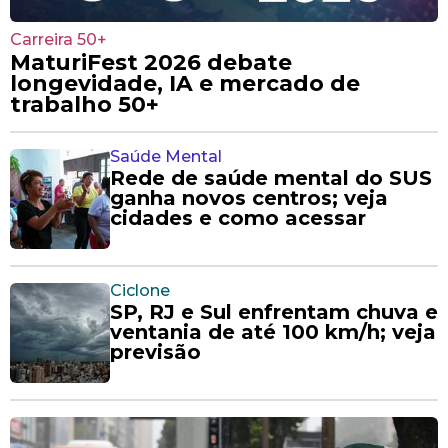
Carreira 50+
MaturiFest 2026 debate
longevidade, IA e mercado de
trabalho 50+
Saúde Mental
Rede de saúde mental do SUS
ganha novos centros; veja
cidades e como acessar
Ciclone
SP, RJ e Sul enfrentam chuva e
ventania de até 100 km/h; veja
previsão