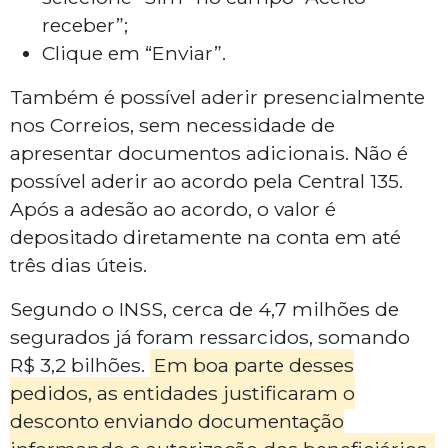
receber”;
Clique em “Enviar”.
Também é possível aderir presencialmente
nos Correios, sem necessidade de
apresentar documentos adicionais. Não é
possível aderir ao acordo pela Central 135.
Após a adesão ao acordo, o valor é
depositado diretamente na conta em até
três dias úteis.
Segundo o INSS, cerca de 4,7 milhões de
segurados já foram ressarcidos, somando
R$ 3,2 bilhões.
Em boa parte desses
pedidos, as entidades justificaram o
desconto enviando documentação