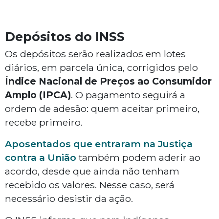
Depósitos do INSS
Os depósitos serão realizados em lotes
diários, em parcela única, corrigidos pelo
Índice Nacional de Preços ao Consumidor
Amplo (IPCA)
. O pagamento seguirá a
ordem de adesão: quem aceitar primeiro,
recebe primeiro.
Aposentados que entraram na Justiça
contra a União
também podem aderir ao
acordo, desde que ainda não tenham
recebido os valores. Nesse caso, será
necessário desistir da ação.