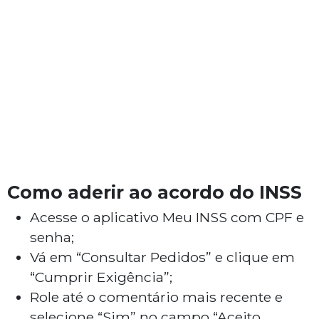
Como aderir ao acordo do INSS
Acesse o aplicativo Meu INSS com CPF e
senha;
Vá em “Consultar Pedidos” e clique em
“Cumprir Exigência”;
Role até o comentário mais recente e
selecione “Sim” no campo “Aceito