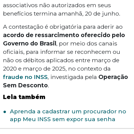
associativos não autorizados em seus
benefícios termina amanhã, 20 de junho.
A contestação é obrigatória para aderir ao
acordo de ressarcimento oferecido pelo
Governo do Brasil
, por meio dos canais
oficiais, para informar se reconhecem ou
não os débitos aplicados entre março de
2020 e março de 2025, no contexto da
fraude no INSS
, investigada pela
Operação
Sem Desconto
.
Leia também
Aprenda a cadastrar um procurador no
app Meu INSS sem expor sua senha