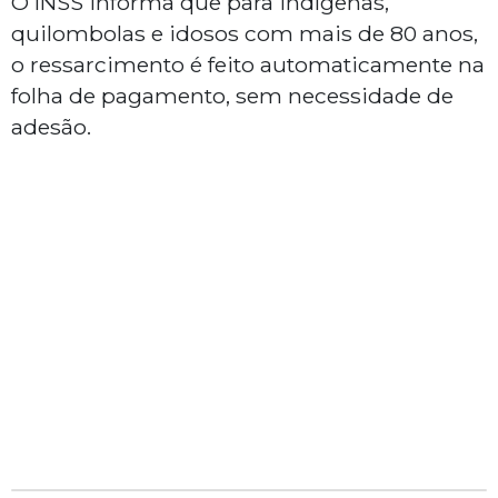
O INSS informa que para indígenas,
quilombolas e idosos com mais de 80 anos,
o ressarcimento é feito automaticamente na
folha de pagamento, sem necessidade de
adesão.