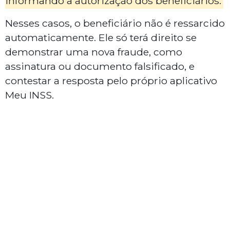
informando a autorização dos beneficiários.
Nesses casos, o beneficiário não é ressarcido
automaticamente. Ele só terá direito se
demonstrar uma nova fraude, como
assinatura ou documento falsificado, e
contestar a resposta pelo próprio aplicativo
Meu INSS.