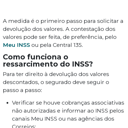
A medida é o primeiro passo para solicitar a
devolução dos valores. A contestação dos
valores pode ser feita, de preferência, pelo
Meu INSS
ou pela Central 135.
Como funciona o
ressarcimento do INSS?
Para ter direito à devolução dos valores
descontados, o segurado deve seguir o
passo a passo:
Verificar se houve cobranças associativas
não autorizadas e informar ao INSS pelos
canais Meu INSS ou nas agências dos
Correios;