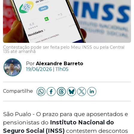
Contestação pode ser feita pelo Meu INSS ou pela Central
135 até amanhã
Por
Alexandre Barreto
19/06/2026 | 11h05
Compartilhe
São Pualo - O prazo para que aposentados e
pensionistas do
Instituto Nacional do
Seguro Social (INSS)
contestem descontos