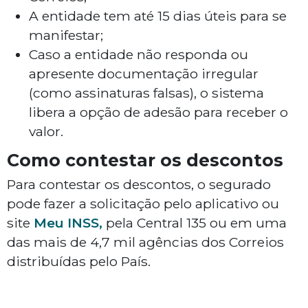
A entidade tem até 15 dias úteis para se
manifestar;
Caso a entidade não responda ou
apresente documentação irregular
(como assinaturas falsas), o sistema
libera a opção de adesão para receber o
valor.
Como contestar os descontos
Para contestar os descontos, o segurado
pode fazer a solicitação pelo aplicativo ou
site
Meu INSS,
pela Central 135 ou em uma
das mais de 4,7 mil agências dos Correios
distribuídas pelo País.