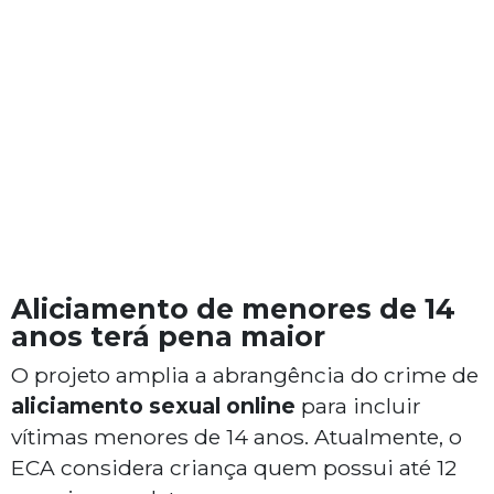
Aliciamento de menores de 14
anos terá pena maior
O projeto amplia a abrangência do crime de
aliciamento sexual online
para incluir
vítimas menores de 14 anos. Atualmente, o
ECA considera criança quem possui até 12