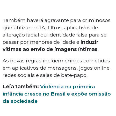
Também haverá agravante para criminosos
que utilizarem IA, filtros, aplicativos de
alteração facial ou identidade falsa para se
passar por menores de idade e
induzir
vítimas ao envio de imagens íntimas
.
As novas regras incluem crimes cometidos
em aplicativos de mensagens, jogos online,
redes sociais e salas de bate-papo.
Leia também:
Violência na primeira
infância cresce no Brasil e expõe omissão
da sociedade