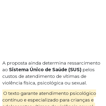
A proposta ainda determina ressarcimento
ao
Sistema Único de Saúde (SUS)
pelos
custos de atendimento de vítimas de
violência física, psicológica ou sexual.
O texto garante atendimento psicológico
contínuo e especializado para crianças e