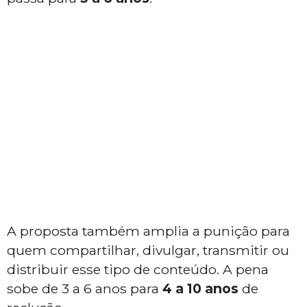
A proposta também amplia a punição para
quem compartilhar, divulgar, transmitir ou
distribuir esse tipo de conteúdo. A pena
sobe de 3 a 6 anos para
4 a 10 anos
de