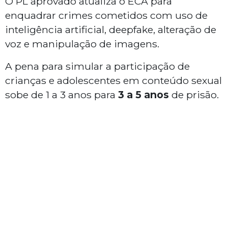
O PL aprovado atualiza o ECA para
enquadrar crimes cometidos com uso de
inteligência artificial, deepfake, alteração de
voz e manipulação de imagens.
A pena para simular a participação de
crianças e adolescentes em conteúdo sexual
sobe de 1 a 3 anos para
3 a 5 anos
de prisão.