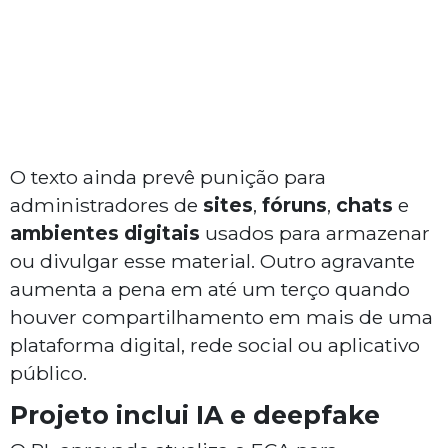
O texto ainda prevê punição para
administradores de
sites
,
fóruns
,
chats
e
ambientes digitais
usados para armazenar
ou divulgar esse material. Outro agravante
aumenta a pena em até um terço quando
houver compartilhamento em mais de uma
plataforma digital, rede social ou aplicativo
público.
Projeto inclui IA e deepfake