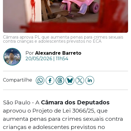
Câmara aprova PL que aumenta penas para crimes sexuais
contra crianças e adolescentes previstos no ECA
Por
Alexandre Barreto
20/05/2026 | 11h54
Compartilhe
São Paulo - A
Câmara dos Deputados
aprovou o Projeto de Lei 3066/25, que
aumenta penas para crimes sexuais contra
crianças e adolescentes previstos no