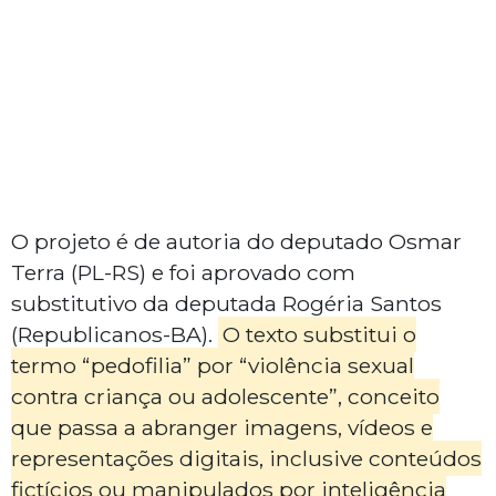
O projeto é de autoria do deputado Osmar
Terra (PL-RS) e foi aprovado com
substitutivo da deputada Rogéria Santos
(Republicanos-BA).
O texto substitui o
termo “pedofilia” por “violência sexual
contra criança ou adolescente”, conceito
que passa a abranger imagens, vídeos e
representações digitais, inclusive conteúdos
fictícios ou manipulados por inteligência