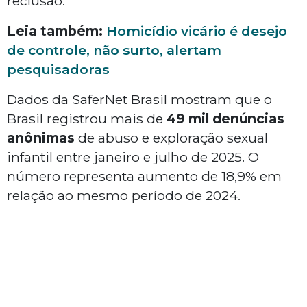
reclusão.
Leia também:
Homicídio vicário é desejo
de controle, não surto, alertam
pesquisadoras
Dados da SaferNet Brasil mostram que o
Brasil registrou mais de
49 mil denúncias
anônimas
de abuso e exploração sexual
infantil entre janeiro e julho de 2025. O
número representa aumento de 18,9% em
relação ao mesmo período de 2024.