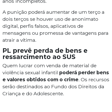
anos incompletos.
A punição poderá aumentar de um terço a
dois terços se houver uso de anonimato
digital, perfis falsos, aplicativos de
mensagens ou promessa de vantagens para
atrair a vítima.
PL prevê perda de bens e
ressarcimento ao SUS
Quem lucrar com venda de material de
violência sexual infantil
poderá perder bens
e valores obtidos com o crime
. Os recursos
serão destinados ao Fundo dos Direitos da
Criança e do Adolescente.