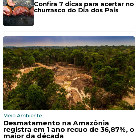
Confira 7 dicas para acertar no
churrasco do Dia dos Pais
Meio Ambiente
Desmatamento na Amazônia
registra em 1 ano recuo de 36,87%, o
maior da década