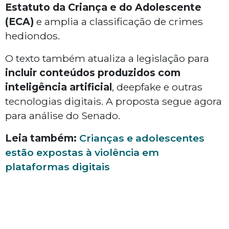
Estatuto da Criança e do Adolescente
(ECA)
e amplia a classificação de crimes
hediondos.
O texto também atualiza a legislação para
incluir conteúdos produzidos com
inteligência artificial
, deepfake e outras
tecnologias digitais. A proposta segue agora
para análise do Senado.
Leia também:
Crianças e adolescentes
estão expostas à violência em
plataformas digitais