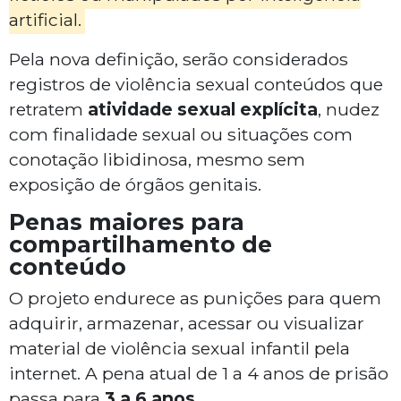
artificial.
Pela nova definição, serão considerados
registros de violência sexual conteúdos que
retratem
atividade sexual explícita
, nudez
com finalidade sexual ou situações com
conotação libidinosa, mesmo sem
exposição de órgãos genitais.
Penas maiores para
compartilhamento de
conteúdo
O projeto endurece as punições para quem
adquirir, armazenar, acessar ou visualizar
material de violência sexual infantil pela
internet. A pena atual de 1 a 4 anos de prisão
passa para
3 a 6 anos
.