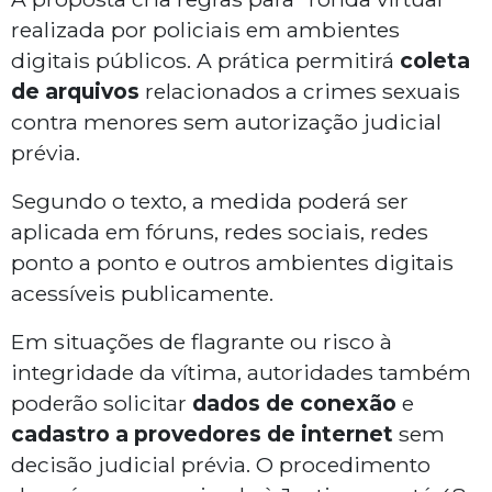
realizada por policiais em ambientes
digitais públicos. A prática permitirá
coleta
de arquivos
relacionados a crimes sexuais
contra menores sem autorização judicial
prévia.
Segundo o texto, a medida poderá ser
aplicada em fóruns, redes sociais, redes
ponto a ponto e outros ambientes digitais
acessíveis publicamente.
Em situações de flagrante ou risco à
integridade da vítima, autoridades também
poderão solicitar
dados de conexão
e
cadastro a provedores de internet
sem
decisão judicial prévia. O procedimento