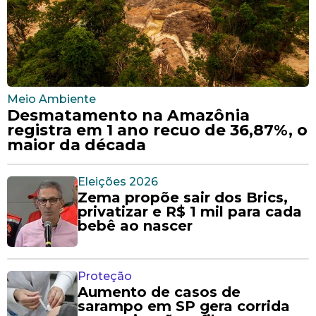
Meio Ambiente
Desmatamento na Amazônia
registra em 1 ano recuo de 36,87%, o
maior da década
Eleições 2026
Zema propõe sair dos Brics,
privatizar e R$ 1 mil para cada
bebê ao nascer
Proteção
Aumento de casos de
sarampo em SP gera corrida