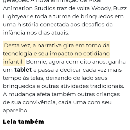
gerações. A nova animação da Pixar
Animation Studios traz de volta Woody, Buzz
Lightyear e toda a turma de brinquedos em
uma história conectada aos desafios da
infância nos dias atuais.
Desta vez, a narrativa gira em torno da
tecnologia e seu impacto no cotidiano
infantil.
Bonnie, agora com oito anos, ganha
um
tablet
e passa a dedicar cada vez mais
tempo às telas, deixando de lado seus
brinquedos e outras atividades tradicionais.
A mudança afeta também outras crianças
de sua convivência, cada uma com seu
aparelho.
Leia também