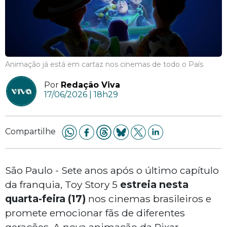
Animação já está em cartaz nos cinemas de todo o País
Por
Redação Viva
17/06/2026 | 18h29
Compartilhe
São Paulo - Sete anos após o último capítulo
da franquia, Toy Story 5
estreia nesta
quarta-feira (17)
nos cinemas brasileiros e
promete emocionar fãs de diferentes