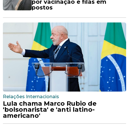
por vacinação e filas em
postos
Relações Internacionais
Lula chama Marco Rubio de
'bolsonarista' e 'anti latino-
americano'