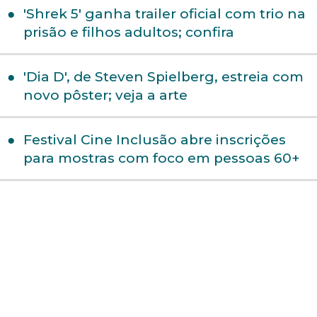
'Shrek 5' ganha trailer oficial com trio na
prisão e filhos adultos; confira
'Dia D', de Steven Spielberg, estreia com
novo pôster; veja a arte
Festival Cine Inclusão abre inscrições
para mostras com foco em pessoas 60+