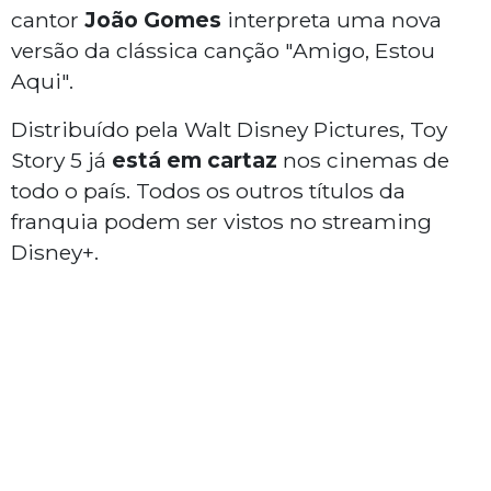
cantor
João Gomes
interpreta uma nova
versão da clássica canção "Amigo, Estou
Aqui".
Distribuído pela Walt Disney Pictures, Toy
Story 5 já
está em cartaz
nos cinemas de
todo o país. Todos os outros títulos da
franquia podem ser vistos no streaming
Disney+.