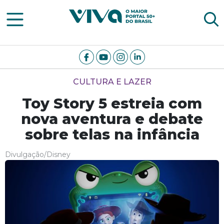
Viva Notícias
CULTURA E LAZER
Toy Story 5 estreia com
nova aventura e debate
sobre telas na infância
Divulgação/Disney