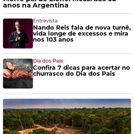
anos na Argentina
Entrevista
Nando Reis fala de nova turnê,
vida longe de excessos e mira
nos 103 anos
Dia dos Pais
Confira 7 dicas para acertar no
churrasco do Dia dos Pais