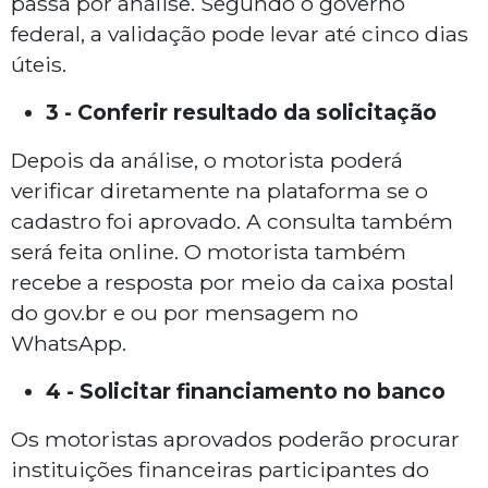
passa por análise. Segundo o governo
federal, a validação pode levar até cinco dias
úteis.
3 - Conferir resultado da solicitação
Depois da análise, o motorista poderá
verificar diretamente na plataforma se o
cadastro foi aprovado. A consulta também
será feita online. O motorista também
recebe a resposta por meio da caixa postal
do gov.br e ou por mensagem no
WhatsApp.
4 - Solicitar financiamento no banco
Os motoristas aprovados poderão procurar
instituições financeiras participantes do