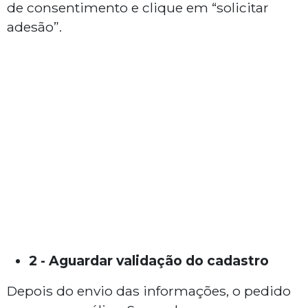
de consentimento e clique em “solicitar
adesão”.
2 - Aguardar validação do cadastro
Depois do envio das informações, o pedido