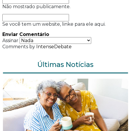
Não mostrado publicamente.
Se você tem um website, linke para ele aqui.
Enviar Comentário
Assinar
Comments by
IntenseDebate
Últimas Notícias