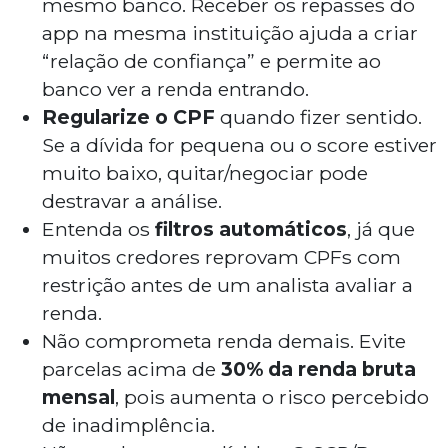
mesmo banco. Receber os repasses do
app na mesma instituição ajuda a criar
“relação de confiança” e permite ao
banco ver a renda entrando.
Regularize o CPF
quando fizer sentido.
Se a dívida for pequena ou o score estiver
muito baixo, quitar/negociar pode
destravar a análise.
Entenda os
filtros automáticos
, já que
muitos credores reprovam CPFs com
restrição antes de um analista avaliar a
renda.
Não comprometa renda demais. Evite
parcelas acima de
30% da renda bruta
mensal
, pois aumenta o risco percebido
de inadimplência.