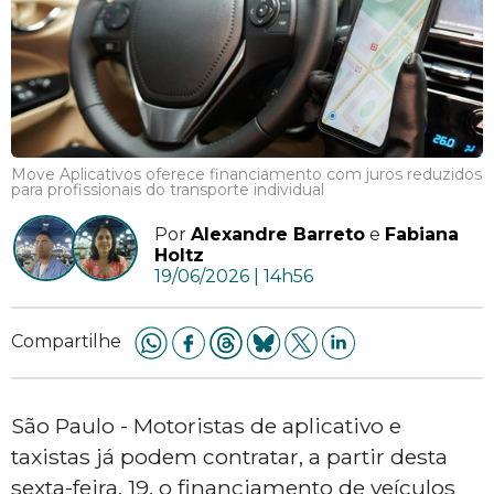
Move Aplicativos oferece financiamento com juros reduzidos
para profissionais do transporte individual
Por
Alexandre Barreto
e
Fabiana
Holtz
19/06/2026 | 14h56
Compartilhe
São Paulo - Motoristas de aplicativo e
taxistas já podem contratar, a partir desta
sexta-feira, 19, o financiamento de veículos