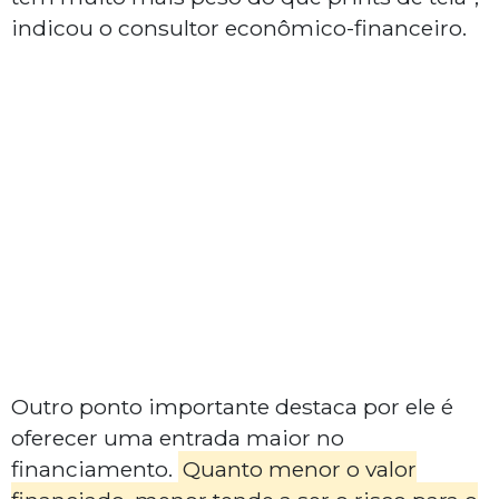
indicou o consultor econômico-financeiro.
Outro ponto importante destaca por ele é
oferecer uma entrada maior no
financiamento.
Quanto menor o valor