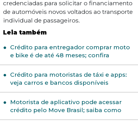
credenciadas para solicitar o financiamento
de automóveis novos voltados ao transporte
individual de passageiros.
Leia também
Crédito para entregador comprar moto
e bike é de até 48 meses; confira
Crédito para motoristas de táxi e apps:
veja carros e bancos disponíveis
Motorista de aplicativo pode acessar
crédito pelo Move Brasil; saiba como