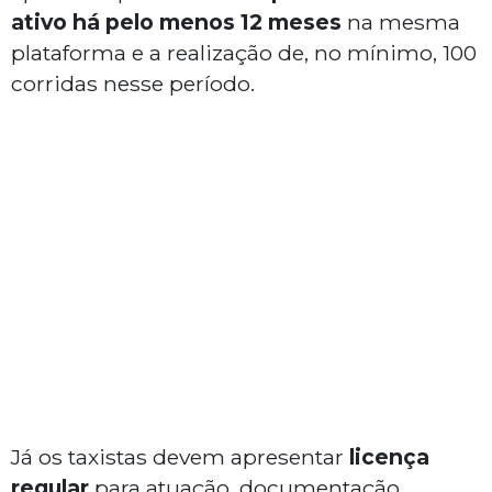
ativo há pelo menos 12 meses
na mesma
plataforma e a realização de, no mínimo, 100
corridas nesse período.
Já os taxistas devem apresentar
licença
regular
para atuação, documentação