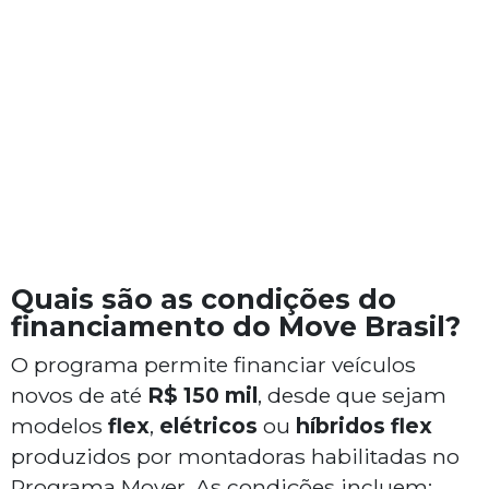
Quais são as condições do
financiamento do Move Brasil?
O programa permite financiar veículos
novos de até
R$ 150 mil
, desde que sejam
modelos
flex
,
elétricos
ou
híbridos flex
produzidos por montadoras habilitadas no
Programa Mover. As condições incluem: