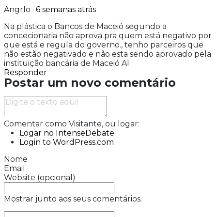
Angrlo
·
6 semanas atrás
Na plástica o Bancos de Maceió segundo a
concecionaria não aprova pra quem está negativo por
que está e regula do governo., tenho parceiros que
não estão negativado e não esta sendo aprovado pela
instituição bancária de Maceió Al
Responder
Postar um novo comentário
Comentar como Visitante, ou logar:
Logar no IntenseDebate
Login to WordPress.com
Nome
Email
Website (opcional)
Mostrar junto aos seus comentários.