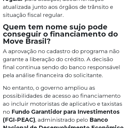
atualizada junto aos órgãos de trânsito e
situação fiscal regular.
Quem tem nome sujo pode
conseguir o financiamento do
Move Brasil?
A aprovação no cadastro do programa não
garante a liberação do crédito. A decisão
final continua sendo do banco responsável
pela análise financeira do solicitante.
No entanto, o governo ampliou as
possibilidades de acesso ao financiamento
ao incluir motoristas de aplicativo e taxistas
no
Fundo Garantidor para Investimentos
(FGI-PEAC)
, administrado pelo
Banco
Nacional de Desenvolvimento Econômico