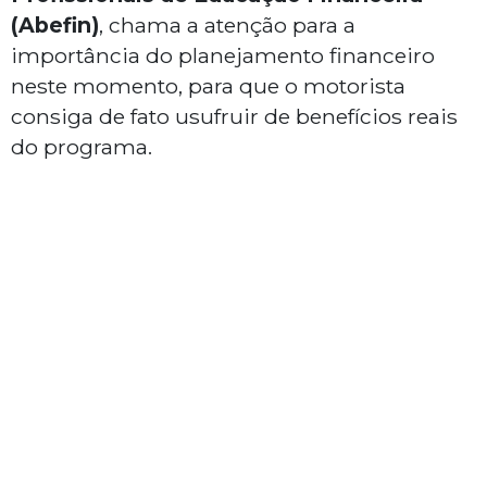
(Abefin)
, chama a atenção para a
importância do planejamento financeiro
neste momento, para que o motorista
consiga de fato usufruir de benefícios reais
do programa.