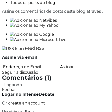
Todos os posts do blog
Assine os comentários de posts deste blog através...
Feed RSS
Assine via email
Assinar
Seguir a discussão
Comentários
(
1
)
Logando...
Fechar
Logar no IntenseDebate
Or
create an account
Usuário ou Email: