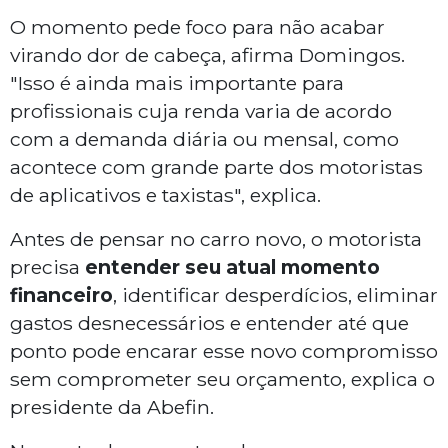
O momento pede foco para não acabar
virando dor de cabeça, afirma Domingos.
"Isso é ainda mais importante para
profissionais cuja renda varia de acordo
com a demanda diária ou mensal, como
acontece com grande parte dos motoristas
de aplicativos e taxistas", explica.
Antes de pensar no carro novo, o motorista
precisa
entender seu atual momento
financeiro
, identificar desperdícios, eliminar
gastos desnecessários e entender até que
ponto pode encarar esse novo compromisso
sem comprometer seu orçamento, explica o
presidente da Abefin.