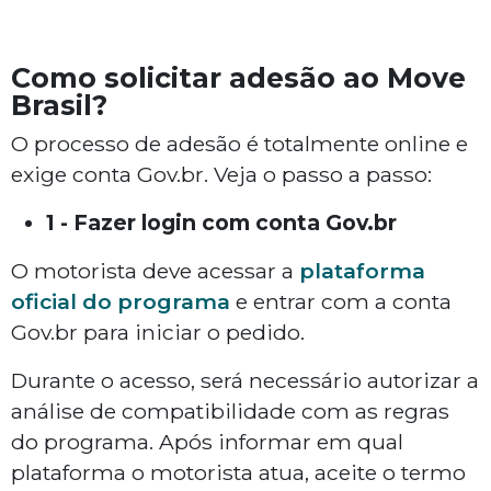
Como solicitar adesão ao Move
Brasil?
O processo de adesão é totalmente online e
exige conta Gov.br. Veja o passo a passo:
1 - Fazer login com conta Gov.br
O motorista deve acessar a
plataforma
oficial do programa
e entrar com a conta
Gov.br para iniciar o pedido.
Durante o acesso, será necessário autorizar a
análise de compatibilidade com as regras
do programa. Após informar em qual
plataforma o motorista atua, aceite o termo