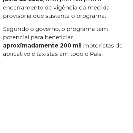
encerramento da vigência da medida
provisória que sustenta o programa.
Segundo o governo, o programa tem
potencial para beneficiar
aproximadamente 200 mil
motoristas de
aplicativo e taxistas em todo o País.