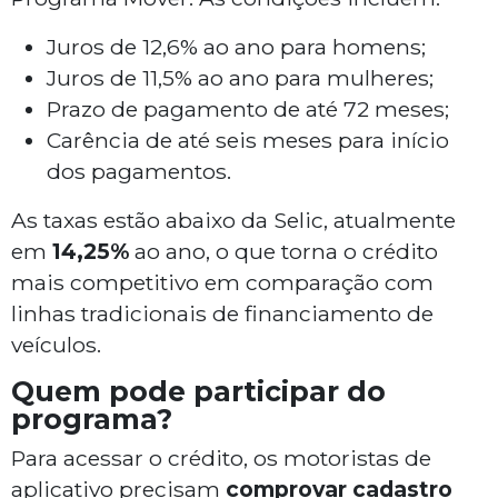
Juros de 12,6% ao ano para homens;
Juros de 11,5% ao ano para mulheres;
Prazo de pagamento de até 72 meses;
Carência de até seis meses para início
dos pagamentos.
As taxas estão abaixo da Selic, atualmente
em
14,25%
ao ano, o que torna o crédito
mais competitivo em comparação com
linhas tradicionais de financiamento de
veículos.
Quem pode participar do
programa?
Para acessar o crédito, os motoristas de
aplicativo precisam
comprovar cadastro