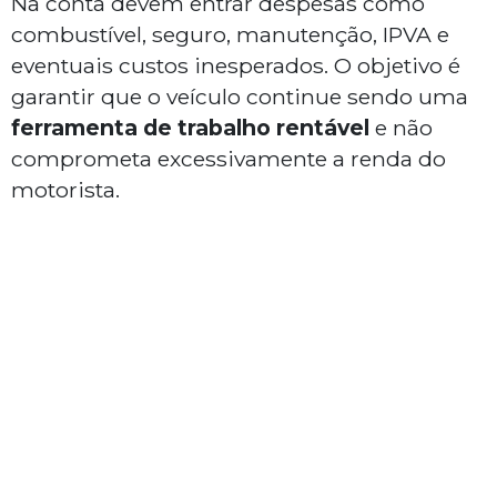
Na conta devem entrar despesas como
combustível, seguro, manutenção, IPVA e
eventuais custos inesperados. O objetivo é
garantir que o veículo continue sendo uma
ferramenta de trabalho rentável
e não
comprometa excessivamente a renda do
motorista.