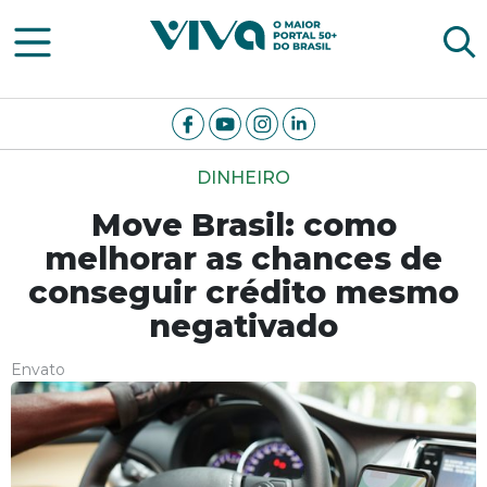
Viva Notícias
DINHEIRO
Move Brasil: como
melhorar as chances de
conseguir crédito mesmo
negativado
Envato