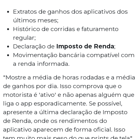
Extratos de ganhos dos aplicativos dos
últimos meses;
Histórico de corridas e faturamento
regular;
Declaração de
Imposto de Renda
;
Movimentação bancária compatível com
a renda informada.
"Mostre a média de horas rodadas e a média
de ganhos por dia. Isso comprova que o
motorista é 'ativo' e não apenas alguém que
liga o app esporadicamente. Se possível,
apresente a última declaração de Imposto
de Renda, onde os rendimentos do
aplicativo aparecem de forma oficial. Isso
tem muito mais peso do que prints de tela",