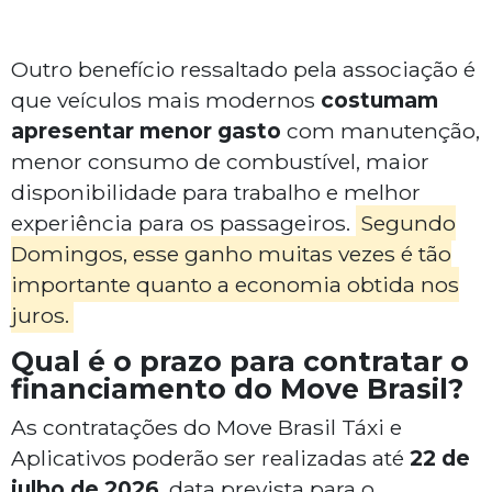
Outro benefício ressaltado pela associação é
que veículos mais modernos
costumam
apresentar menor gasto
com manutenção,
menor consumo de combustível, maior
disponibilidade para trabalho e melhor
experiência para os passageiros.
Segundo
Domingos, esse ganho muitas vezes é tão
importante quanto a economia obtida nos
juros.
Qual é o prazo para contratar o
financiamento do Move Brasil?
As contratações do Move Brasil Táxi e
Aplicativos poderão ser realizadas até
22 de
julho de 2026
, data prevista para o