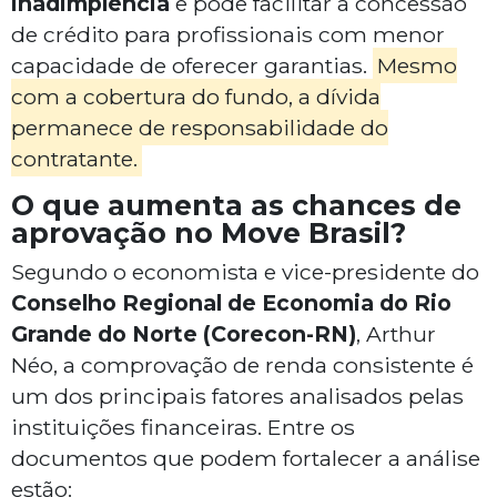
inadimplência
e pode facilitar a concessão
de crédito para profissionais com menor
capacidade de oferecer garantias.
Mesmo
com a cobertura do fundo, a dívida
permanece de responsabilidade do
contratante.
O que aumenta as chances de
aprovação no Move Brasil?
Segundo o economista e vice-presidente do
Conselho Regional de Economia do Rio
Grande do Norte (Corecon-RN)
, Arthur
Néo, a comprovação de renda consistente é
um dos principais fatores analisados pelas
instituições financeiras. Entre os
documentos que podem fortalecer a análise
estão: