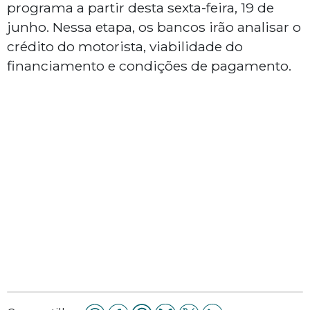
programa a partir desta sexta-feira, 19 de
junho. Nessa etapa, os bancos irão analisar o
crédito do motorista, viabilidade do
financiamento e condições de pagamento.