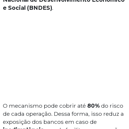
e Social (BNDES)
.
O mecanismo pode cobrir até
80%
do risco
de cada operação. Dessa forma, isso reduz a
exposição dos bancos em caso de