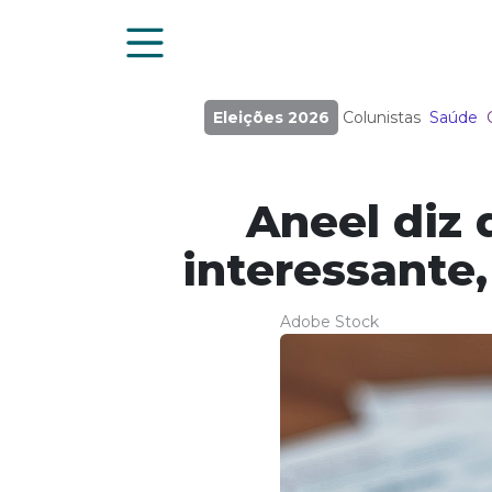
Eleições 2026
Colunistas
Saúde
Aneel diz 
interessante
Adobe Stock