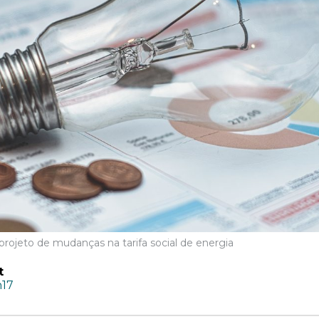
rojeto de mudanças na tarifa social de energia
t
h17