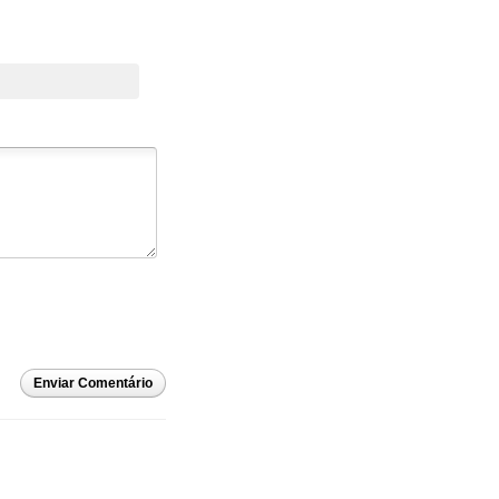
Enviar Comentário