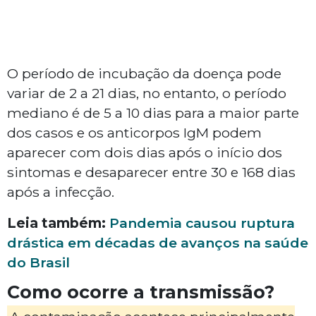
O período de incubação da doença pode
variar de 2 a 21 dias, no entanto, o período
mediano é de 5 a 10 dias para a maior parte
dos casos e os anticorpos IgM podem
aparecer com dois dias após o início dos
sintomas e desaparecer entre 30 e 168 dias
após a infecção.
Leia também:
Pandemia causou ruptura
drástica em décadas de avanços na saúde
do Brasil
Como ocorre a transmissão?