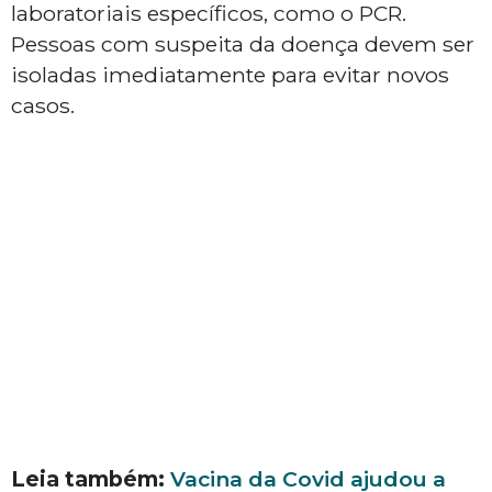
laboratoriais específicos, como o PCR.
Pessoas com suspeita da doença devem ser
isoladas imediatamente para evitar novos
casos.
Leia também:
Vacina da Covid ajudou a