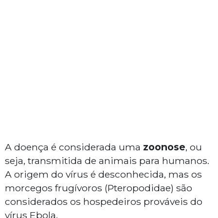
A doença é considerada uma
zoonose
, ou
seja, transmitida de animais para humanos.
A origem do vírus é desconhecida, mas os
morcegos frugívoros (Pteropodidae) são
considerados os hospedeiros prováveis do
vírus Ebola.