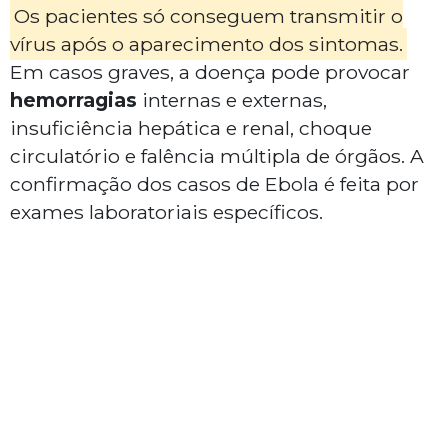
Os pacientes só conseguem transmitir o
vírus após o aparecimento dos sintomas.
Em casos graves, a doença pode provocar
hemorragias
internas e externas,
insuficiência hepática e renal, choque
circulatório e falência múltipla de órgãos. A
confirmação dos casos de Ebola é feita por
exames laboratoriais específicos.