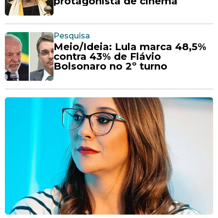
protagonista de cinema
Pesquisa
Meio/Ideia: Lula marca 48,5%
contra 43% de Flávio
Bolsonaro no 2º turno