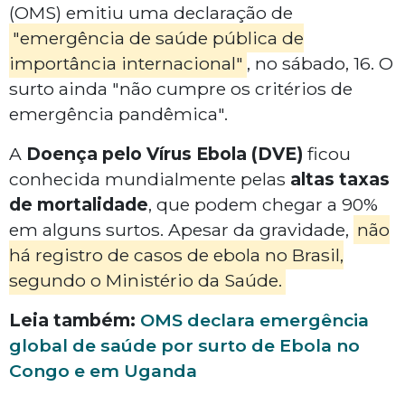
(OMS) emitiu uma declaração de
"emergência de saúde pública de
importância internacional"
, no sábado, 16. O
surto ainda "não cumpre os critérios de
emergência pandêmica".
A
Doença pelo Vírus Ebola (DVE)
ficou
conhecida mundialmente pelas
altas taxas
de mortalidade
, que podem chegar a 90%
em alguns surtos. Apesar da gravidade,
não
há registro de casos de ebola no Brasil,
segundo o Ministério da Saúde.
Leia também:
OMS declara emergência
global de saúde por surto de Ebola no
Congo e em Uganda