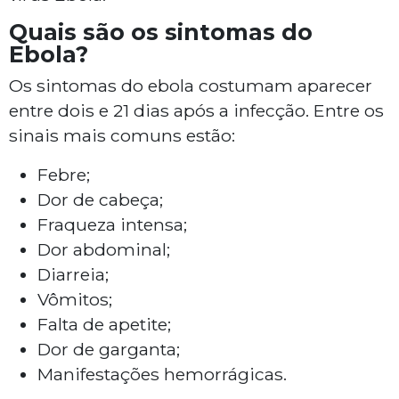
Quais são os sintomas do
Ebola?
Os sintomas do ebola costumam aparecer
entre dois e 21 dias após a infecção. Entre os
sinais mais comuns estão:
Febre;
Dor de cabeça;
Fraqueza intensa;
Dor abdominal;
Diarreia;
Vômitos;
Falta de apetite;
Dor de garganta;
Manifestações hemorrágicas.