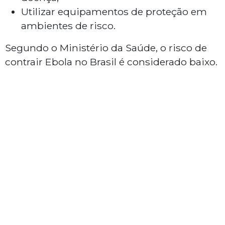
Utilizar equipamentos de proteção em
ambientes de risco.
Segundo o Ministério da Saúde, o risco de
contrair Ebola no Brasil é considerado baixo.