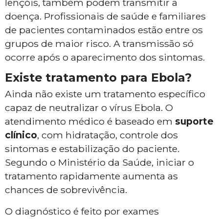
lençóis, também podem transmitir a
doença. Profissionais de saúde e familiares
de pacientes contaminados estão entre os
grupos de maior risco. A transmissão só
ocorre após o aparecimento dos sintomas.
Existe tratamento para Ebola?
Ainda não existe um tratamento específico
capaz de neutralizar o vírus Ebola. O
atendimento médico é baseado em
suporte
clínico
, com hidratação, controle dos
sintomas e estabilização do paciente.
Segundo o Ministério da Saúde, iniciar o
tratamento rapidamente aumenta as
chances de sobrevivência.
O diagnóstico é feito por exames