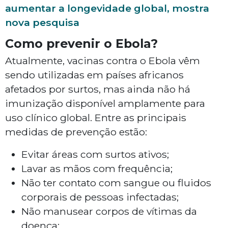
aumentar a longevidade global, mostra
nova pesquisa
Como prevenir o Ebola?
Atualmente, vacinas contra o Ebola vêm
sendo utilizadas em países africanos
afetados por surtos, mas ainda não há
imunização disponível amplamente para
uso clínico global. Entre as principais
medidas de prevenção estão:
Evitar áreas com surtos ativos;
Lavar as mãos com frequência;
Não ter contato com sangue ou fluidos
corporais de pessoas infectadas;
Não manusear corpos de vítimas da
doença;