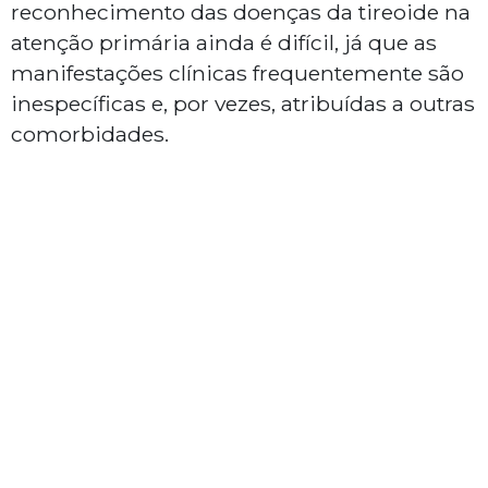
reconhecimento das doenças da tireoide na
atenção primária ainda é difícil, já que as
manifestações clínicas frequentemente são
inespecíficas e, por vezes, atribuídas a outras
comorbidades.