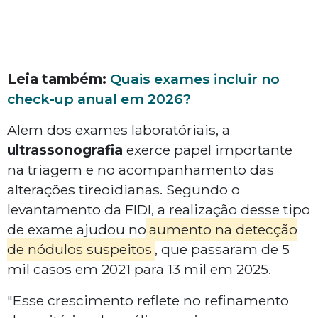
Leia também:
Quais exames incluir no
check-up anual em 2026?
Alem dos exames laboratóriais, a
ultrassonografia
exerce papel importante
na triagem e no acompanhamento das
alterações tireoidianas. Segundo o
levantamento da FIDI, a realização desse tipo
de exame ajudou no
aumento na detecção
de nódulos suspeitos
, que passaram de 5
mil casos em 2021 para 13 mil em 2025.
"Esse crescimento reflete no refinamento