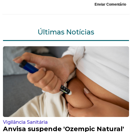
Enviar Comentário
Últimas Notícias
Vigilância Sanitária
Anvisa suspende 'Ozempic Natural'