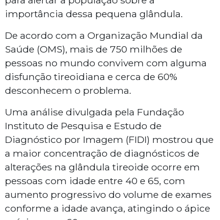
para alertar a população sobre a
importância dessa pequena glândula.
De acordo com a Organização Mundial da
Saúde (OMS), mais de 750 milhões de
pessoas no mundo convivem com alguma
disfunção tireoidiana e cerca de 60%
desconhecem o problema.
Uma análise divulgada pela Fundação
Instituto de Pesquisa e Estudo de
Diagnóstico por Imagem (FIDI) mostrou que
a maior concentração de diagnósticos de
alterações na glândula tireoide ocorre em
pessoas com idade entre 40 e 65, com
aumento progressivo do volume de exames
conforme a idade avança, atingindo o ápice