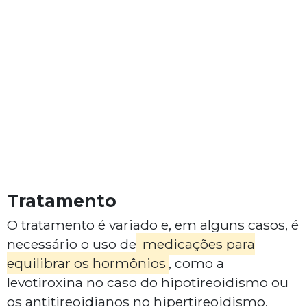
Tratamento
O tratamento é variado e, em alguns casos, é
necessário o uso de
medicações para
equilibrar os hormônios
, como a
levotiroxina no caso do hipotireoidismo ou
os antitireoidianos no hipertireoidismo.