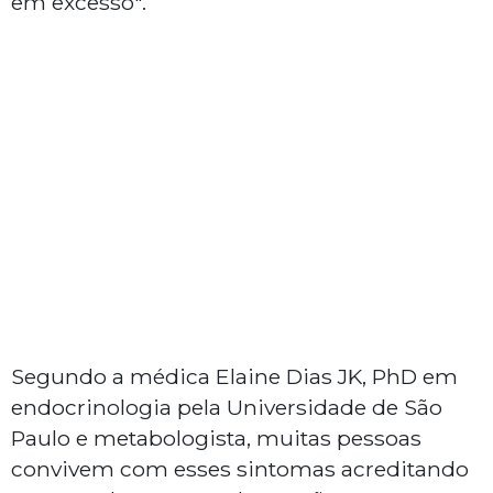
em excesso".
Segundo a médica Elaine Dias JK, PhD em
endocrinologia pela Universidade de São
Paulo e metabologista, muitas pessoas
convivem com esses sintomas acreditando