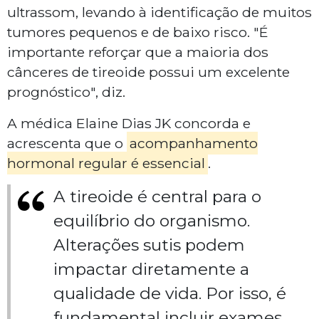
ultrassom, levando à identificação de muitos
tumores pequenos e de baixo risco. "É
importante reforçar que a maioria dos
cânceres de tireoide possui um excelente
prognóstico", diz.
A médica Elaine Dias JK concorda e
acrescenta que o
acompanhamento
hormonal regular é essencial
.
A tireoide é central para o
equilíbrio do organismo.
Alterações sutis podem
impactar diretamente a
qualidade de vida. Por isso, é
fundamental incluir exames