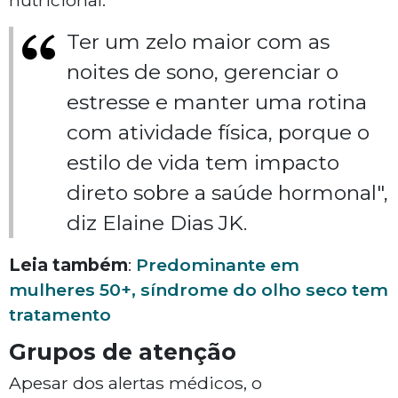
nutricional.
Ter um zelo maior com as
noites de sono, gerenciar o
estresse e manter uma rotina
com atividade física, porque o
estilo de vida tem impacto
direto sobre a saúde hormonal",
diz Elaine Dias JK.
Leia também
:
Predominante em
mulheres 50+, síndrome do olho seco tem
tratamento
Grupos de atenção
Apesar dos alertas médicos, o