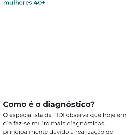
mulheres 40+
Como é o diagnóstico?
O especialista da FIDI observa que hoje em
dia faz-se muito mais diagnósticos,
principalmente devido à realização de