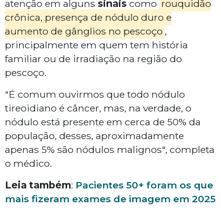
atenção em alguns
sinais
como
rouquidão
crônica, presença de nódulo duro e
aumento de gânglios no pescoço
,
principalmente em quem tem história
familiar ou de irradiação na região do
pescoço.
"É comum ouvirmos que todo nódulo
tireoidiano é câncer, mas, na verdade, o
nódulo está presente em cerca de 50% da
população, desses, aproximadamente
apenas 5% são nódulos malignos", completa
o médico.
Leia também
:
Pacientes 50+ foram os que
mais fizeram exames de imagem em 2025