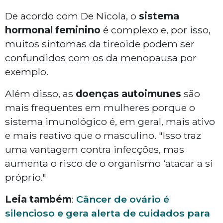
De acordo com De Nicola, o
sistema
hormonal feminino
é complexo e, por isso,
muitos sintomas da tireoide podem ser
confundidos com os da menopausa por
exemplo.
Além disso, as
doenças autoimunes
são
mais frequentes em mulheres porque o
sistema imunológico é, em geral, mais ativo
e mais reativo que o masculino. "Isso traz
uma vantagem contra infecções, mas
aumenta o risco de o organismo ‘atacar a si
próprio."
Leia também
:
Câncer de ovário é
silencioso e gera alerta de cuidados para