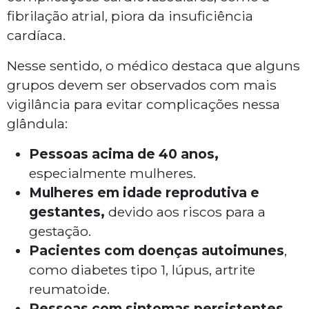
fibrilação atrial, piora da insuficiência
cardíaca.
Nesse sentido, o médico destaca que alguns
grupos devem ser observados com mais
vigilância para evitar complicações nessa
glândula:
Pessoas acima de 40 anos,
especialmente mulheres.
Mulheres em idade reprodutiva e
gestantes,
devido aos riscos para a
gestação.
Pacientes com doenças autoimunes
,
como diabetes tipo 1, lúpus, artrite
reumatoide.
Pessoas com sintomas persistentes