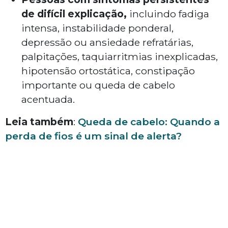
de difícil explicação,
incluindo fadiga
intensa, instabilidade ponderal,
depressão ou ansiedade refratárias,
palpitações, taquiarritmias inexplicadas,
hipotensão ortostática, constipação
importante ou queda de cabelo
acentuada.
Leia também
:
Queda de cabelo: Quando a
perda de fios é um sinal de alerta?