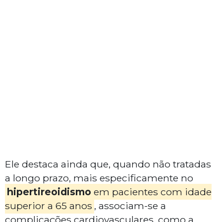
Ele destaca ainda que, quando não tratadas
a longo prazo, mais especificamente no
hipertireoidismo
em pacientes com idade
superior a 65 anos
, associam-se a
complicações cardiovasculares, como a