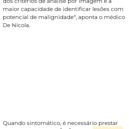
dos critérios de análise por imagem e a
maior capacidade de identificar lesões com
potencial de malignidade", aponta o médico
De Nicola.
Quando sintomático, é necessário prestar