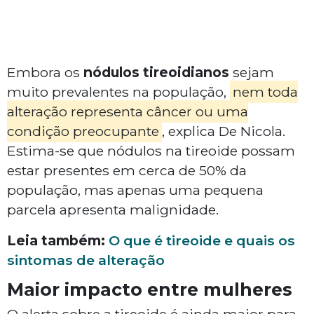
Embora os
nódulos tireoidianos
sejam
muito prevalentes na população,
nem toda
alteração representa câncer ou uma
condição preocupante
, explica De Nicola.
Estima-se que nódulos na tireoide possam
estar presentes em cerca de 50% da
população, mas apenas uma pequena
parcela apresenta malignidade.
Leia também:
O que é tireoide e quais os
sintomas de alteração
Maior impacto entre mulheres