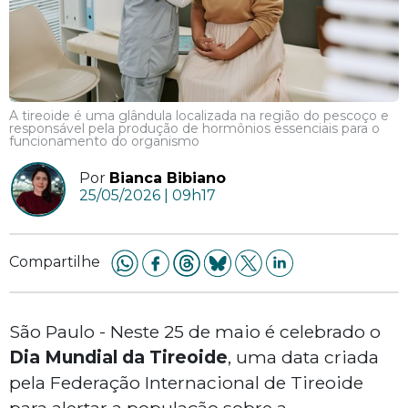
A tireoide é uma glândula localizada na região do pescoço e
responsável pela produção de hormônios essenciais para o
funcionamento do organismo
Por
Bianca Bibiano
25/05/2026 | 09h17
Compartilhe
São Paulo - Neste 25 de maio é celebrado o
Dia Mundial da Tireoide
, uma data criada
pela Federação Internacional de Tireoide