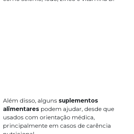
Além disso, alguns
suplementos
alimentares
podem ajudar, desde que
usados com orientação médica,
principalmente em casos de carência