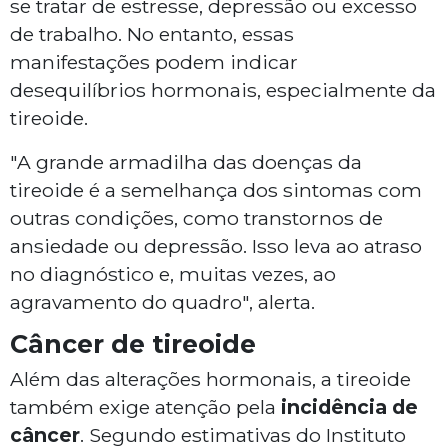
se tratar de estresse, depressão ou excesso
de trabalho. No entanto, essas
manifestações podem indicar
desequilíbrios hormonais, especialmente da
tireoide.
"A grande armadilha das doenças da
tireoide é a semelhança dos sintomas com
outras condições, como transtornos de
ansiedade ou depressão. Isso leva ao atraso
no diagnóstico e, muitas vezes, ao
agravamento do quadro", alerta.
Câncer de tireoide
Além das alterações hormonais, a tireoide
também exige atenção pela
incidência de
câncer
. Segundo estimativas do Instituto