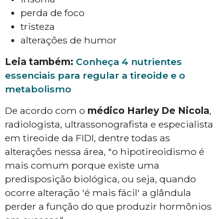
perda de foco
tristeza
alterações de humor
Leia também:
Conheça 4 nutrientes
essenciais para regular a tireoide e o
metabolismo
De acordo com o
médico Harley De Nicola
,
radiologista, ultrassonografista e especialista
em tireoide da FIDI, dentre todas as
alterações nessa área, "o hipotireoidismo é
mais comum porque existe uma
predisposição biológica, ou seja, quando
ocorre alteração 'é mais fácil' a glândula
perder a função do que produzir hormônios