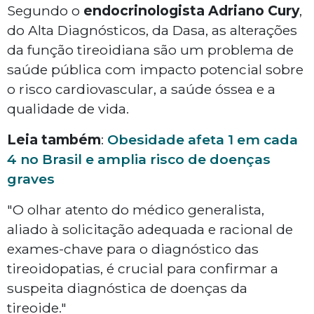
Segundo o
endocrinologista Adriano Cury
,
do Alta Diagnósticos, da Dasa, as alterações
da função tireoidiana são um problema de
saúde pública com impacto potencial sobre
o risco cardiovascular, a saúde óssea e a
qualidade de vida.
Leia também
:
Obesidade afeta 1 em cada
4 no Brasil e amplia risco de doenças
graves
"O olhar atento do médico generalista,
aliado à solicitação adequada e racional de
exames-chave para o diagnóstico das
tireoidopatias, é crucial para confirmar a
suspeita diagnóstica de doenças da
tireoide."