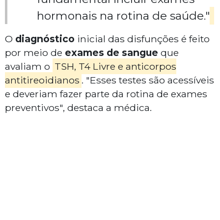
hormonais na rotina de saúde."
O
diagnóstico
inicial das disfunções é feito
por meio de
exames de sangue
que
avaliam o
TSH, T4 Livre e anticorpos
antitireoidianos
. "Esses testes são acessíveis
e deveriam fazer parte da rotina de exames
preventivos", destaca a médica.