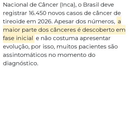
Nacional de Câncer (Inca), o Brasil deve
registrar 16.450 novos casos de câncer de
tireoide em 2026. Apesar dos números,
a
maior parte dos cânceres é descoberto em
fase inicial
e não costuma apresentar
evolução, por isso, muitos pacientes são
assintomáticos no momento do
diagnóstico.