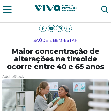
Viva Notícias
SAÚDE E BEM-ESTAR
Maior concentração de
alterações na tireoide
ocorre entre 40 e 65 anos
AdobeStock