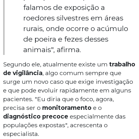
falamos de exposição a
roedores silvestres em áreas
rurais, onde ocorre o acúmulo
de poeira e fezes desses
animais", afirma.
Segundo ele, atualmente existe um
trabalho
de vigilância
, algo comum sempre que
surge um novo caso que exige investigação
e que pode evoluir rapidamente em alguns
pacientes. "Eu diria que o foco, agora,
precisa ser o
monitoramento
e o
diagnóstico precoce
especialmente das
populações expostas", acrescenta o
especialista.