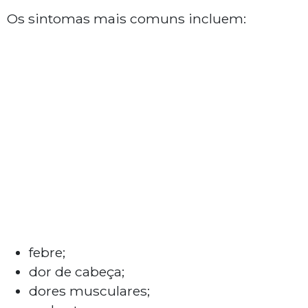
Os sintomas mais comuns incluem:
febre;
dor de cabeça;
dores musculares;