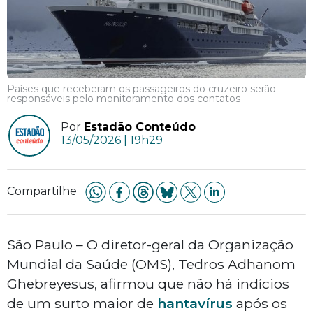
Países que receberam os passageiros do cruzeiro serão
responsáveis pelo monitoramento dos contatos
Por
Estadão Conteúdo
13/05/2026 | 19h29
Compartilhe
São Paulo – O diretor-geral da Organização
Mundial da Saúde (OMS), Tedros Adhanom
Ghebreyesus, afirmou que não há indícios
de um surto maior de
hantavírus
após os