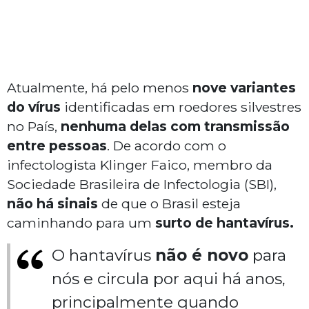
Atualmente, há pelo menos
nove variantes
do vírus
identificadas em roedores silvestres
no País,
nenhuma delas com transmissão
entre pessoas
. De acordo com o
infectologista Klinger Faico, membro da
Sociedade Brasileira de Infectologia (SBI),
não há sinais
de que o Brasil esteja
caminhando para um
surto de hantavírus.
O hantavírus
não é novo
para
nós e circula por aqui há anos,
principalmente quando