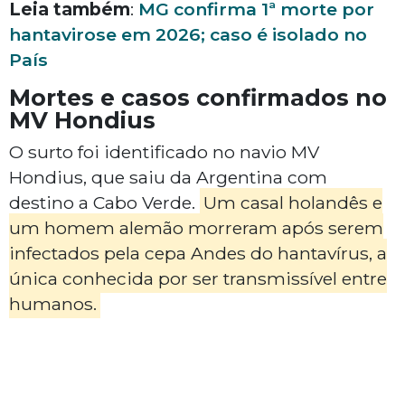
Leia também
:
MG confirma 1ª morte por
hantavirose em 2026; caso é isolado no
País
Mortes e casos confirmados no
MV Hondius
O surto foi identificado no navio MV
Hondius, que saiu da Argentina com
destino a Cabo Verde.
Um casal holandês e
um homem alemão morreram após serem
infectados pela cepa Andes do hantavírus, a
única conhecida por ser transmissível entre
humanos.