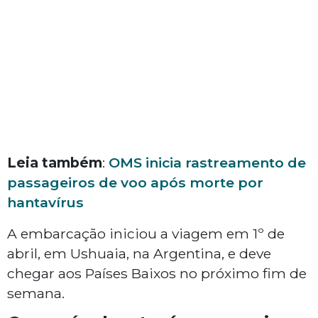
Leia também
:
OMS inicia rastreamento de
passageiros de voo após morte por
hantavírus
A embarcação iniciou a viagem em 1º de
abril, em Ushuaia, na Argentina, e deve
chegar aos Países Baixos no próximo fim de
semana.