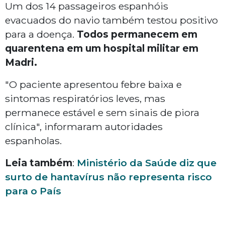
Um dos 14 passageiros espanhóis
evacuados do navio também testou positivo
para a doença.
Todos permanecem em
quarentena em um hospital militar em
Madri.
"O paciente apresentou febre baixa e
sintomas respiratórios leves, mas
permanece estável e sem sinais de piora
clínica", informaram autoridades
espanholas.
Leia também
:
Ministério da Saúde diz que
surto de hantavírus não representa risco
para o País