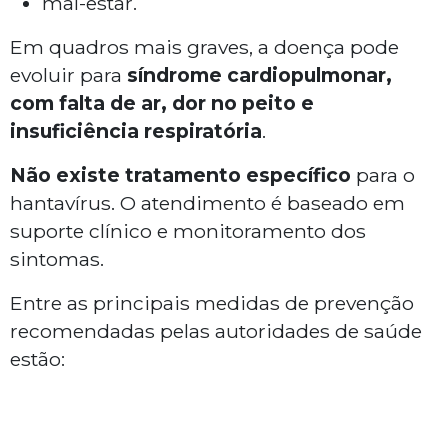
mal-estar.
Em quadros mais graves, a doença pode
evoluir para
síndrome cardiopulmonar,
com falta de ar, dor no peito e
insuficiência respiratória
.
Não existe tratamento específico
para o
hantavírus. O atendimento é baseado em
suporte clínico e monitoramento dos
sintomas.
Entre as principais medidas de prevenção
recomendadas pelas autoridades de saúde
estão: