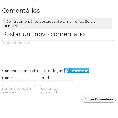
Comentários
Não há comentários postados até o momento.
Seja o
primeiro!
Postar um novo comentário
Comentar como Visitante, ou logar:
Nome
Email
Mostrar junto aos seus
Não mostrado
comentários.
publicamente.
Enviar Comentário