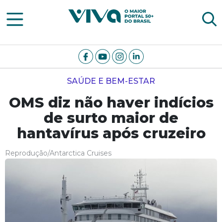
Viva Notícias
SAÚDE E BEM-ESTAR
OMS diz não haver indícios
de surto maior de
hantavírus após cruzeiro
Reprodução/Antarctica Cruises