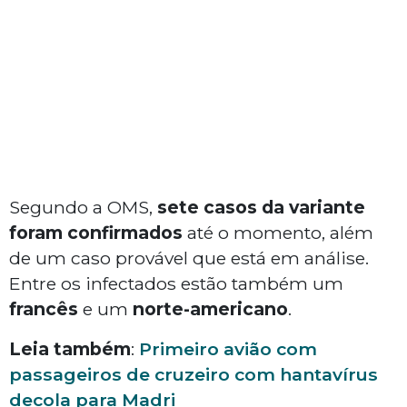
Segundo a OMS,
sete casos da variante
foram confirmados
até o momento, além
de um caso provável que está em análise.
Entre os infectados estão também um
francês
e um
norte-americano
.
Leia também
:
Primeiro avião com
passageiros de cruzeiro com hantavírus
decola para Madri