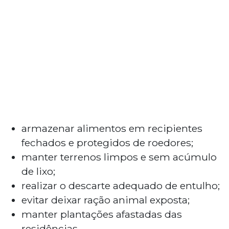
armazenar alimentos em recipientes
fechados e protegidos de roedores;
manter terrenos limpos e sem acúmulo
de lixo;
realizar o descarte adequado de entulho;
evitar deixar ração animal exposta;
manter plantações afastadas das
residências.