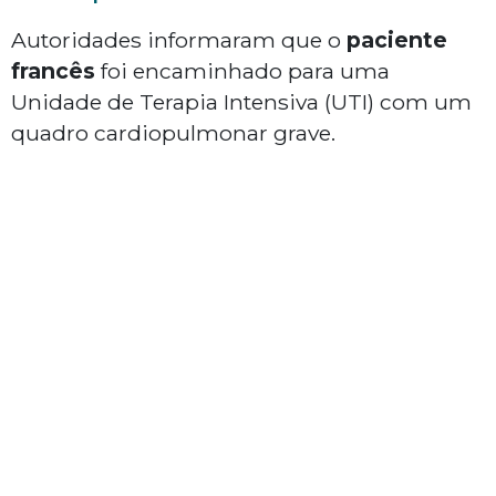
Autoridades informaram que o
paciente
francês
foi encaminhado para uma
Unidade de Terapia Intensiva (UTI) com um
quadro cardiopulmonar grave.