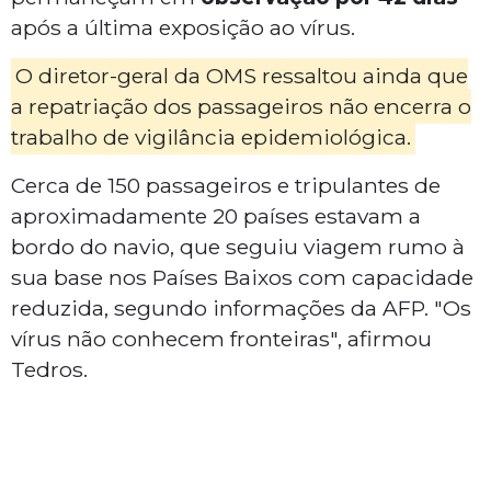
após a última exposição ao vírus.
O diretor-geral da OMS ressaltou ainda que
a repatriação dos passageiros não encerra o
trabalho de vigilância epidemiológica.
Cerca de 150 passageiros e tripulantes de
aproximadamente 20 países estavam a
bordo do navio, que seguiu viagem rumo à
sua base nos Países Baixos com capacidade
reduzida, segundo informações da AFP. "Os
vírus não conhecem fronteiras", afirmou
Tedros.