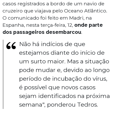
casos registrados a bordo de um navio de
cruzeiro que viajava pelo Oceano Atlântico.
O comunicado foi feito em Madri, na
Espanha, nesta terça-feira, 12,
onde parte
dos passageiros desembarcou
.
Não há indícios de que
estejamos diante do início de
um surto maior. Mas a situação
pode mudar e, devido ao longo
período de incubação do vírus,
é possível que novos casos
sejam identificados na próxima
semana", ponderou Tedros.