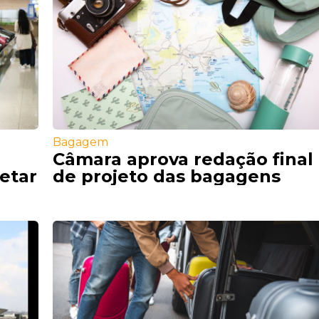
Bagagem
Câmara aprova redação final
etar
de projeto das bagagens