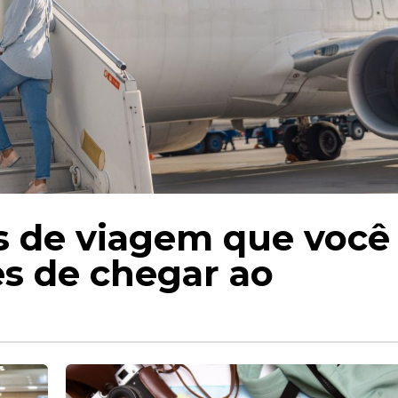
s de viagem que você
es de chegar ao