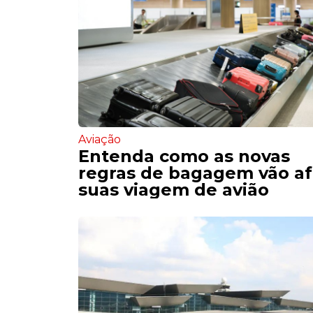
Aviação
Entenda como as novas
regras de bagagem vão af
suas viagem de avião