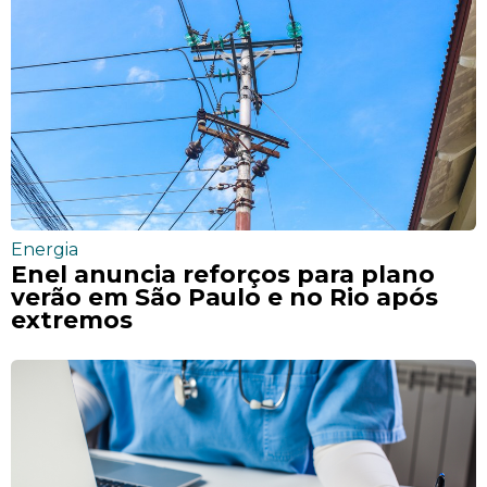
Energia
Enel anuncia reforços para plano
verão em São Paulo e no Rio após
extremos