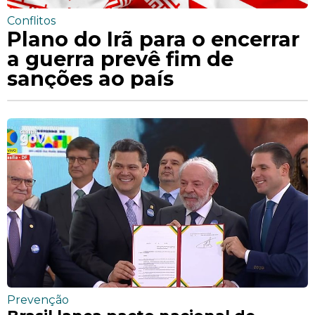
Conflitos
Plano do Irã para o encerrar
a guerra prevê fim de
sanções ao país
Prevenção