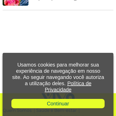
Usamos cookies para melhorar sua
experiência de navegação em nosso
site. Ao seguir navegando você autoriza
a utilização deles.
Política de
Privacidade
Continuar
Quem Somos
Saúde e Bem-estar