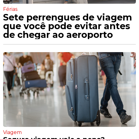
Férias
Sete perrengues de viagem
que você pode evitar antes
de chegar ao aeroporto
Viagem