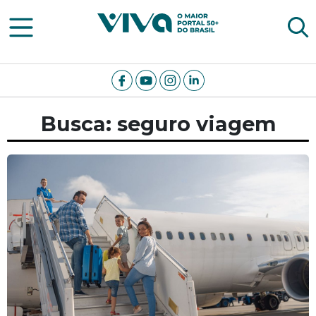
Viva Notícias
Busca: seguro viagem