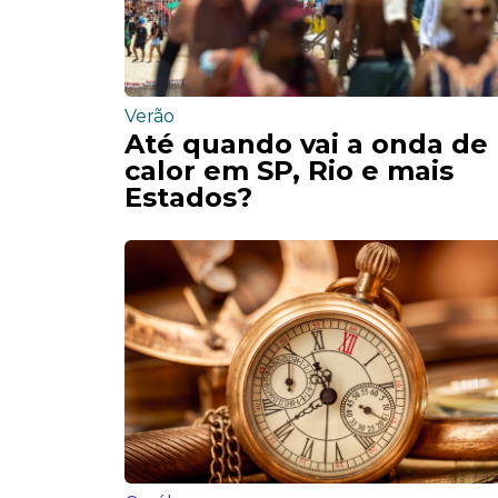
Verão
Até quando vai a onda de
calor em SP, Rio e mais
Estados?