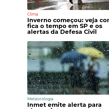
Clima
Inverno começou: veja c
fica o tempo em SP e os
alertas da Defesa Civil
Meteorologia
Inmet emite alerta para