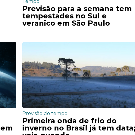
Tempo
Previsão para a semana tem
tempestades no Sul e
veranico em São Paulo
Previsão do tempo
Primeira onda de frio do
o em
inverno no Brasil já tem data