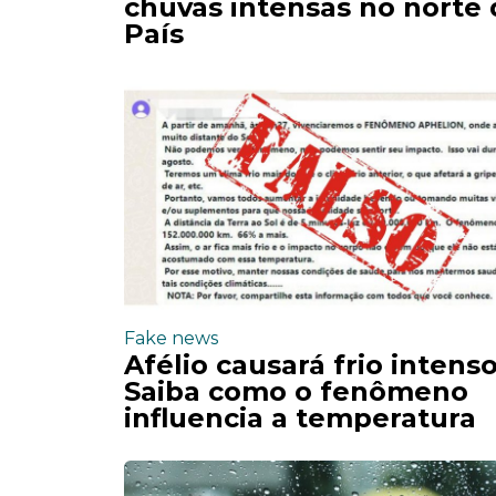
chuvas intensas no norte
País
Fake news
Afélio causará frio intens
Saiba como o fenômeno
influencia a temperatura