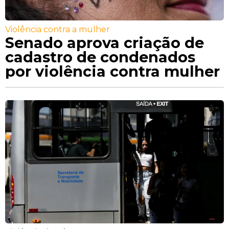
Violência contra a mulher
Senado aprova criação de
cadastro de condenados
por violência contra mulher