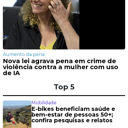
Aumento da pena
Nova lei agrava pena em crime de
violência contra a mulher com uso
de IA
Top 5
Mobilidade
E-bikes beneficiam saúde e
bem-estar de pessoas 50+;
confira pesquisas e relatos