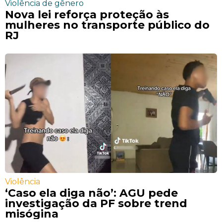
Violência de gênero
Nova lei reforça proteção às
mulheres no transporte público do
RJ
Violência
‘Caso ela diga não’: AGU pede
investigação da PF sobre trend
misógina