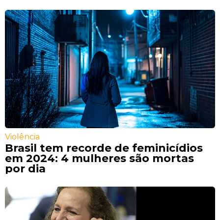
Violência
Brasil tem recorde de feminicídios
em 2024: 4 mulheres são mortas
por dia