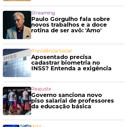
Streaming
Paulo Gorgulho fala sobre
novos trabalhos e a doce
rotina de ser avô: 'Amo'
Previdência Social
Aposentado precisa
cadastrar biometria no
INSS? Entenda a exigência
Reajuste
Governo sanciona novo
piso salarial de professores
da educação básica
INSS