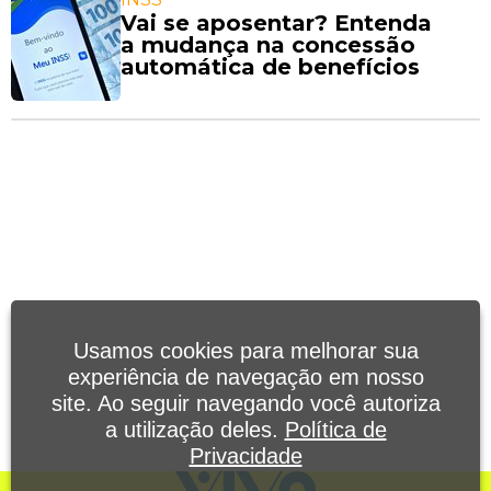
Vai se aposentar? Entenda
a mudança na concessão
automática de benefícios
Usamos cookies para melhorar sua
experiência de navegação em nosso
site. Ao seguir navegando você autoriza
a utilização deles.
Política de
Privacidade