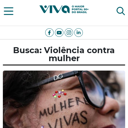
Viva Notícias
Busca: Violência contra
mulher