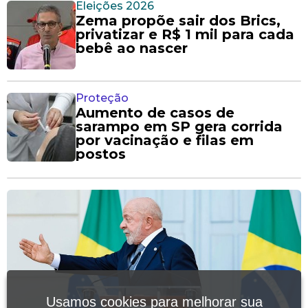
Eleições 2026
Zema propõe sair dos Brics,
privatizar e R$ 1 mil para cada
bebê ao nascer
Proteção
Aumento de casos de
sarampo em SP gera corrida
por vacinação e filas em
postos
Usamos cookies para melhorar sua