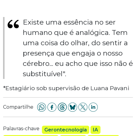
Existe uma essência no ser
humano que é analógica. Tem
uma coisa do olhar, do sentir a
presença que engaja o nosso
cérebro... eu acho que isso não é
substituível".
*Estagiário sob supervisão de Luana Pavani
Compartilhe
Palavras-chave
Gerontecnologia
IA