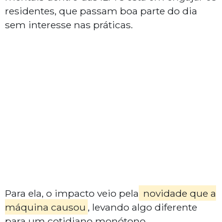
residentes, que passam boa parte do dia
sem interesse nas práticas.
Para ela, o impacto veio pela
novidade que a
máquina causou
, levando algo diferente
para um cotidiano monótono.