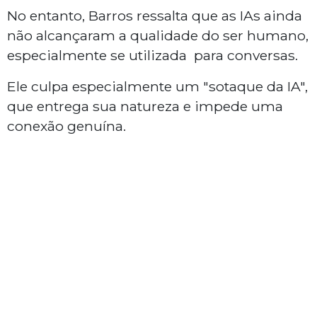
No entanto, Barros ressalta que as IAs ainda
não alcançaram a qualidade do ser humano,
especialmente se utilizada para conversas.
Ele culpa especialmente um "sotaque da IA",
que entrega sua natureza e impede uma
conexão genuína.