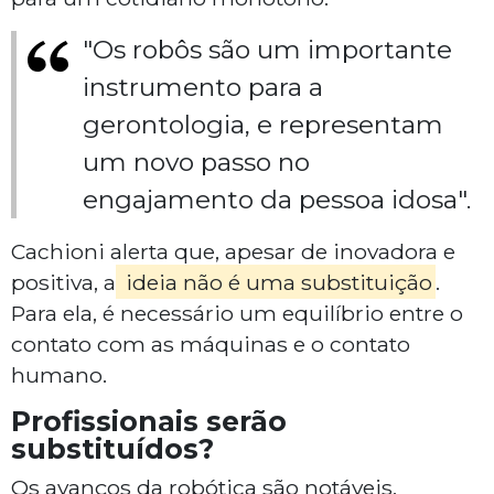
"Os robôs são um importante
instrumento para a
gerontologia, e representam
um novo passo no
engajamento da pessoa idosa".
Cachioni alerta que, apesar de inovadora e
positiva, a
ideia não é uma substituição
.
Para ela, é necessário um equilíbrio entre o
contato com as máquinas e o contato
humano.
Profissionais serão
substituídos?
Os avanços da robótica são notáveis,