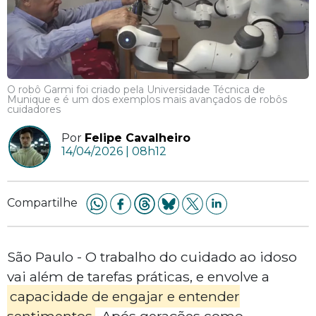
O robô Garmi foi criado pela Universidade Técnica de
Munique e é um dos exemplos mais avançados de robôs
cuidadores
Por
Felipe Cavalheiro
14/04/2026 | 08h12
Compartilhe
São Paulo - O trabalho do cuidado ao idoso
vai além de tarefas práticas, e envolve a
capacidade de engajar e entender