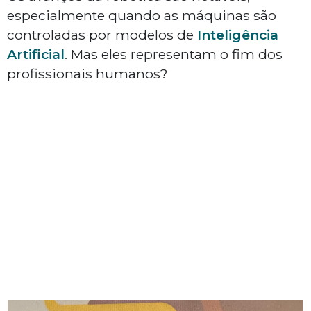
especialmente quando as máquinas são
controladas por modelos de
Inteligência
Artificial
. Mas eles representam o fim dos
profissionais humanos?