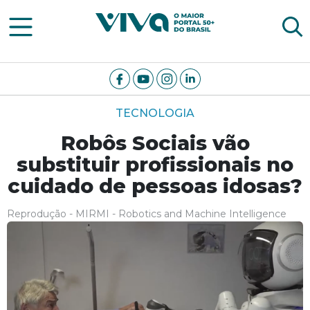
Viva Notícias
TECNOLOGIA
Robôs Sociais vão
substituir profissionais no
cuidado de pessoas idosas?
Reprodução - MIRMI - Robotics and Machine Intelligence