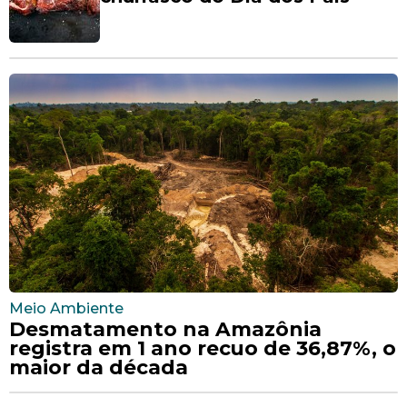
Meio Ambiente
Desmatamento na Amazônia
registra em 1 ano recuo de 36,87%, o
maior da década