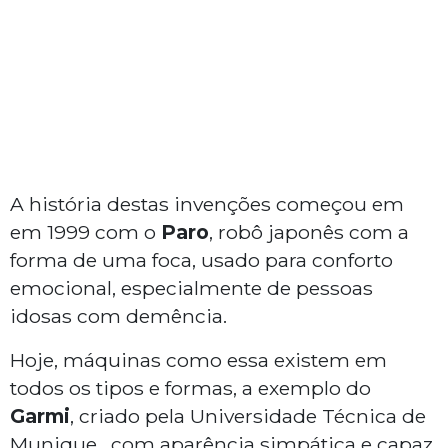
A história destas invenções começou em
em 1999 com o
Paro
, robô japonês com a
forma de uma foca, usado para conforto
emocional, especialmente de pessoas
idosas com demência.
Hoje, máquinas como essa existem em
todos os tipos e formas, a exemplo do
Garmi
, criado pela Universidade Técnica de
Munique, com aparência simpática e capaz