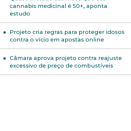
cannabis medicinal é 50+, aponta
estudo
Projeto cria regras para proteger idosos
contra o vício em apostas online
Câmara aprova projeto contra reajuste
excessivo de preço de combustíveis