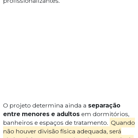
profissionalizantes.
O projeto determina ainda a
separação
entre menores e adultos
em dormitórios,
banheiros e espaços de tratamento.
Quando
não houver divisão física adequada, será