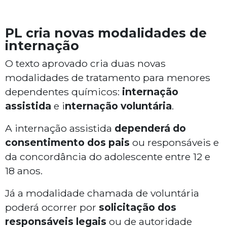
PL cria novas modalidades de
internação
O texto aprovado cria duas novas
modalidades de tratamento para menores
dependentes químicos:
internação
assistida
e i
nternação voluntária
.
A internação assistida
dependerá do
consentimento dos pais
ou responsáveis e
da concordância do adolescente entre 12 e
18 anos.
Já a modalidade chamada de voluntária
poderá ocorrer por
solicitação dos
responsáveis legais
ou de autoridade