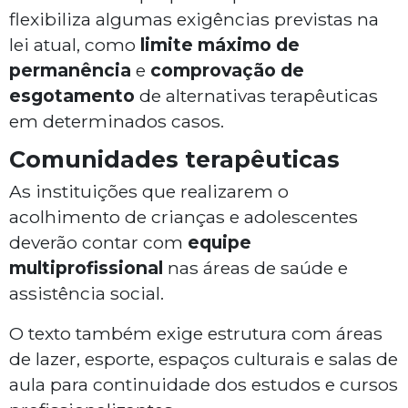
flexibiliza algumas exigências previstas na
lei atual, como
limite máximo de
permanência
e
comprovação de
esgotamento
de alternativas terapêuticas
em determinados casos.
Comunidades terapêuticas
As instituições que realizarem o
acolhimento de crianças e adolescentes
deverão contar com
equipe
multiprofissional
nas áreas de saúde e
assistência social.
O texto também exige estrutura com áreas
de lazer, esporte, espaços culturais e salas de
aula para continuidade dos estudos e cursos