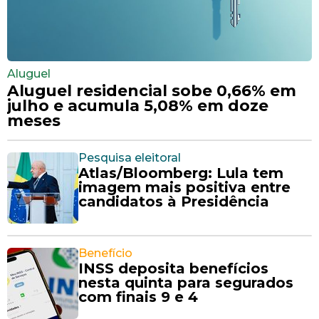
Aluguel
Aluguel residencial sobe 0,66% em
julho e acumula 5,08% em doze
meses
Pesquisa eleitoral
Atlas/Bloomberg: Lula tem
imagem mais positiva entre
candidatos à Presidência
Benefício
INSS deposita benefícios
nesta quinta para segurados
com finais 9 e 4