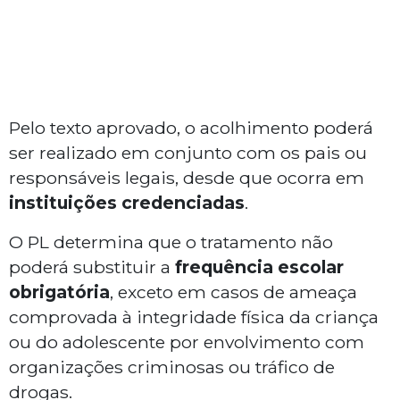
Pelo texto aprovado, o acolhimento poderá
ser realizado em conjunto com os pais ou
responsáveis legais, desde que ocorra em
instituições credenciadas
.
O PL determina que o tratamento não
poderá substituir a
frequência escolar
obrigatória
, exceto em casos de ameaça
comprovada à integridade física da criança
ou do adolescente por envolvimento com
organizações criminosas ou tráfico de
drogas.