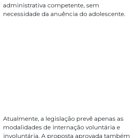
administrativa competente, sem
necessidade da anuência do adolescente.
Atualmente, a legislação prevê apenas as
modalidades de internação voluntária e
involuntária. A proposta aprovada também