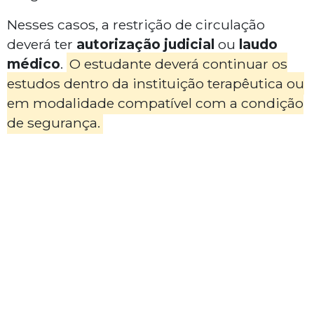
Nesses casos, a restrição de circulação
deverá ter
autorização
judicial
ou
laudo
médico
.
O estudante deverá continuar os
estudos dentro da instituição terapêutica ou
em modalidade compatível com a condição
de segurança.