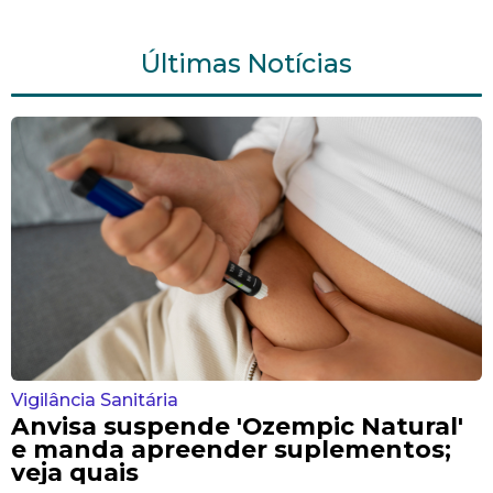
Últimas Notícias
Vigilância Sanitária
Anvisa suspende 'Ozempic Natural'
e manda apreender suplementos;
veja quais