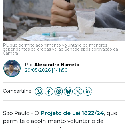
PL que permite acolhimento voluntário de menores
dependentes de drogas vai ao Senado após aprovação da
Câmara
Por
Alexandre Barreto
29/05/2026 | 14h50
Compartilhe
São Paulo - O
Projeto de Lei 1822/24
, que
permite o acolhimento voluntário de