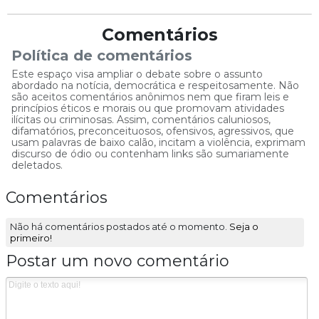
Comentários
Política de comentários
Este espaço visa ampliar o debate sobre o assunto
abordado na notícia, democrática e respeitosamente. Não
são aceitos comentários anônimos nem que firam leis e
princípios éticos e morais ou que promovam atividades
ilícitas ou criminosas. Assim, comentários caluniosos,
difamatórios, preconceituosos, ofensivos, agressivos, que
usam palavras de baixo calão, incitam a violência, exprimam
discurso de ódio ou contenham links são sumariamente
deletados.
Comentários
Não há comentários postados até o momento.
Seja o
primeiro!
Postar um novo comentário