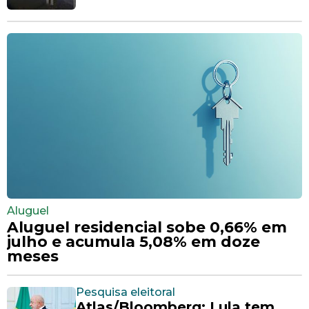
Aluguel
Aluguel residencial sobe 0,66% em
julho e acumula 5,08% em doze
meses
Pesquisa eleitoral
Atlas/Bloomberg: Lula tem