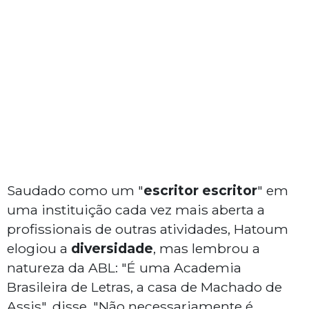
Saudado como um "
escritor escritor
" em
uma instituição cada vez mais aberta a
profissionais de outras atividades, Hatoum
elogiou a
diversidade
, mas lembrou a
natureza da ABL: "É uma Academia
Brasileira de Letras, a casa de Machado de
Assis", disse. "Não necessariamente é