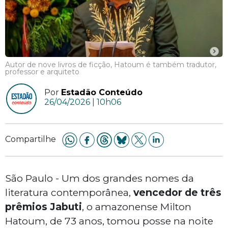
Autor de nove livros de ficção, Hatoum é também tradutor,
professor e arquiteto
Por
Estadão Conteúdo
26/04/2026 | 10h06
Compartilhe
São Paulo - Um dos grandes nomes da
literatura contemporânea,
vencedor de três
prêmios Jabuti
, o amazonense Milton
Hatoum, de 73 anos, tomou posse na noite