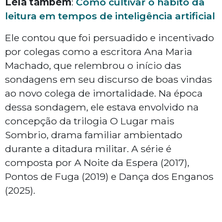
Leia também
:
Como cultivar o hábito da
leitura em tempos de inteligência artificial
Ele contou que foi persuadido e incentivado
por colegas como a escritora Ana Maria
Machado, que relembrou o início das
sondagens em seu discurso de boas vindas
ao novo colega de imortalidade. Na época
dessa sondagem, ele estava envolvido na
concepção da trilogia O Lugar mais
Sombrio, drama familiar ambientado
durante a ditadura militar. A série é
composta por A Noite da Espera (2017),
Pontos de Fuga (2019) e Dança dos Enganos
(2025).