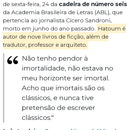
de sexta-feira, 24 da
cadeira de número seis
da Academia Brasileira de Letras (ABL), que
pertencia ao jornalista Cícero Sandroni,
morto em junho do ano passado.
Hatoum é
autor de nove livros de ficção, além de
tradutor, professor e arquiteto.
Não tenho pendor à
imortalidade, não estava no
meu horizonte ser imortal.
Acho que imortais são os
clássicos, e nunca tive
pretensão de escrever
clássicos."