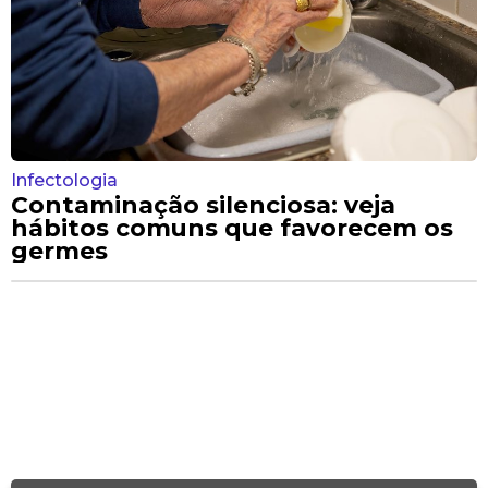
Infectologia
Contaminação silenciosa: veja
hábitos comuns que favorecem os
germes