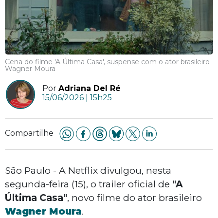
Cena do filme 'A Última Casa', suspense com o ator brasileiro
Wagner Moura
Por
Adriana Del Ré
15/06/2026 | 15h25
Compartilhe
São Paulo - A Netflix divulgou, nesta
segunda-feira (15), o trailer oficial de
"A
Última Casa"
, novo filme do ator brasileiro
Wagner Moura
.