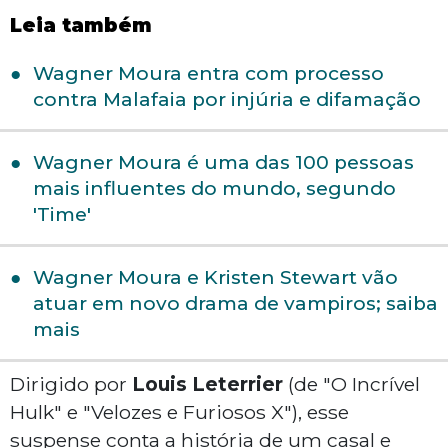
Leia também
Wagner Moura entra com processo
contra Malafaia por injúria e difamação
Wagner Moura é uma das 100 pessoas
mais influentes do mundo, segundo
'Time'
Wagner Moura e Kristen Stewart vão
atuar em novo drama de vampiros; saiba
mais
Dirigido por
Louis Leterrier
(de "O Incrível
Hulk" e "Velozes e Furiosos X"), esse
suspense conta a história de um casal e