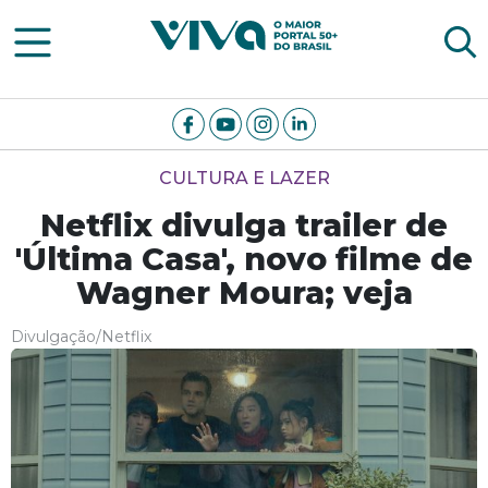
Viva Notícias
CULTURA E LAZER
Netflix divulga trailer de
'Última Casa', novo filme de
Wagner Moura; veja
Divulgação/Netflix