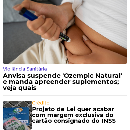
Vigilância Sanitária
Anvisa suspende 'Ozempic Natural'
e manda apreender suplementos;
veja quais
Crédito
Projeto de Lei quer acabar
com margem exclusiva do
cartão consignado do INSS