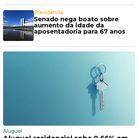
Previdência
Senado nega boato sobre
aumento da idade da
aposentadoria para 67 anos
Aluguel