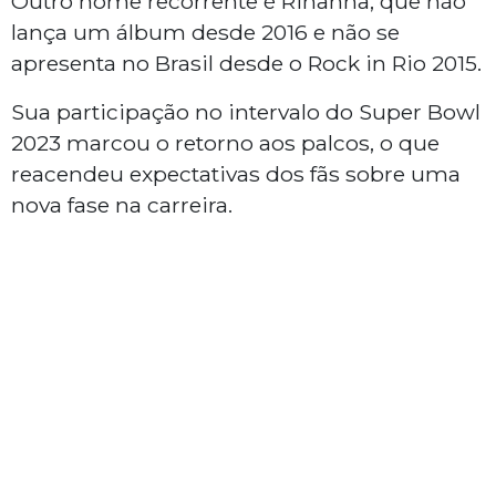
Outro nome recorrente é Rihanna, que não
lança um álbum desde 2016 e não se
apresenta no Brasil desde o Rock in Rio 2015.
Sua participação no intervalo do Super Bowl
2023 marcou o retorno aos palcos, o que
reacendeu expectativas dos fãs sobre uma
nova fase na carreira.