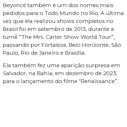
Beyoncé também é um dos nomes mais
pedidos para o Todo Mundo no Rio. A última
vez que ela realizou shows completos no
Brasil foi em setembro de 2013, durante a
turnê “The Mrs. Carter Show World Tour”,
passando por Fortaleza, Belo Horizonte, São
Paulo, Rio de Janeiro e Brasília.
Ela também fez uma aparição surpresa em
Salvador, na Bahia, em dezembro de 2023,
para o lançamento do filme “Renaissance”.