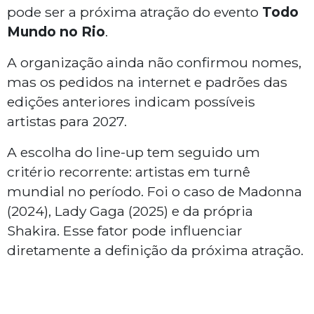
pode ser a próxima atração do evento
Todo
Mundo no Rio
.
A organização ainda não confirmou nomes,
mas os pedidos na internet e padrões das
edições anteriores indicam possíveis
artistas para 2027.
A escolha do line-up tem seguido um
critério recorrente: artistas em turnê
mundial no período. Foi o caso de Madonna
(2024), Lady Gaga (2025) e da própria
Shakira. Esse fator pode influenciar
diretamente a definição da próxima atração.