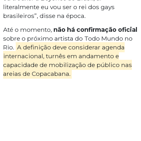
literalmente eu vou ser o rei dos gays
brasileiros”, disse na época.
Até o momento,
não há confirmação oficial
sobre o próximo artista do Todo Mundo no
Rio.
A definição deve considerar agenda
internacional, turnês em andamento e
capacidade de mobilização de público nas
areias de Copacabana.