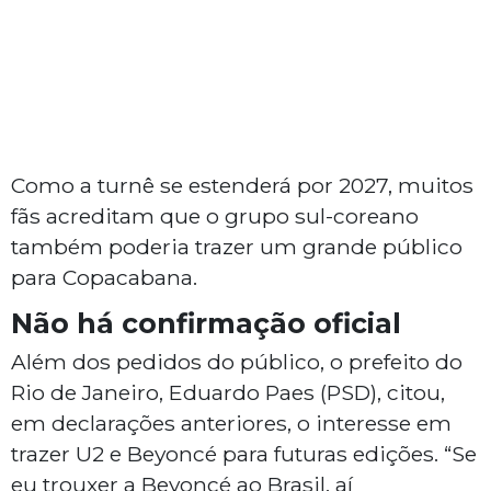
Como a turnê se estenderá por 2027, muitos
fãs acreditam que o grupo sul-coreano
também poderia trazer um grande público
para Copacabana.
Não há confirmação oficial
Além dos pedidos do público, o prefeito do
Rio de Janeiro, Eduardo Paes (PSD), citou,
em declarações anteriores, o interesse em
trazer U2 e Beyoncé para futuras edições. “Se
eu trouxer a Beyoncé ao Brasil, aí