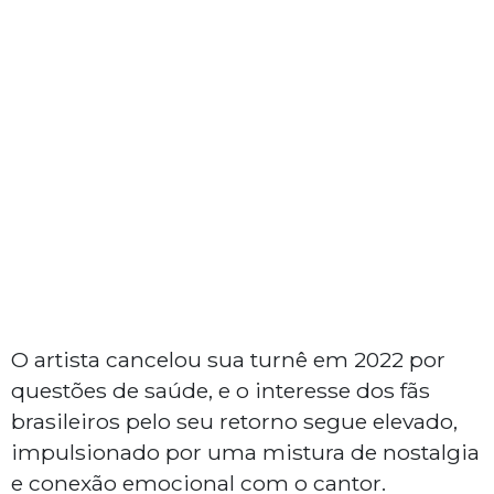
O artista cancelou sua turnê em 2022 por
questões de saúde, e o interesse dos fãs
brasileiros pelo seu retorno segue elevado,
impulsionado por uma mistura de nostalgia
e conexão emocional com o cantor.