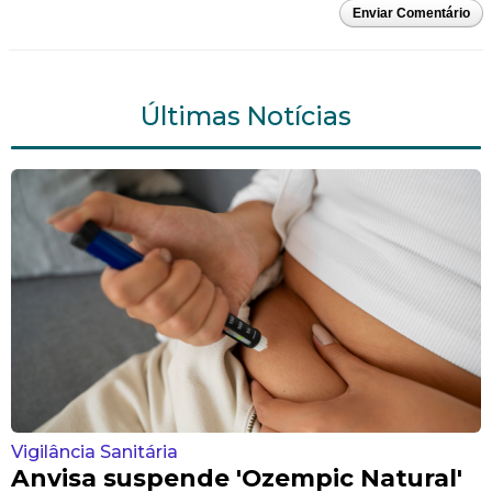
Enviar Comentário
Últimas Notícias
Vigilância Sanitária
Anvisa suspende 'Ozempic Natural'