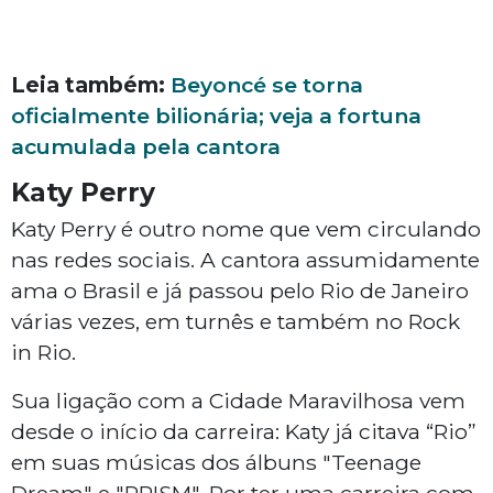
Leia também:
Beyoncé se torna
oficialmente bilionária; veja a fortuna
acumulada pela cantora
Katy Perry
Katy Perry é outro nome que vem circulando
nas redes sociais. A cantora assumidamente
ama o Brasil e já passou pelo Rio de Janeiro
várias vezes, em turnês e também no Rock
in Rio.
Sua ligação com a Cidade Maravilhosa vem
desde o início da carreira: Katy já citava “Rio”
em suas músicas dos álbuns "Teenage