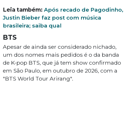
Leia também:
Após recado de Pagodinho,
Justin Bieber faz post com música
brasileira; saiba qual
BTS
Apesar de ainda ser considerado nichado,
um dos nomes mais pedidos é o da banda
de K-pop BTS, que já tem show confirmado
em São Paulo, em outubro de 2026, com a
"BTS World Tour Arirang".