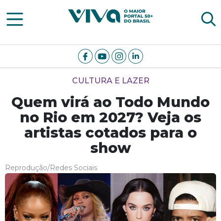
Viva Notícias
CULTURA E LAZER
Quem virá ao Todo Mundo
no Rio em 2027? Veja os
artistas cotados para o
show
Reprodução/Redes Sociais