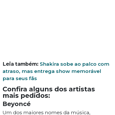
Leia também:
Shakira sobe ao palco com
atraso, mas entrega show memorável
para seus fãs
Confira alguns dos artistas
mais pedidos:
Beyoncé
Um dos maiores nomes da música,