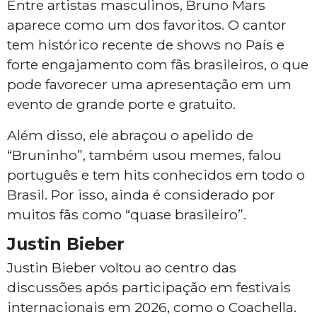
Entre artistas masculinos, Bruno Mars
aparece como um dos favoritos. O cantor
tem histórico recente de shows no País e
forte engajamento com fãs brasileiros, o que
pode favorecer uma apresentação em um
evento de grande porte e gratuito.
Além disso, ele abraçou o apelido de
“Bruninho”, também usou memes, falou
português e tem hits conhecidos em todo o
Brasil. Por isso, ainda é considerado por
muitos fãs como “quase brasileiro”.
Justin Bieber
Justin Bieber voltou ao centro das
discussões após participação em festivais
internacionais em 2026, como o Coachella.