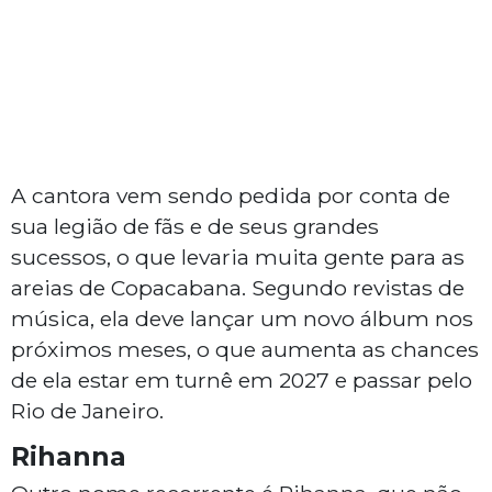
A cantora vem sendo pedida por conta de
sua legião de fãs e de seus grandes
sucessos, o que levaria muita gente para as
areias de Copacabana. Segundo revistas de
música, ela deve lançar um novo álbum nos
próximos meses, o que aumenta as chances
de ela estar em turnê em 2027 e passar pelo
Rio de Janeiro.
Rihanna