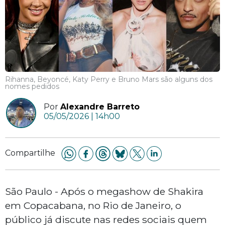
Rihanna, Beyoncé, Katy Perry e Bruno Mars são alguns dos
nomes pedidos
Por
Alexandre Barreto
05/05/2026 | 14h00
Compartilhe
São Paulo - Após o megashow de Shakira
em Copacabana, no Rio de Janeiro, o
público já discute nas redes sociais quem