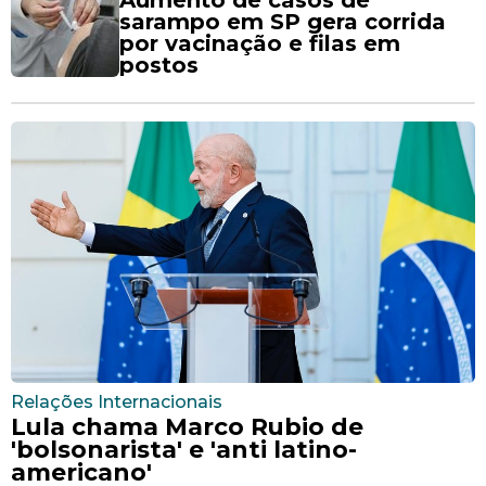
sarampo em SP gera corrida
por vacinação e filas em
postos
Relações Internacionais
Lula chama Marco Rubio de
'bolsonarista' e 'anti latino-
americano'