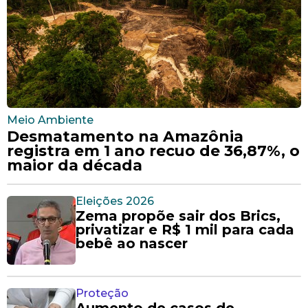
Meio Ambiente
Desmatamento na Amazônia
registra em 1 ano recuo de 36,87%, o
maior da década
Eleições 2026
Zema propõe sair dos Brics,
privatizar e R$ 1 mil para cada
bebê ao nascer
Proteção
Aumento de casos de