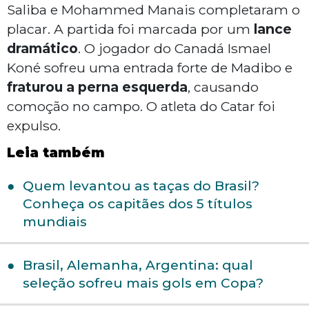
Saliba e Mohammed Manais completaram o
placar. A partida foi marcada por um
lance
dramático
. O jogador do Canadá Ismael
Koné sofreu uma entrada forte de Madibo e
fraturou a perna esquerda
, causando
comoção no campo. O atleta do Catar foi
expulso.
Leia também
Quem levantou as taças do Brasil?
Conheça os capitães dos 5 títulos
mundiais
Brasil, Alemanha, Argentina: qual
seleção sofreu mais gols em Copa?