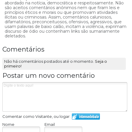
abordado na notícia, democrática e respeitosamente. Não
são aceitos comentários anônimos nem que firam leis e
princípios éticos e morais ou que promovam atividades
ilícitas ou criminosas. Assim, comentários caluniosos,
difamatórios, preconceituosos, ofensivos, agressivos, que
usam palavras de baixo calão, incitam a violência, exprimam
discurso de ódio ou contenham links são sumariamente
deletados.
Comentários
Não há comentários postados até o momento.
Seja o
primeiro!
Postar um novo comentário
Comentar como Visitante, ou logar:
Nome
Email