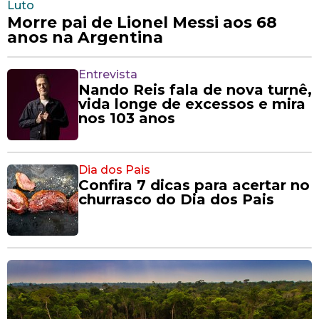
Luto
Morre pai de Lionel Messi aos 68
anos na Argentina
Entrevista
Nando Reis fala de nova turnê,
vida longe de excessos e mira
nos 103 anos
Dia dos Pais
Confira 7 dicas para acertar no
churrasco do Dia dos Pais